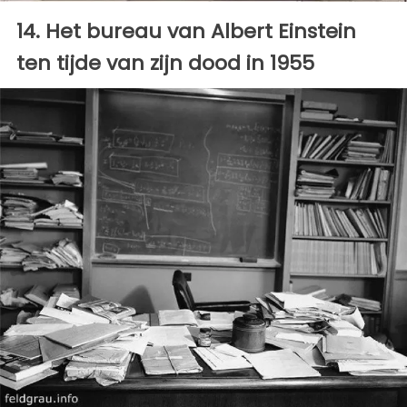
14. Het bureau van Albert Einstein
ten tijde van zijn dood in 1955