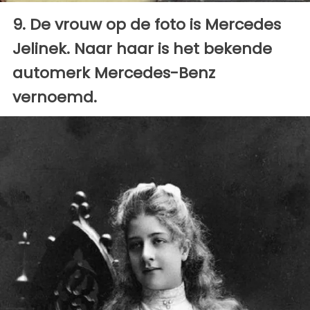
9. De vrouw op de foto is Mercedes
Jelinek. Naar haar is het bekende
automerk Mercedes-Benz
vernoemd.