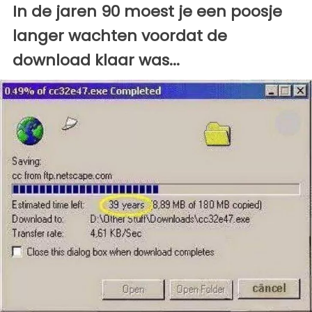
In de jaren 90 moest je een poosje
langer wachten voordat de
download klaar was...