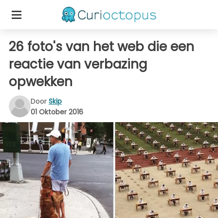
26 foto's van het web die een
reactie van verbazing
opwekken
Door
Skip
01 Oktober 2016