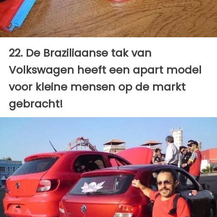
22. De Braziliaanse tak van
Volkswagen heeft een apart model
voor kleine mensen op de markt
gebracht!