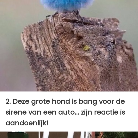
2. Deze grote hond is bang voor de
sirene van een auto... zijn reactie is
aandoenlijk!