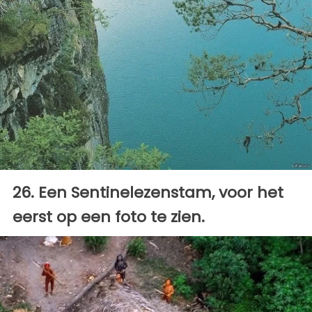
26. Een Sentinelezenstam, voor het
eerst op een foto te zien.