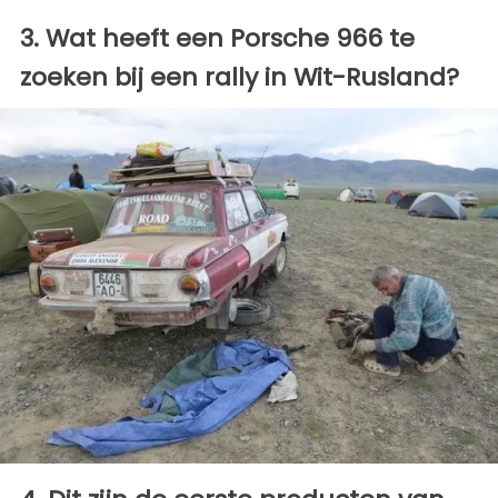
3. Wat heeft een Porsche 966 te
zoeken bij een rally in Wit-Rusland?