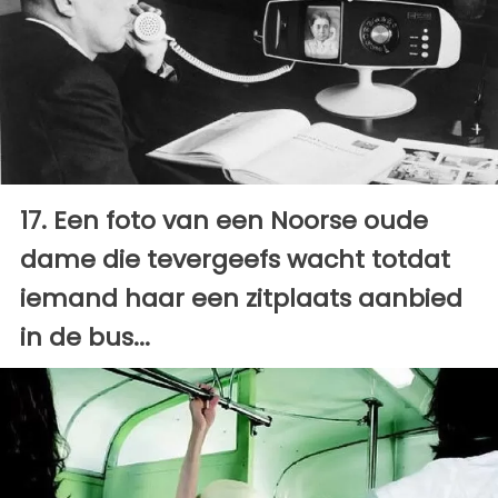
17. Een foto van een Noorse oude
dame die tevergeefs wacht totdat
iemand haar een zitplaats aanbied
in de bus...