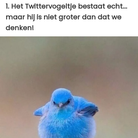
1. Het Twittervogeltje bestaat echt...
maar hij is niet groter dan dat we
denken!