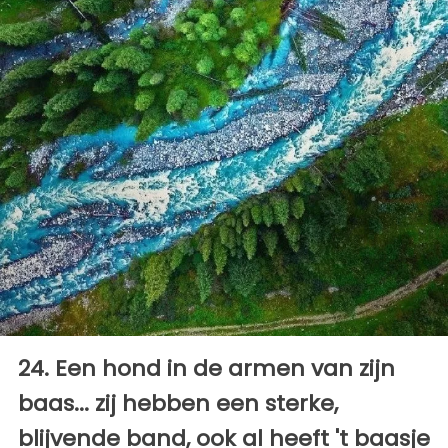
24. Een hond in de armen van zijn
baas... zij hebben een sterke,
blijvende band, ook al heeft 't baasje