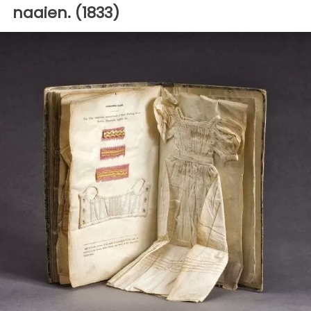
naaien. (1833)