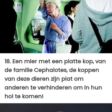
18. Een mier met een platte kop, van
de familie Cephalotes, de koppen
van deze dieren zijn plat om
anderen te verhinderen om in hun
hol te komen!