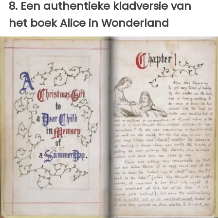
8. Een authentieke kladversie van
het boek Alice in Wonderland