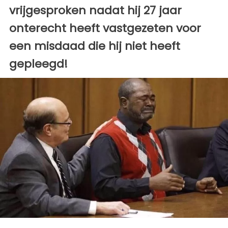
vrijgesproken nadat hij 27 jaar
onterecht heeft vastgezeten voor
een misdaad die hij niet heeft
gepleegd!