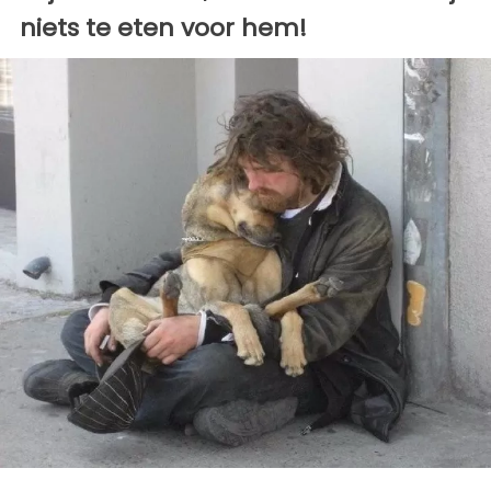
niets te eten voor hem!