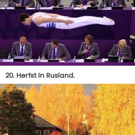
20. Herfst in Rusland.