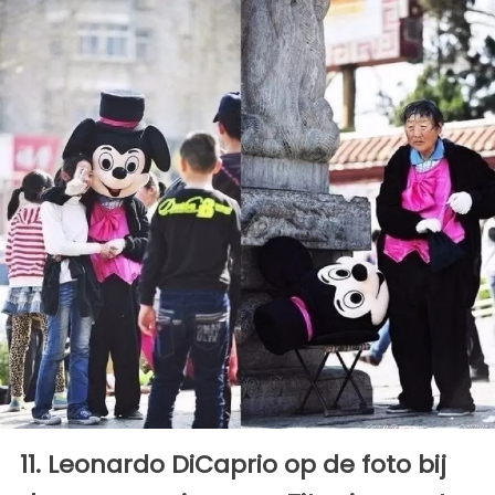
11. Leonardo DiCaprio op de foto bij