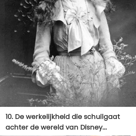
10. De werkelijkheid die schuilgaat
achter de wereld van Disney...