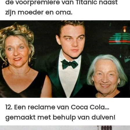
de voorpremiere van Titanic naast
zijn moeder en oma.
12. Een reclame van Coca Cola...
gemaakt met behulp van duiven!