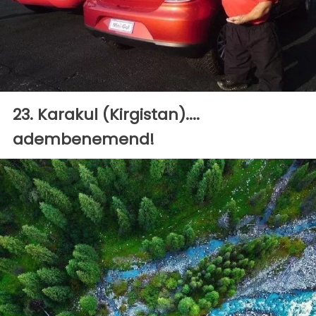
23. Karakul (Kirgistan)....
adembenemend!