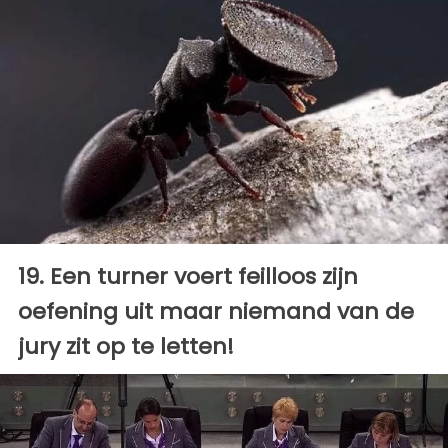
19. Een turner voert feilloos zijn
oefening uit maar niemand van de
jury zit op te letten!