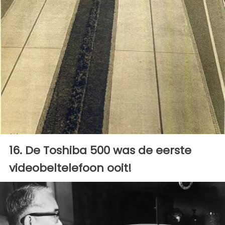
16. De Toshiba 500 was de eerste
videobeltelefoon ooit!