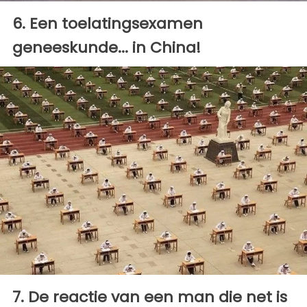
6. Een toelatingsexamen
geneeskunde... in China!
7. De reactie van een man die net is