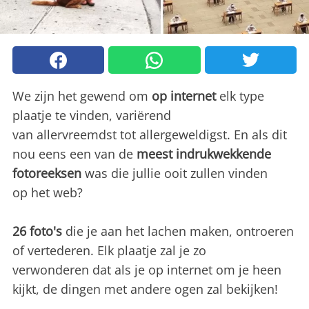
We zijn het gewend om
op internet
elk type
plaatje te vinden, variërend
van allervreemdst tot allergeweldigst. En als dit
nou eens een van de
meest indrukwekkende
fotoreeksen
was die jullie ooit zullen vinden
op het web?
26 foto's
die je aan het lachen maken, ontroeren
of vertederen. Elk plaatje zal je zo
verwonderen dat als je op internet om je heen
kijkt, de dingen met andere ogen zal bekijken!