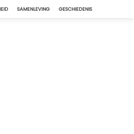
EID
SAMENLEVING
GESCHIEDENIS