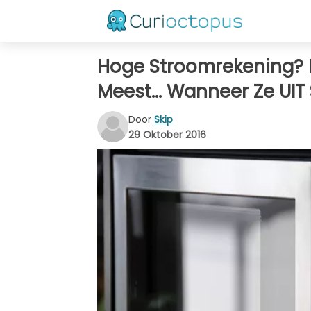
Hoge Stroomrekening? 
Meest… Wanneer Ze UIT
Door
Skip
29 Oktober 2016