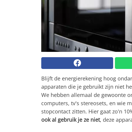
Blijft de energierekening hoog ondan
apparaten die je gebruikt zijn niet 
We hebben allemaal de gewoonte 
computers, tv's stereosets, en wie 
stopcontact zitten. Hier gaat zo'n 10%
ook al gebruik je ze niet
, deze appar