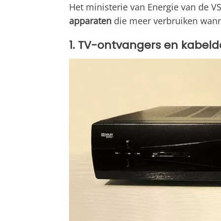
Het ministerie van Energie van de VS
apparaten
die meer verbruiken wanne
1. TV-ontvangers en kabel