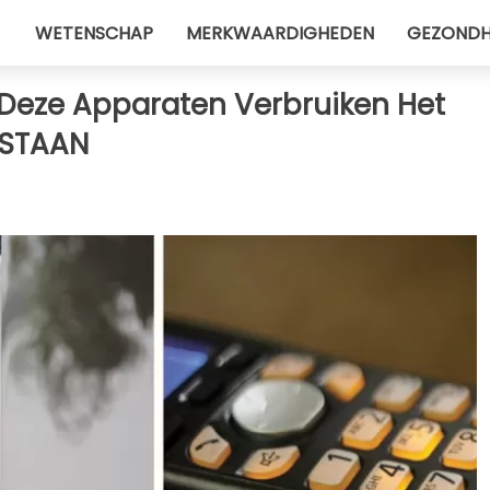
WETENSCHAP
MERKWAARDIGHEDEN
GEZONDH
Deze Apparaten Verbruiken Het
 STAAN