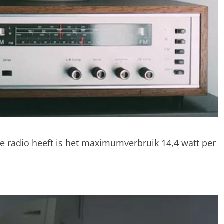
e radio heeft is het maximumverbruik 14,4 watt per