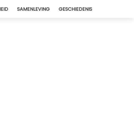
EID
SAMENLEVING
GESCHIEDENIS