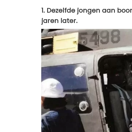
1. Dezelfde jongen aan boo
jaren later.