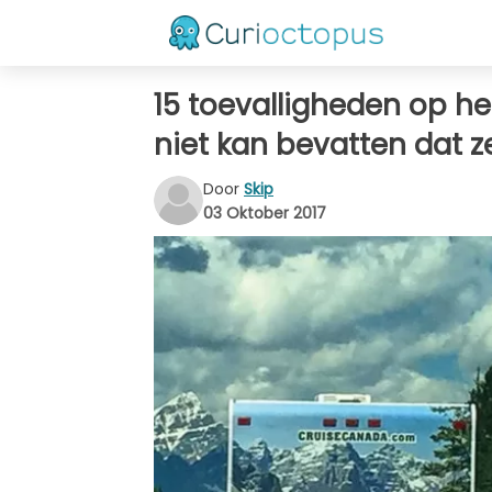
15 toevalligheden op h
niet kan bevatten dat ze
Door
Skip
03 Oktober 2017