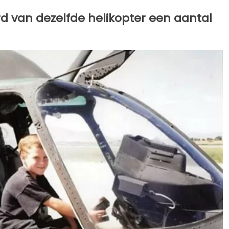
rd van dezelfde helikopter een aantal