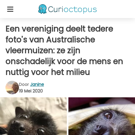
Een vereniging deelt tedere
foto's van Australische
vleermuizen: ze zijn
onschadelijk voor de mens en
nuttig voor het milieu
Door
Janine
19 Mei 2020