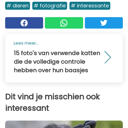
# dieren
# fotografie
# interessante
Lees meer...
15 foto's van verwende katten
die de volledige controle
hebben over hun baasjes
Dit vind je misschien ook
interessant