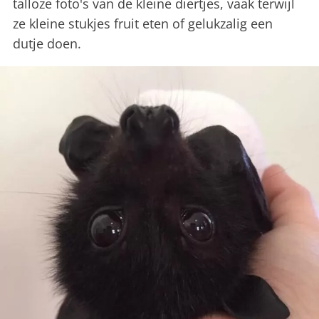
talloze foto's van de kleine diertjes, vaak terwijl
ze kleine stukjes fruit eten of gelukzalig een
dutje doen.