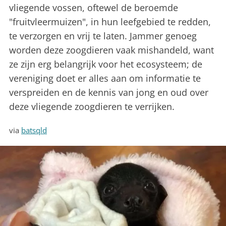
vliegende vossen, oftewel de beroemde
"fruitvleermuizen", in hun leefgebied te redden,
te verzorgen en vrij te laten. Jammer genoeg
worden deze zoogdieren vaak mishandeld, want
ze zijn erg belangrijk voor het ecosysteem; de
vereniging doet er alles aan om informatie te
verspreiden en de kennis van jong en oud over
deze vliegende zoogdieren te verrijken.
via
batsqld