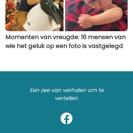
Momenten van vreugde: 16 mensen van
wie het geluk op een foto is vastgelegd
Een zee van verhalen om te
vertellen.