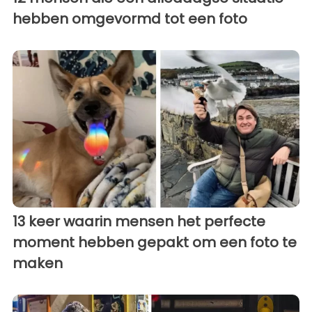
hebben omgevormd tot een foto
13 keer waarin mensen het perfecte
moment hebben gepakt om een ​​foto te
maken