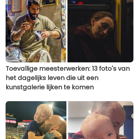
Toevallige meesterwerken: 13 foto's van
het dagelijks leven die uit een
kunstgalerie lijken te komen