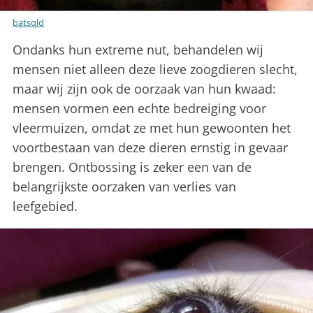
batsqld
Ondanks hun extreme nut, behandelen wij
mensen niet alleen deze lieve zoogdieren slecht,
maar wij zijn ook de oorzaak van hun kwaad:
mensen vormen een echte bedreiging voor
vleermuizen, omdat ze met hun gewoonten het
voortbestaan ​​van deze dieren ernstig in gevaar
brengen. Ontbossing is zeker een van de
belangrijkste oorzaken van verlies van
leefgebied.