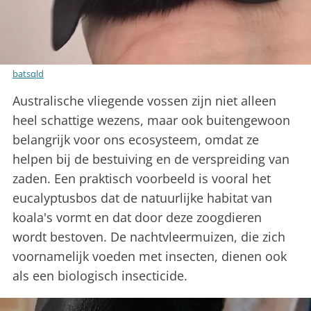
batsqld
Australische vliegende vossen zijn niet alleen
heel schattige wezens, maar ook buitengewoon
belangrijk voor ons ecosysteem, omdat ze
helpen bij de bestuiving en de verspreiding van
zaden. Een praktisch voorbeeld is vooral het
eucalyptusbos dat de natuurlijke habitat van
koala's vormt en dat door deze zoogdieren
wordt bestoven. De nachtvleermuizen, die zich
voornamelijk voeden met insecten, dienen ook
als een biologisch insecticide.