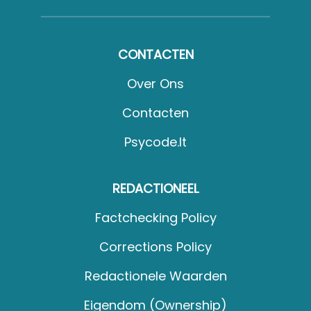
CONTACTEN
Over Ons
Contacten
Psycode.it
REDACTIONEEL
Factchecking Policy
Corrections Policy
Redactionele Waarden
Eigendom (Ownership)