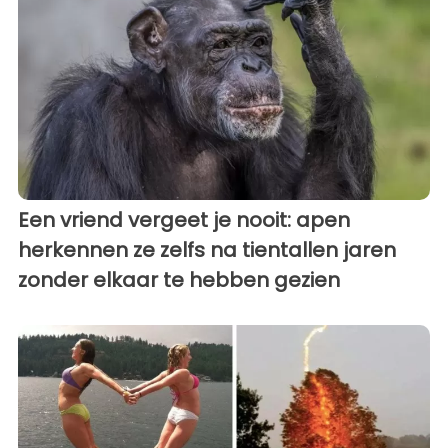
Een vriend vergeet je nooit: apen
herkennen ze zelfs na tientallen jaren
zonder elkaar te hebben gezien