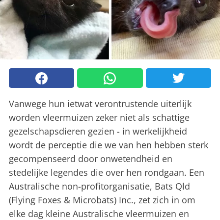
Vanwege hun ietwat verontrustende uiterlijk
worden vleermuizen zeker niet als schattige
gezelschapsdieren gezien - in werkelijkheid
wordt de perceptie die we van hen hebben sterk
gecompenseerd door onwetendheid en
stedelijke legendes die over hen rondgaan. Een
Australische non-profitorganisatie, Bats Qld
(Flying Foxes & Microbats) Inc., zet zich in om
elke dag kleine Australische vleermuizen en