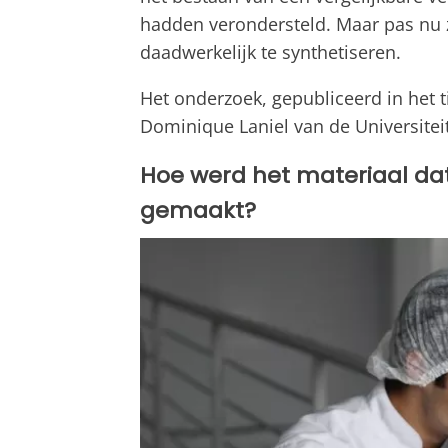
hadden verondersteld. Maar pas nu 
daadwerkelijk te synthetiseren.
Het onderzoek, gepubliceerd in het t
Dominique Laniel van de Universitei
Hoe werd het materiaal dat
gemaakt?