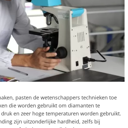
maken, pasten de wetenschappers technieken toe
ieken die worden gebruikt om diamanten te
e druk en zeer hoge temperaturen worden gebruikt.
ing zijn uitzonderlijke hardheid, zelfs bij