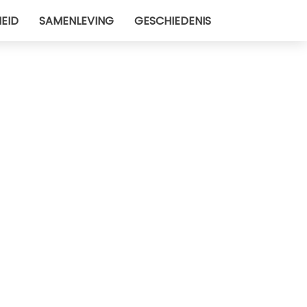
EID
SAMENLEVING
GESCHIEDENIS