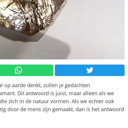
l op aarde denkt, zullen je gedachten
amant. Dit antwoord is juist, maar alleen als we
ie zich in de natuur vormen. Als we echter ook
g door de mens zijn gemaakt, dan is het antwoord