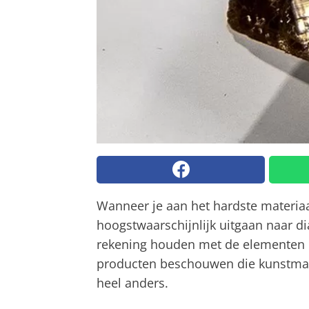
Wanneer je aan het hardste materiaa
hoogstwaarschijnlijk uitgaan naar di
rekening houden met de elementen d
producten beschouwen die kunstmati
heel anders.