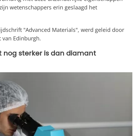
zijn wetenschappers erin geslaagd het
ijdschrift "Advanced Materials", werd geleid door
t van Edinburgh.
 nog sterker is dan diamant