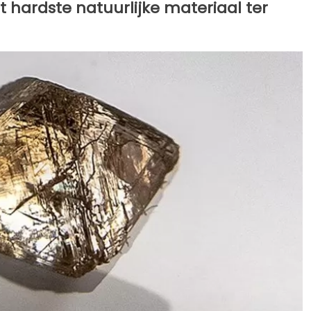
hardste natuurlijke materiaal ter