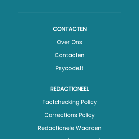
CONTACTEN
Over Ons
Contacten
Psycode.it
REDACTIONEEL
Factchecking Policy
Corrections Policy
Redactionele Waarden