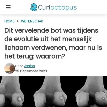
HOME
>
WETENSCHAP
Dit vervelende bot was tijdens
de evolutie uit het menselijk
lichaam verdwenen, maar nu is
het terug: waarom?
Door
Janine
29 December 2023