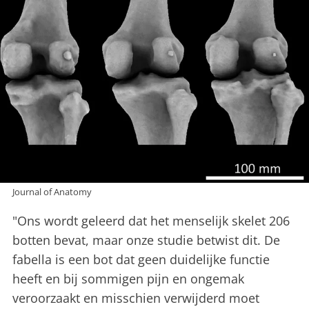
Journal of Anatomy
"Ons wordt geleerd dat het menselijk skelet 206
botten bevat, maar onze studie betwist dit. De
fabella is een bot dat geen duidelijke functie
heeft en bij sommigen pijn en ongemak
veroorzaakt en misschien verwijderd moet