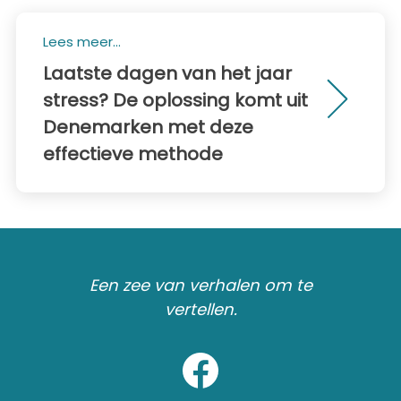
Lees meer...
Laatste dagen van het jaar
stress? De oplossing komt uit
Denemarken met deze
effectieve methode
Een zee van verhalen om te
vertellen.