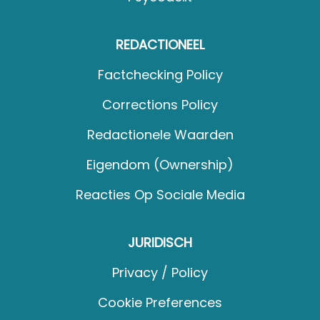
REDACTIONEEL
Factchecking Policy
Corrections Policy
Redactionele Waarden
Eigendom (Ownership)
Reacties Op Sociale Media
JURIDISCH
Privacy / Policy
Cookie Preferences