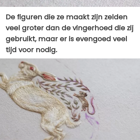
De figuren die ze maakt zijn zelden
veel groter dan de vingerhoed die zij
gebruikt, maar er is evengoed veel
tijd voor nodig.