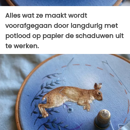
Alles wat ze maakt wordt
voorafgegaan door langdurig met
potlood op papier de schaduwen uit
te werken.