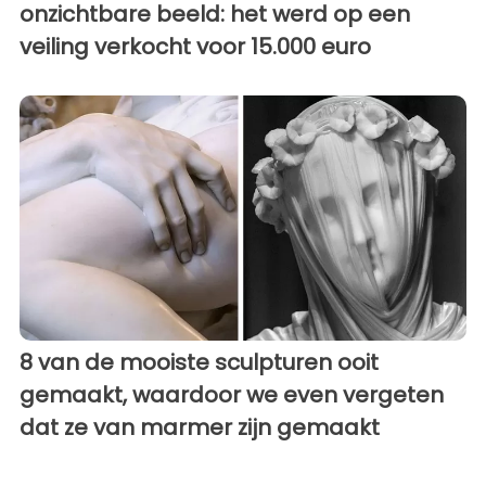
onzichtbare beeld: het werd op een
veiling verkocht voor 15.000 euro
8 van de mooiste sculpturen ooit
gemaakt, waardoor we even vergeten
dat ze van marmer zijn gemaakt