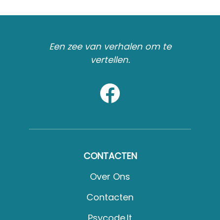
Een zee van verhalen om te
vertellen.
CONTACTEN
Over Ons
Contacten
Psycode.it