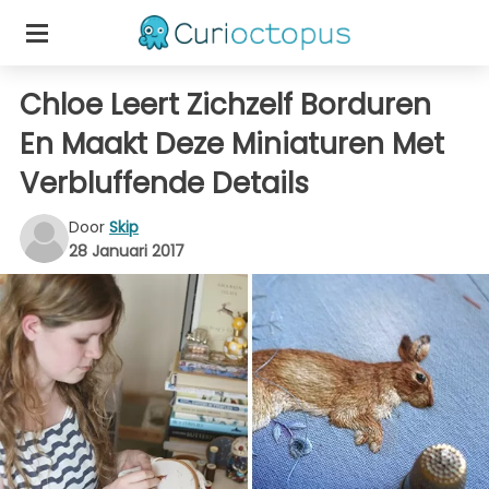
Chloe Leert Zichzelf Borduren
En Maakt Deze Miniaturen Met
Verbluffende Details
Door
Skip
28 Januari 2017