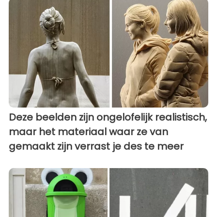
Deze beelden zijn ongelofelijk realistisch,
maar het materiaal waar ze van
gemaakt zijn verrast je des te meer