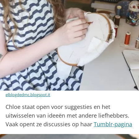
elblogdedmc.blogspot.it
Chloe staat open voor suggesties en het
uitwisselen van ideeën met andere liefhebbers.
Vaak opent ze discussies op haar
Tumblr-pagina