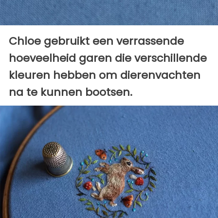
Chloe gebruikt een verrassende
hoeveelheid garen die verschillende
kleuren hebben om dierenvachten
na te kunnen bootsen.