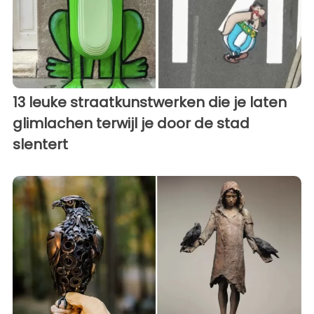
13 leuke straatkunstwerken die je laten
glimlachen terwijl je door de stad
slentert