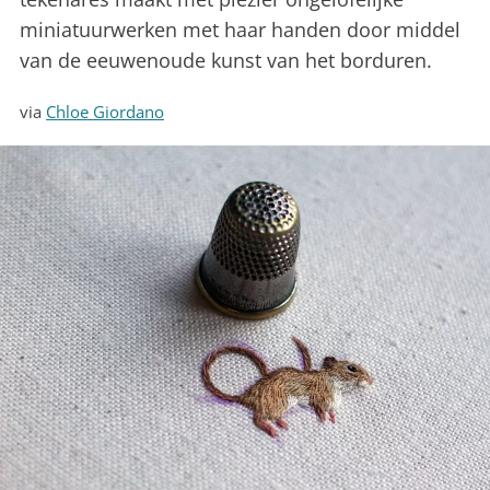
miniatuurwerken met haar handen door middel
van de eeuwenoude kunst van het borduren.
via
Chloe Giordano