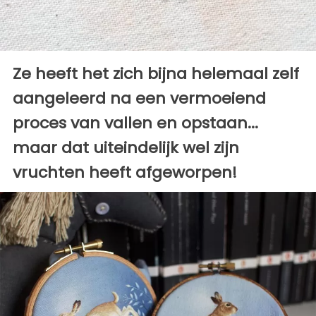
Ze heeft het zich bijna helemaal zelf
aangeleerd na een vermoeiend
proces van vallen en opstaan...
maar dat uiteindelijk wel zijn
vruchten heeft afgeworpen!