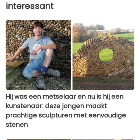
interessant
Hij was een metselaar en nu is hij een
kunstenaar: deze jongen maakt
prachtige sculpturen met eenvoudige
stenen