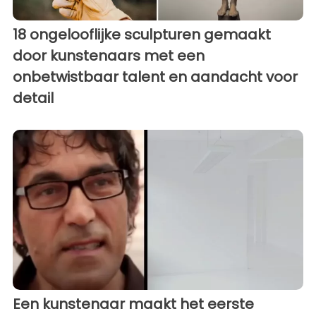
18 ongelooflijke sculpturen gemaakt
door kunstenaars met een
onbetwistbaar talent en aandacht voor
detail
Een kunstenaar maakt het eerste