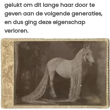
gelukt om dit lange haar door te
geven aan de volgende generaties,
en dus ging deze eigenschap
verloren.