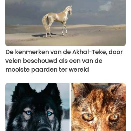
De kenmerken van de Akhal-Teke, door
velen beschouwd als een van de
mooiste paarden ter wereld