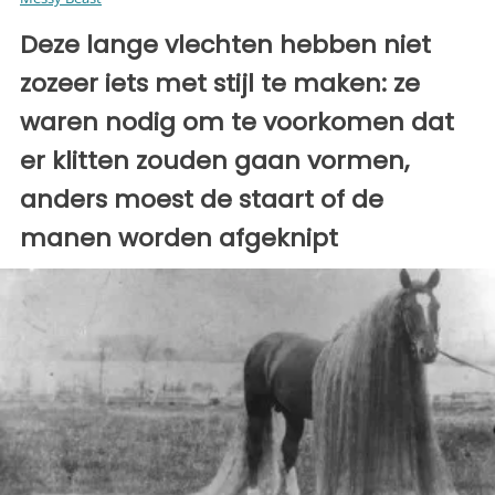
Deze lange vlechten hebben niet
zozeer iets met stijl te maken: ze
waren nodig om te voorkomen dat
er klitten zouden gaan vormen,
anders moest de staart of de
manen worden afgeknipt