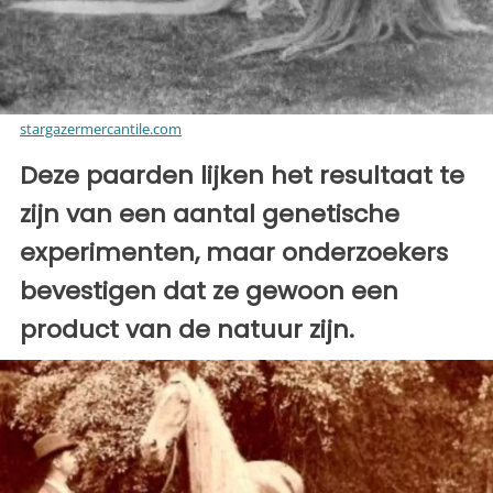
stargazermercantile.com
Deze paarden lijken het resultaat te
zijn van een aantal genetische
experimenten, maar onderzoekers
bevestigen dat ze gewoon een
product van de natuur zijn.