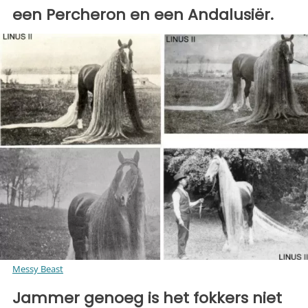
een Percheron en een Andalusiër.
Messy Beast
Jammer genoeg is het fokkers niet