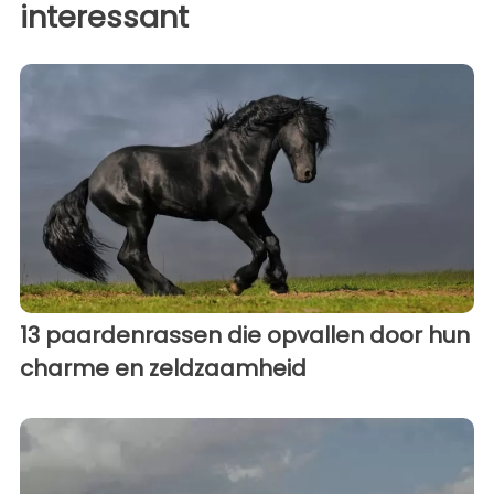
interessant
13 paardenrassen die opvallen door hun
charme en zeldzaamheid