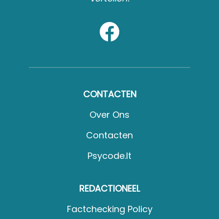
CONTACTEN
Over Ons
Contacten
Psycode.it
REDACTIONEEL
Factchecking Policy