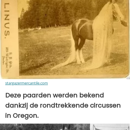
stargazermercantile.com
Deze paarden werden bekend
dankzij de rondtrekkende circussen
in Oregon.