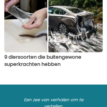
9 diersoorten die buitengewone
superkrachten hebben
Een zee van verhalen om te
vertellen.