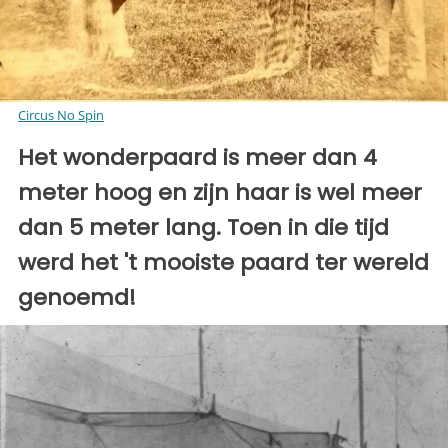
Circus No Spin
Het wonderpaard is meer dan 4
meter hoog en zijn haar is wel meer
dan 5 meter lang. Toen in die tijd
werd het 't mooiste paard ter wereld
genoemd!