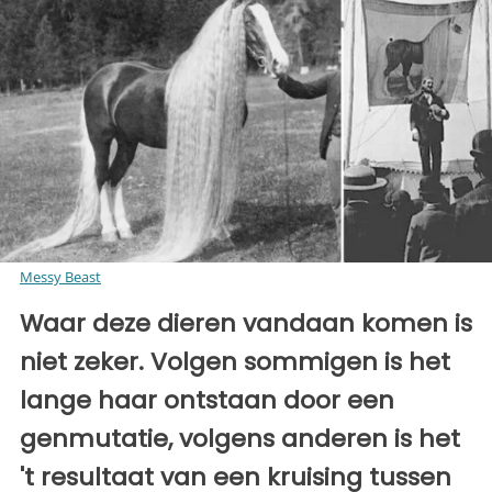
Messy Beast
Waar deze dieren vandaan komen is
niet zeker. Volgen sommigen is het
lange haar ontstaan door een
genmutatie, volgens anderen is het
't resultaat van een kruising tussen