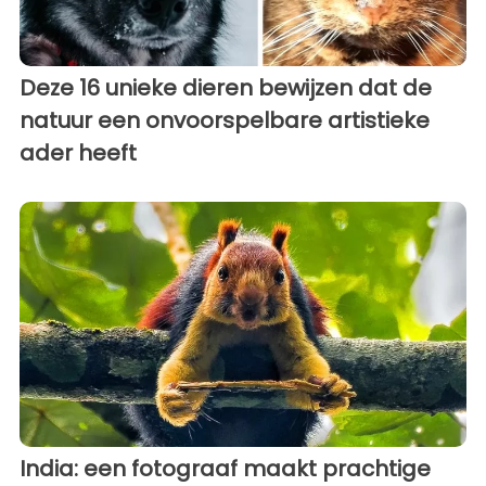
Deze 16 unieke dieren bewijzen dat de
natuur een onvoorspelbare artistieke
ader heeft
India: een fotograaf maakt prachtige