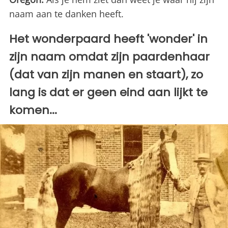
naam aan te danken heeft.
Het wonderpaard heeft 'wonder' in
zijn naam omdat zijn paardenhaar
(dat van zijn manen en staart), zo
lang is dat er geen eind aan lijkt te
komen...