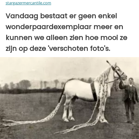
stargazermercantile.com
Vandaag bestaat er geen enkel
wonderpaardexemplaar meer en
kunnen we alleen zien hoe mooi ze
zijn op deze 'verschoten foto's.