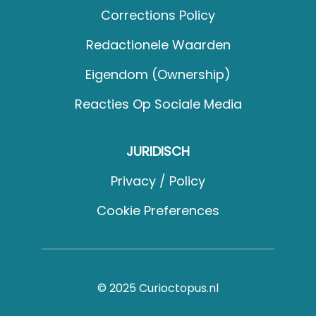
Corrections Policy
Redactionele Waarden
Eigendom (Ownership)
Reacties Op Sociale Media
JURIDISCH
Privacy / Policy
Cookie Preferences
© 2025 Curioctopus.nl