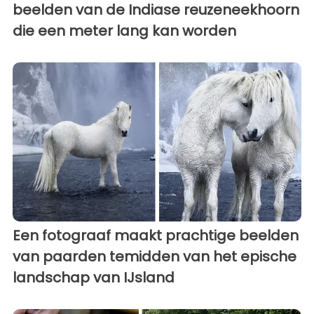
beelden van de Indiase reuzeneekhoorn
die een meter lang kan worden
Een fotograaf maakt prachtige beelden
van paarden temidden van het epische
landschap van IJsland