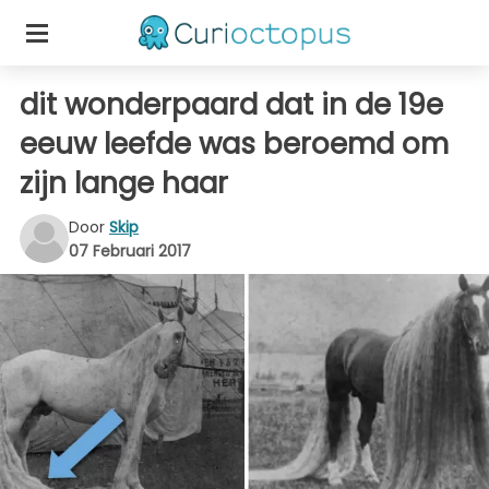
dit wonderpaard dat in de 19e
eeuw leefde was beroemd om
zijn lange haar
Door
Skip
07 Februari 2017