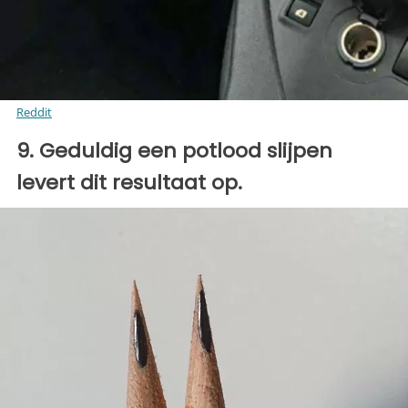
Reddit
9. Geduldig een potlood slijpen
levert dit resultaat op.