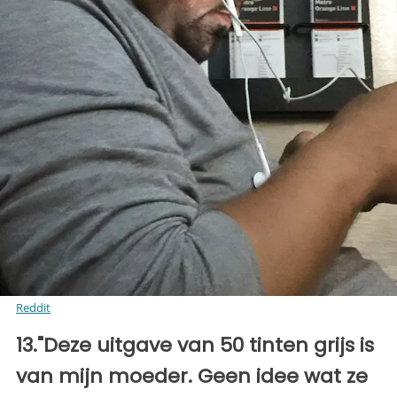
Reddit
13."Deze uitgave van 50 tinten grijs is
van mijn moeder. Geen idee wat ze