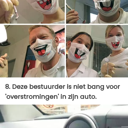
8. Deze bestuurder is niet bang voor
'overstromingen' in zijn auto.