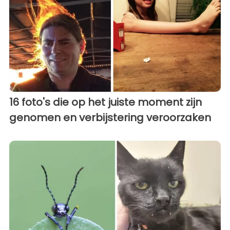
16 foto's die op het juiste moment zijn
genomen en verbijstering veroorzaken