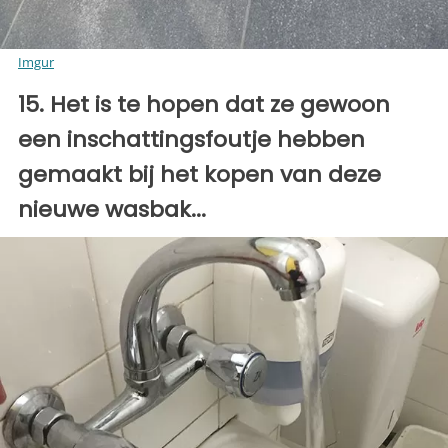
Imgur
15. Het is te hopen dat ze gewoon
een inschattingsfoutje hebben
gemaakt bij het kopen van deze
nieuwe wasbak...