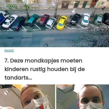
Reddit
7. Deze mondkapjes moeten
kinderen rustig houden bij de
tandarts...