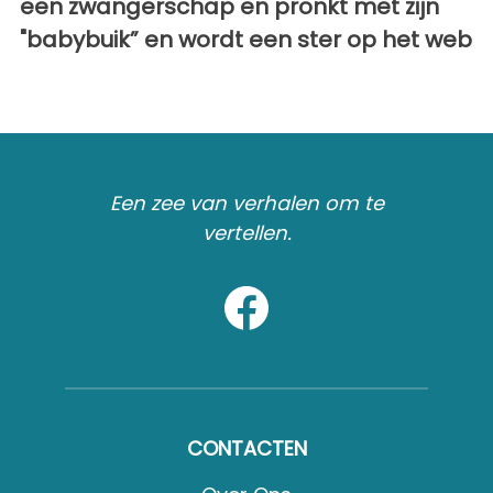
een zwangerschap en pronkt met zijn
"babybuik” en wordt een ster op het web
Een zee van verhalen om te
vertellen.
CONTACTEN