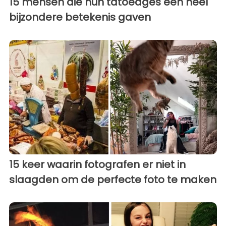
15 mensen die hun tatoeages een heel
bijzondere betekenis gaven
15 keer waarin fotografen er niet in
slaagden om de perfecte foto te maken