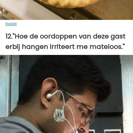
Reddit
12."Hoe de oordoppen van deze gast
erbij hangen irriteert me mateloos."