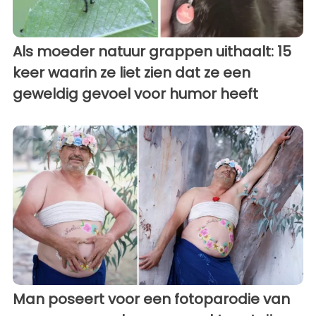
Als moeder natuur grappen uithaalt: 15
keer waarin ze liet zien dat ze een
geweldig gevoel voor humor heeft
Man poseert voor een fotoparodie van