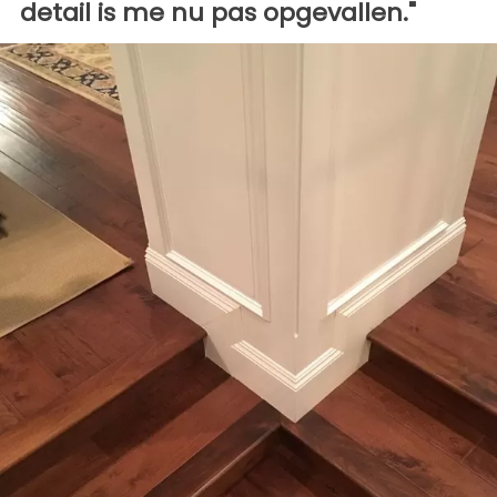
detail is me nu pas opgevallen."