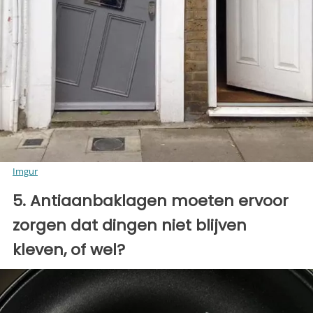
Imgur
5. Antiaanbaklagen moeten ervoor
zorgen dat dingen niet blijven
kleven, of wel?