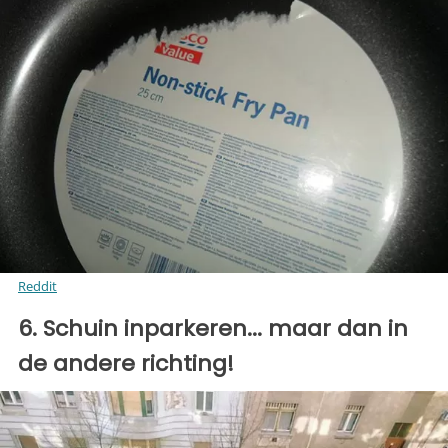
Reddit
6. Schuin inparkeren... maar dan in
de andere richting!