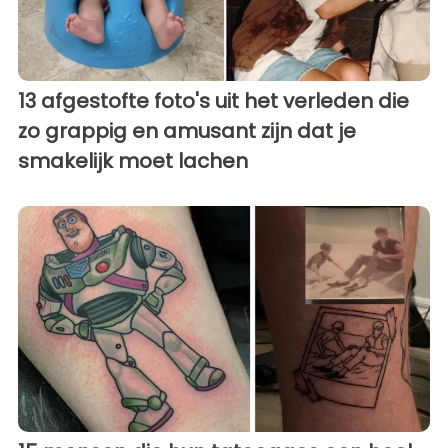
13 afgestofte foto's uit het verleden die
zo grappig en amusant zijn dat je
smakelijk moet lachen