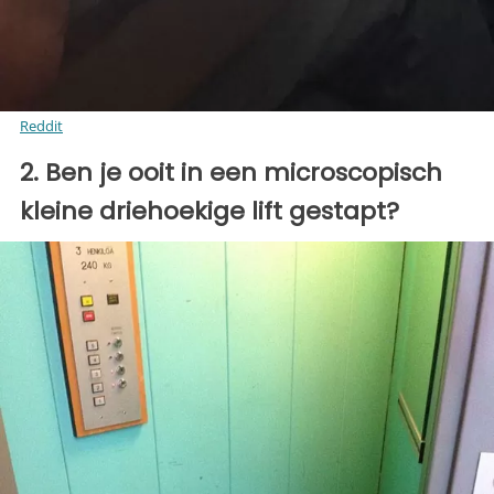
Reddit
2. Ben je ooit in een microscopisch
kleine driehoekige lift gestapt?