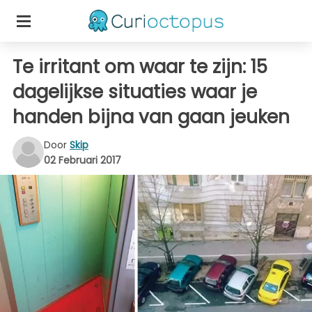
Te irritant om waar te zijn: 15
dagelijkse situaties waar je
handen bijna van gaan jeuken
Door
Skip
02 Februari 2017