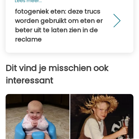
Lees meer...
fotogeniek eten: deze trucs
worden gebruikt om eten er
beter uit te laten zien in de
reclame
Dit vind je misschien ook
interessant