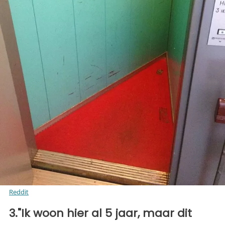
Reddit
3."Ik woon hier al 5 jaar, maar dit