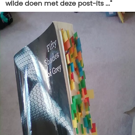
wilde doen met deze post-its ..."