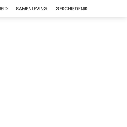
EID
SAMENLEVING
GESCHIEDENIS