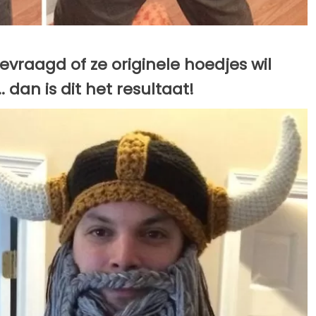
vraagd of ze originele hoedjes wil
dan is dit het resultaat!