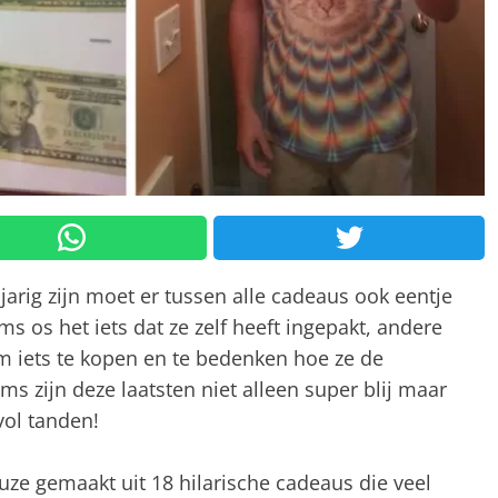
arig zijn moet er tussen alle cadeaus ook eentje
s os het iets dat ze zelf heeft ingepakt, andere
m iets te kopen en te bedenken hoe ze de
ms zijn deze laatsten niet alleen super blij maar
vol tanden!
ze gemaakt uit 18 hilarische cadeaus die veel