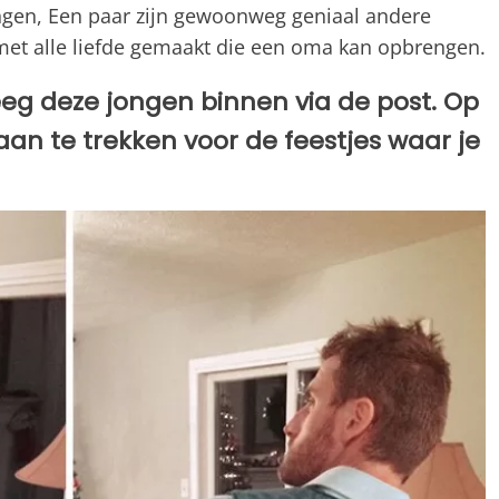
gen, Een paar zijn gewoonweg geniaal andere
met alle liefde gemaakt die een oma kan opbrengen.
reeg deze jongen binnen via de post. Op
 aan te trekken voor de feestjes waar je