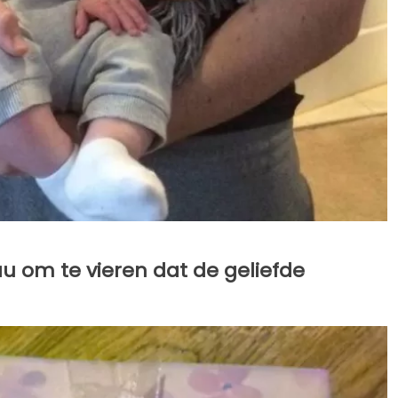
 om te vieren dat de geliefde