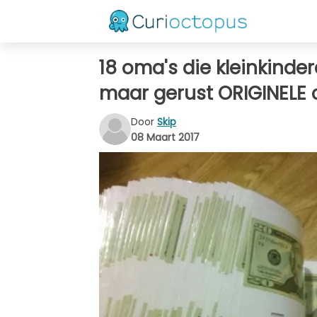
18 oma's die kleinkinde
maar gerust ORIGINELE
Door
Skip
08 Maart 2017