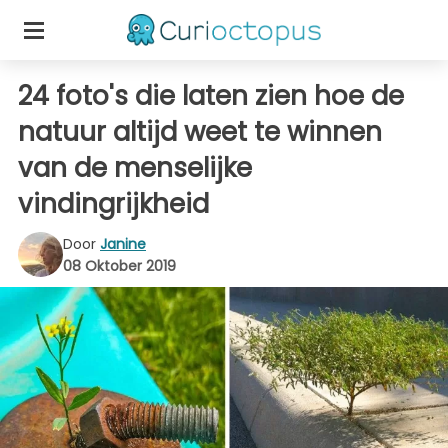
24 foto's die laten zien hoe de
natuur altijd weet te winnen
van de menselijke
vindingrijkheid
Door
Janine
08 Oktober 2019