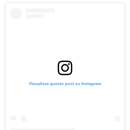
Visualizza questo post su Instagram