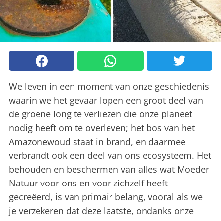
We leven in een moment van onze geschiedenis
waarin we het gevaar lopen een groot deel van
de groene long te verliezen die onze planeet
nodig heeft om te overleven; het bos van het
Amazonewoud staat in brand, en daarmee
verbrandt ook een deel van ons ecosysteem. Het
behouden en beschermen van alles wat Moeder
Natuur voor ons en voor zichzelf heeft
gecreëerd, is van primair belang, vooral als we
je verzekeren dat deze laatste, ondanks onze