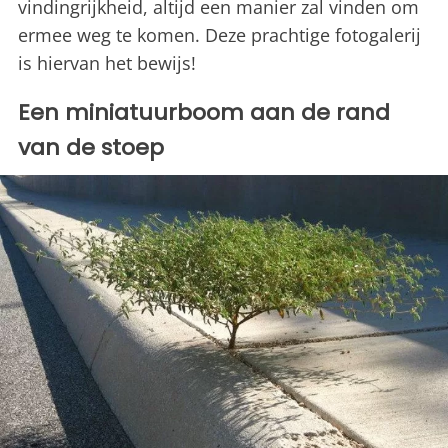
vindingrijkheid, altijd een manier zal vinden om
ermee weg te komen. Deze prachtige fotogalerij
is hiervan het bewijs!
Een miniatuurboom aan de rand
van de stoep