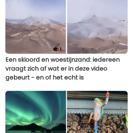
Een skioord en woestijnzand: iedereen
vraagt zich af wat er in deze video
gebeurt - en of het echt is