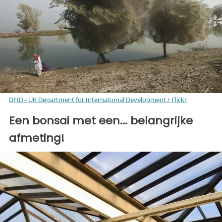
DFID - UK Department for International Development / Flickr
Een bonsai met een... belangrijke
afmeting!