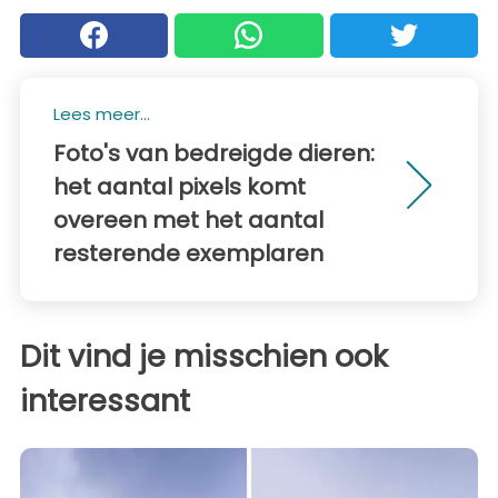
Lees meer...
Foto's van bedreigde dieren:
het aantal pixels komt
overeen met het aantal
resterende exemplaren
Dit vind je misschien ook
interessant