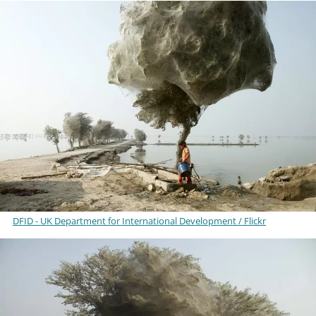
DFID - UK Department for International Development / Flickr