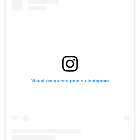
Visualizza questo post su Instagram