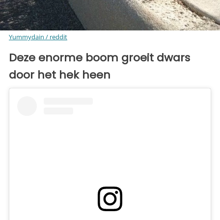
Yummydain / reddit
Deze enorme boom groeit dwars
door het hek heen