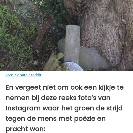
Arco_Sonata / reddit
En vergeet niet om ook een kijkje te
nemen bij deze reeks foto’s van
Instagram waar het groen de strijd
tegen de mens met poëzie en
pracht won: