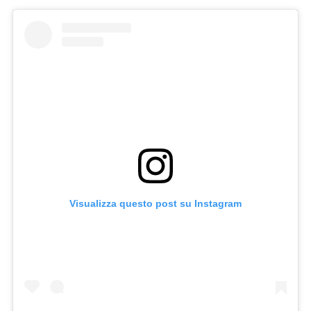
Visualizza questo post su Instagram