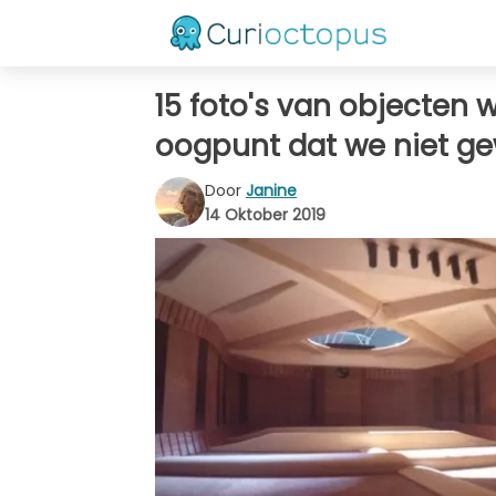
15 foto's van objecten
oogpunt dat we niet ge
Door
Janine
14 Oktober 2019