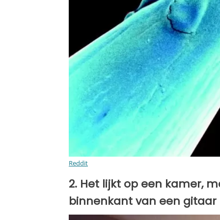
Reddit
2. Het lijkt op een kamer, m
binnenkant van een gitaar