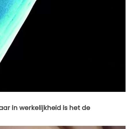
aar in werkelijkheid is het de