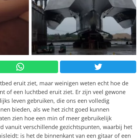
htbed eruit ziet, maar weinigen weten echt hoe de
of een luchtbed eruit ziet. Er zijn veel gewone
jks leven gebruiken, die ons een volledig
unnen bieden, als we het zicht goed kunnen
aten zien hoe een min of meer gebruikelijk
 vanuit verschillende gezichtspunten, waarbij het
sleidt: is het de binnenkant van een gitaar of een