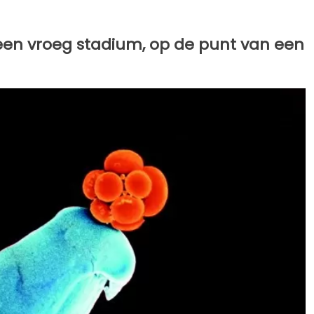
 een vroeg stadium, op de punt van een