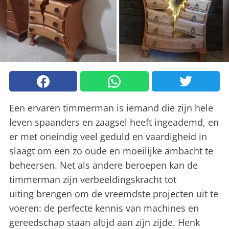
Een ervaren timmerman is iemand die zijn hele
leven spaanders en zaagsel heeft ingeademd, en
er met oneindig veel geduld en vaardigheid in
slaagt om een zo oude en moeilijke ambacht te
beheersen. Net als andere beroepen kan de
timmerman zijn verbeeldingskracht tot
uiting brengen om de vreemdste projecten uit te
voeren: de perfecte kennis van machines en
gereedschap staan altijd aan zijn zijde. Henk