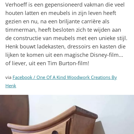
Verhoeff is een gepensioneerd vakman die veel
houten latten en meubels in zijn leven heeft
gezien en nu, na een briljante carrière als
timmerman, heeft besloten zich te wijden aan
de constructie van meubels met een unieke stijl.
Henk bouwt ladekasten, dressoirs en kasten die
lijken te komen uit een magische Disney-film...
of liever, uit een Tim Burton-film!
via
Facebook / One Of A Kind Woodwork Creations By
Henk