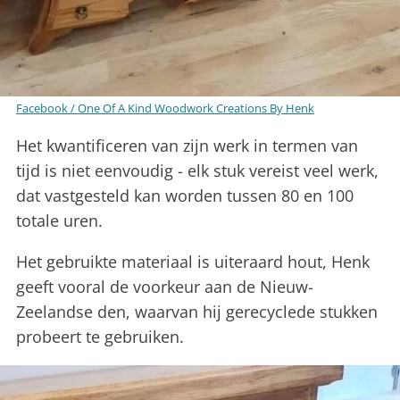
Facebook / One Of A Kind Woodwork Creations By Henk
Het kwantificeren van zijn werk in termen van
tijd is niet eenvoudig - elk stuk vereist veel werk,
dat vastgesteld kan worden tussen 80 en 100
totale uren.
Het gebruikte materiaal is uiteraard hout, Henk
geeft vooral de voorkeur aan de Nieuw-
Zeelandse den, waarvan hij gerecyclede stukken
probeert te gebruiken.