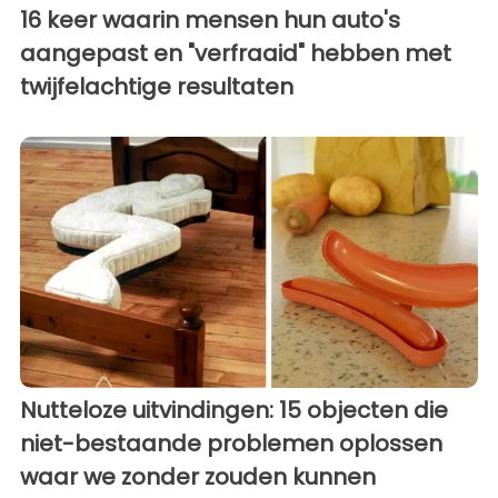
16 keer waarin mensen hun auto's
aangepast en "verfraaid" hebben met
twijfelachtige resultaten
Nutteloze uitvindingen: 15 objecten die
niet-bestaande problemen oplossen
waar we zonder zouden kunnen