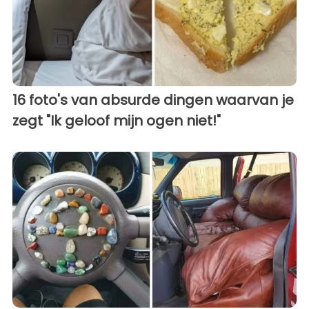
16 foto's van absurde dingen waarvan je
zegt "Ik geloof mijn ogen niet!"