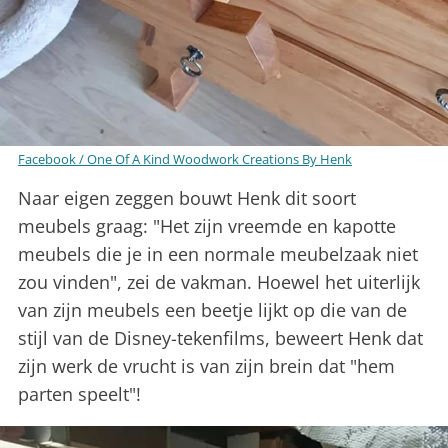
Facebook / One Of A Kind Woodwork Creations By Henk
Naar eigen zeggen bouwt Henk dit soort
meubels graag: "Het zijn vreemde en kapotte
meubels die je in een normale meubelzaak niet
zou vinden", zei de vakman. Hoewel het uiterlijk
van zijn meubels een beetje lijkt op die van de
stijl van de Disney-tekenfilms, beweert Henk dat
zijn werk de vrucht is van zijn brein dat "hem
parten speelt"!