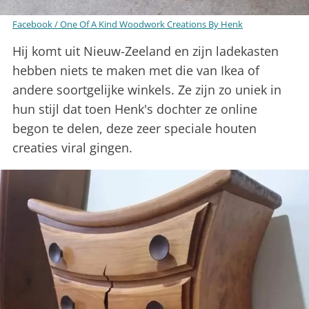
Facebook / One Of A Kind Woodwork Creations By Henk
Hij komt uit Nieuw-Zeeland en zijn ladekasten
hebben niets te maken met die van Ikea of
andere soortgelijke winkels. Ze zijn zo uniek in
hun stijl dat toen Henk's dochter ze online
begon te delen, deze zeer speciale houten
creaties viral gingen.