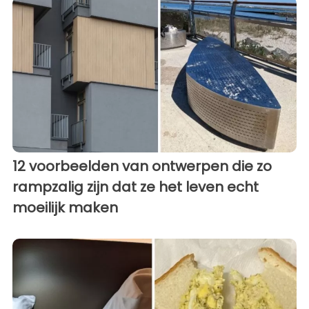
12 voorbeelden van ontwerpen die zo
rampzalig zijn dat ze het leven echt
moeilijk maken