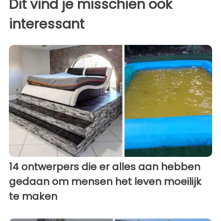
Dit vind je misschien ook
interessant
14 ontwerpers die er alles aan hebben
gedaan om mensen het leven moeilijk
te maken