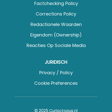
Factchecking Policy
Corrections Policy
Redactionele Waarden
Eigendom (Ownership)
Reacties Op Sociale Media
JURIDISCH
Privacy / Policy
Cookie Preferences
© 2025 Curioctopus.nl