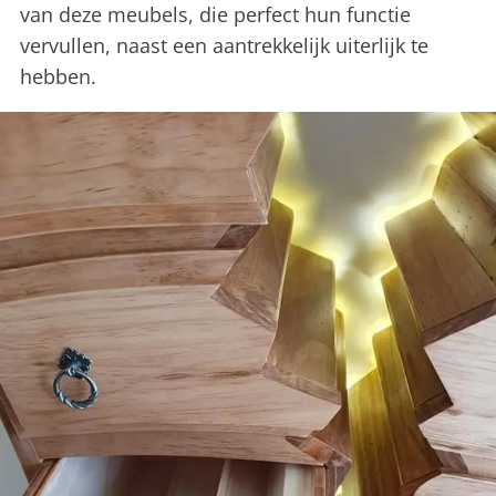
van deze meubels, die perfect hun functie
vervullen, naast een aantrekkelijk uiterlijk te
hebben.