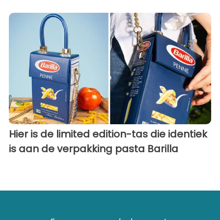
Hier is de limited edition-tas die identiek
is aan de verpakking pasta Barilla