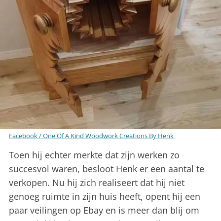
Facebook / One Of A Kind Woodwork Creations By Henk
Toen hij echter merkte dat zijn werken zo
succesvol waren, besloot Henk er een aantal te
verkopen. Nu hij zich realiseert dat hij niet
genoeg ruimte in zijn huis heeft, opent hij een
paar veilingen op Ebay en is meer dan blij om