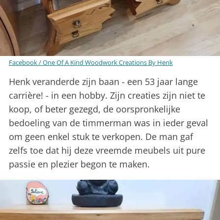
Facebook / One Of A Kind Woodwork Creations By Henk
Henk veranderde zijn baan - een 53 jaar lange
carrière! - in een hobby. Zijn creaties zijn niet te
koop, of beter gezegd, de oorspronkelijke
bedoeling van de timmerman was in ieder geval
om geen enkel stuk te verkopen. De man gaf
zelfs toe dat hij deze vreemde meubels uit pure
passie en plezier begon te maken.