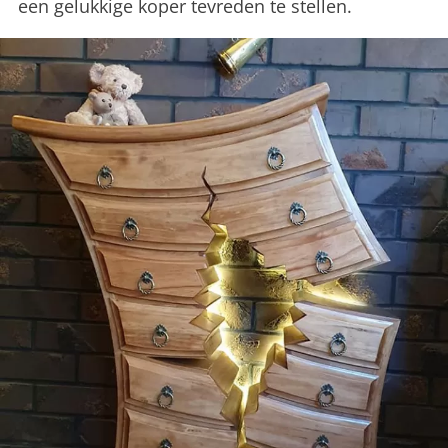
een gelukkige koper tevreden te stellen.