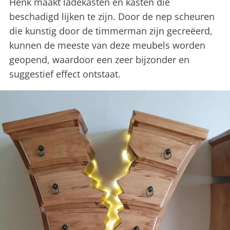
Henk maakt ladekasten en kasten die
beschadigd lijken te zijn. Door de nep scheuren
die kunstig door de timmerman zijn gecreëerd,
kunnen de meeste van deze meubels worden
geopend, waardoor een zeer bijzonder en
suggestief effect ontstaat.