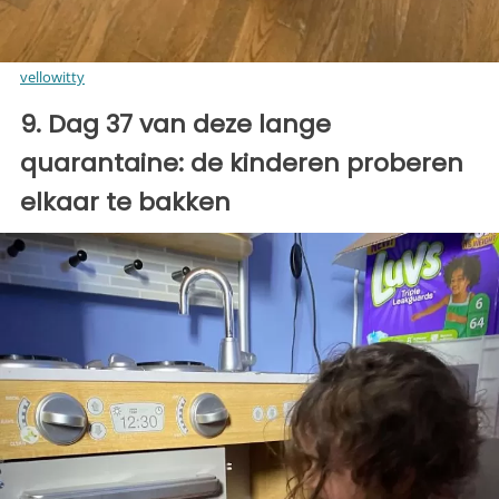
vellowitty
9. Dag 37 van deze lange
quarantaine: de kinderen proberen
elkaar te bakken