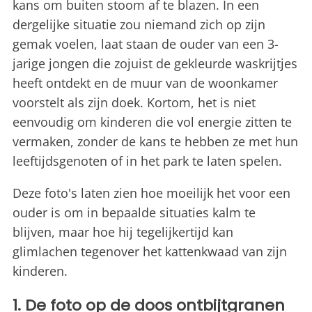
kans om buiten stoom af te blazen. In een
dergelijke situatie zou niemand zich op zijn
gemak voelen, laat staan ​​de ouder van een 3-
jarige jongen die zojuist de gekleurde waskrijtjes
heeft ontdekt en de muur van de woonkamer
voorstelt als zijn doek. Kortom, het is niet
eenvoudig om kinderen die vol energie zitten te
vermaken, zonder de kans te hebben ze met hun
leeftijdsgenoten of in het park te laten spelen.
Deze foto's laten zien hoe moeilijk het voor een
ouder is om in bepaalde situaties kalm te
blijven, maar hoe hij tegelijkertijd kan
glimlachen tegenover het kattenkwaad van zijn
kinderen.
1. De foto op de doos ontbijtgranen