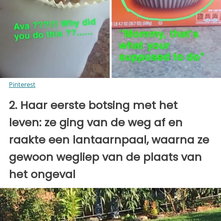
Pinterest
2. Haar eerste botsing met het
leven: ze ging van de weg af en
raakte een lantaarnpaal, waarna ze
gewoon wegliep van de plaats van
het ongeval