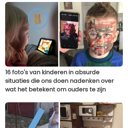
16 foto's van kinderen in absurde
situaties die ons doen nadenken over
wat het betekent om ouders te zijn