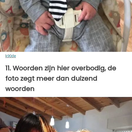
k90de
11. Woorden zijn hier overbodig, de
foto zegt meer dan duizend
woorden