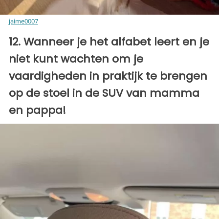
jaime0007
12. Wanneer je het alfabet leert en je
niet kunt wachten om je
vaardigheden in praktijk te brengen
op de stoel in de SUV van mamma
en pappa!