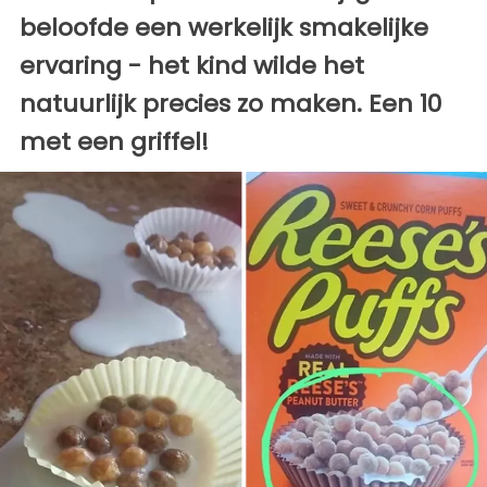
beloofde een werkelijk smakelijke
ervaring - het kind wilde het
natuurlijk precies zo maken. Een 10
met een griffel!