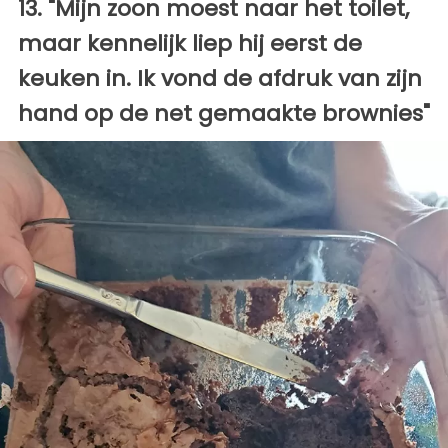
13. "Mijn zoon moest naar het toilet,
maar kennelijk liep hij eerst de
keuken in. Ik vond de afdruk van zijn
hand op de net gemaakte brownies"