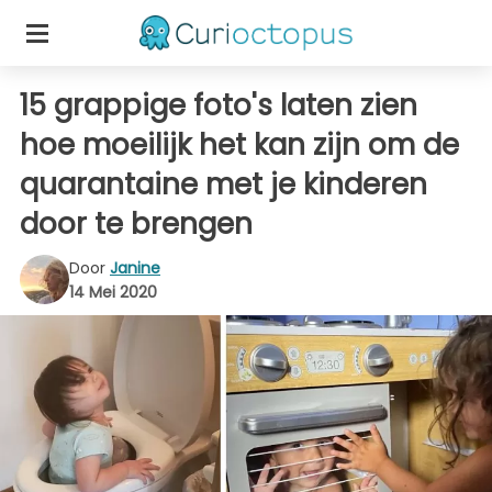
15 grappige foto's laten zien
hoe moeilijk het kan zijn om de
quarantaine met je kinderen
door te brengen
Door
Janine
14 Mei 2020