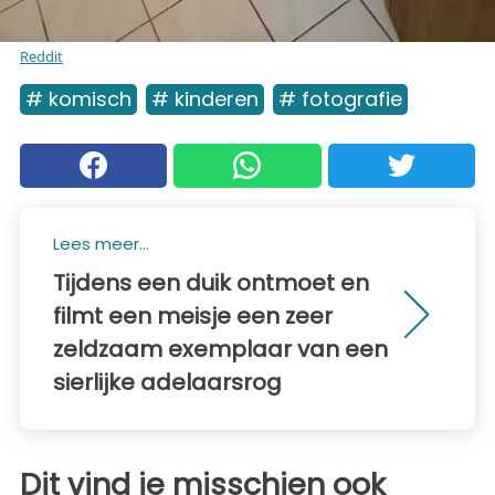
Reddit
# komisch
# kinderen
# fotografie
Lees meer...
Tijdens een duik ontmoet en
filmt een meisje een zeer
zeldzaam exemplaar van een
sierlijke adelaarsrog
Dit vind je misschien ook