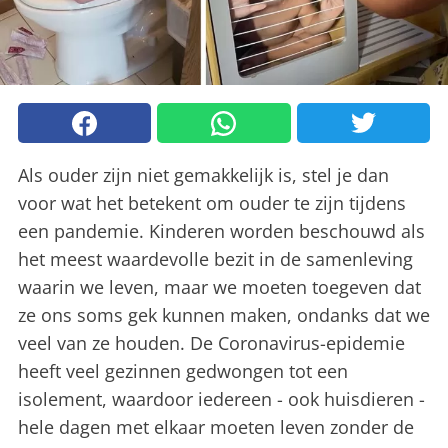
Als ouder zijn niet gemakkelijk is, stel je dan
voor wat het betekent om ouder te zijn tijdens
een pandemie. Kinderen worden beschouwd als
het meest waardevolle bezit in de samenleving
waarin we leven, maar we moeten toegeven dat
ze ons soms gek kunnen maken, ondanks dat we
veel van ze houden. De Coronavirus-epidemie
heeft veel gezinnen gedwongen tot een
isolement, waardoor iedereen - ook huisdieren -
hele dagen met elkaar moeten leven zonder de