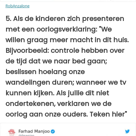
RobAnzalone
5. Als de kinderen zich presenteren
met een oorlogsverklaring: "We
willen graag meer macht in dit huis.
Bijvoorbeeld: controle hebben over
de tijd dat we naar bed gaan;
beslissen hoelang onze
wandelingen duren; wanneer we tv
kunnen kijken. Als jullie dit niet
ondertekenen, verklaren we de
oorlog aan onze ouders. Teken hier"