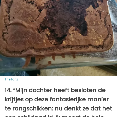
TheTonz
14. “Mijn dochter heeft besloten de
krijtjes op deze fantasierijke manier
te rangschikken: nu denkt ze dat het