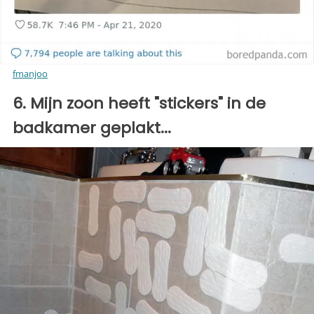
fmanjoo
6. Mijn zoon heeft "stickers" in de
badkamer geplakt...