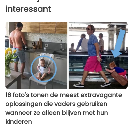
interessant
16 foto's tonen de meest extravagante
oplossingen die vaders gebruiken
wanneer ze alleen blijven met hun
kinderen