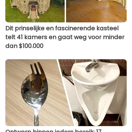
Dit prinselijke en fascinerende kasteel
telt 41 kamers en gaat weg voor minder
dan $100.000
Ontwerp binnen ieders bereik: 17