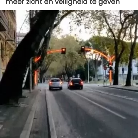
meer zicht en veiligheid te geven