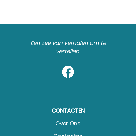
Een zee van verhalen om te
vertellen.
CONTACTEN
Over Ons