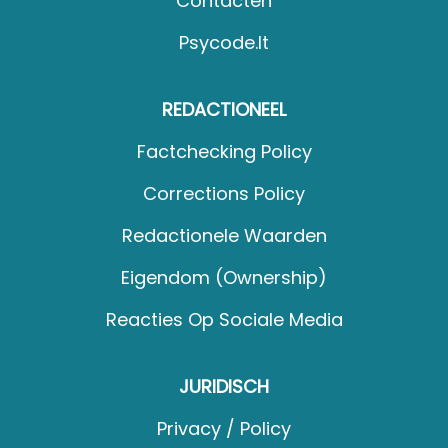
Contacten
Psycode.it
REDACTIONEEL
Factchecking Policy
Corrections Policy
Redactionele Waarden
Eigendom (Ownership)
Reacties Op Sociale Media
JURIDISCH
Privacy / Policy