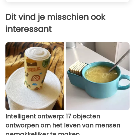
Dit vind je misschien ook
interessant
Intelligent ontwerp: 17 objecten
ontworpen om het leven van mensen
gemakkelijker te maken