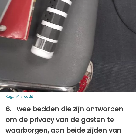
KagariYT/reddit
6. Twee bedden die zijn ontworpen
om de privacy van de gasten te
waarborgen, aan beide zijden van