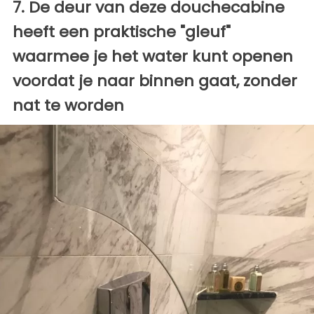
7. De deur van deze douchecabine
heeft een praktische "gleuf"
waarmee je het water kunt openen
voordat je naar binnen gaat, zonder
nat te worden