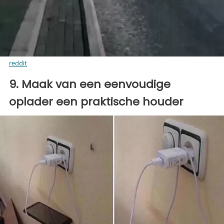
reddit
9. Maak van een eenvoudige
oplader een praktische houder