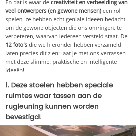
En dat is waar de
creativiteit en verbeelding van
veel ontwerpers (en gewone mensen)
een rol
spelen, ze hebben echt geniale ideeën bedacht
om de gewone objecten die ons omringen, te
verbeteren, waarvan iedereen versteld staat. De
12 foto's
die we hieronder hebben verzameld
laten precies dit zien: laat je met ons verrassen
met deze slimme, praktische en intelligente
ideeën!
1. Deze stoelen hebben speciale
ruimtes waar tassen aan de
rugleuning kunnen worden
bevestigd!