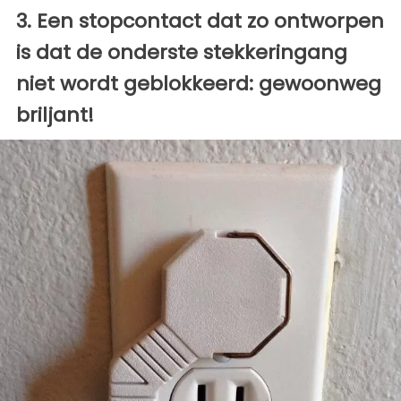
3. Een stopcontact dat zo ontworpen
is dat de onderste stekkeringang
niet wordt geblokkeerd: gewoonweg
briljant!