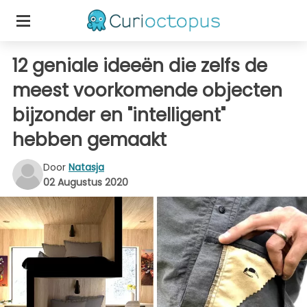
12 geniale ideeën die zelfs de
meest voorkomende objecten
bijzonder en "intelligent"
hebben gemaakt
Door
Natasja
02 Augustus 2020