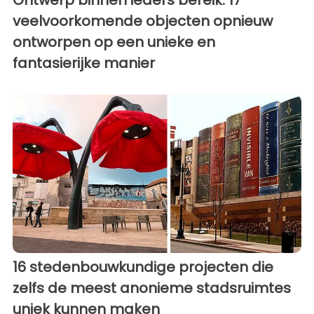
veelvoorkomende objecten opnieuw
ontworpen op een unieke en
fantasierijke manier
16 stedenbouwkundige projecten die
zelfs de meest anonieme stadsruimtes
uniek kunnen maken