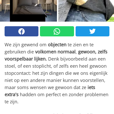
We zijn gewend om
objecten
te zien en te
gebruiken die
volkomen normaal
,
gewoon, zelfs
voorspelbaar lijken.
Denk bijvoorbeeld aan een
stoel, of een stoplicht, of zelfs een heel gewoon
stopcontact: het zijn dingen die we ons eigenlijk
niet op een andere manier kunnen voorstellen,
maar soms wensen we gewoon dat ze
iets
extra's
hadden om perfect en zonder problemen
te zijn.