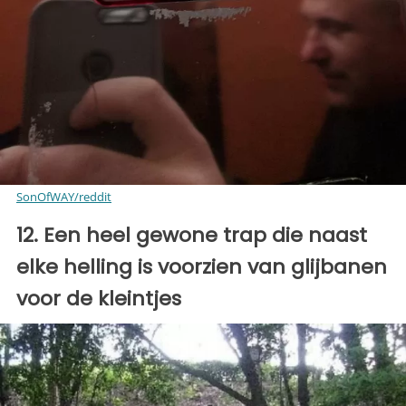
SonOfWAY/reddit
12. Een heel gewone trap die naast
elke helling is voorzien van glijbanen
voor de kleintjes