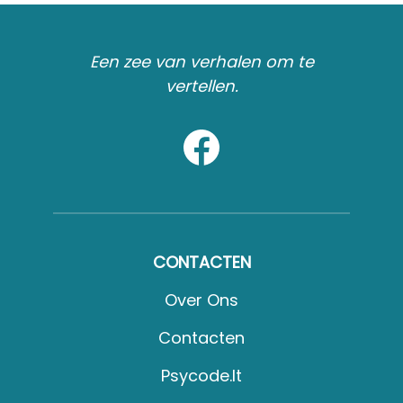
Een zee van verhalen om te
vertellen.
CONTACTEN
Over Ons
Contacten
Psycode.it