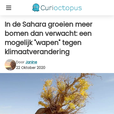
In de Sahara groeien meer
bomen dan verwacht: een
mogelijk "wapen" tegen
klimaatverandering
Door
Janine
22 Oktober 2020