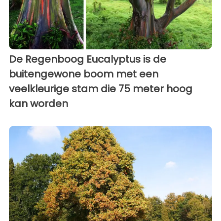
De Regenboog Eucalyptus is de
buitengewone boom met een
veelkleurige stam die 75 meter hoog
kan worden