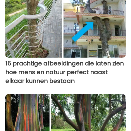
15 prachtige afbeeldingen die laten zien
hoe mens en natuur perfect naast
elkaar kunnen bestaan