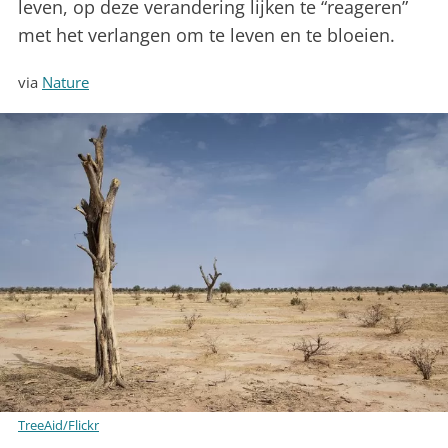
leven, op deze verandering lijken te “reageren”
met het verlangen om te leven en te bloeien.
via
Nature
TreeAid/Flickr