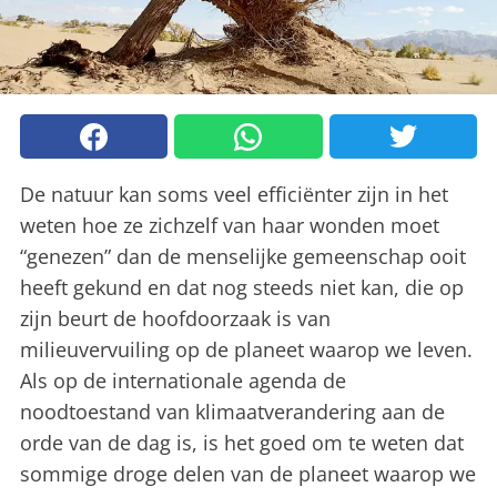
De natuur kan soms veel efficiënter zijn in het
weten hoe ze zichzelf van haar wonden moet
“genezen” dan de menselijke gemeenschap ooit
heeft gekund en dat nog steeds niet kan, die op
zijn beurt de hoofdoorzaak is van
milieuvervuiling op de planeet waarop we leven.
Als op de internationale agenda de
noodtoestand van klimaatverandering aan de
orde van de dag is, is het goed om te weten dat
sommige droge delen van de planeet waarop we