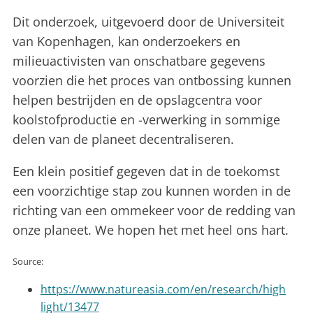
Dit onderzoek, uitgevoerd door de Universiteit
van Kopenhagen, kan onderzoekers en
milieuactivisten van onschatbare gegevens
voorzien die het proces van ontbossing kunnen
helpen bestrijden en de opslagcentra voor
koolstofproductie en -verwerking in sommige
delen van de planeet decentraliseren.
Een klein positief gegeven dat in de toekomst
een voorzichtige stap zou kunnen worden in de
richting van een ommekeer voor de redding van
onze planeet. We hopen het met heel ons hart.
Source:
https://www.natureasia.com/en/research/high
light/13477