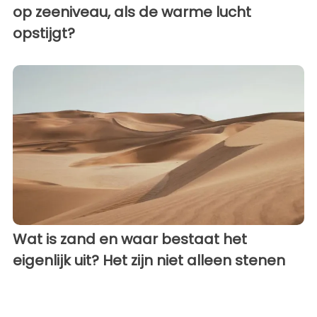
op zeeniveau, als de warme lucht
opstijgt?
Wat is zand en waar bestaat het
eigenlijk uit? Het zijn niet alleen stenen