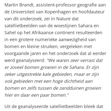
Martin Brandt, assistent-professor geografie aan
de Universiteit van Kopenhagen en hoofdauteur
van dit onderzoek, zei in Nature dat
satellietbeelden van de woestijnen Sahara en
Sahel op het Afrikaanse continent resulteerden
in een grotere numerieke aanwezigheid van
bomen en kleine struiken, vergeleken met
voorgaande jaren en het onderzoek dat al eerder
werd geanalyseerd:
"We waren zeer verrast dat
er zoveel bomen groeien in de Sahara. Er zijn
zeker uitgestrekte kale gebieden, maar er zijn
ook gebieden met een hoge dichtheid aan
bomen en zelfs tussen de zandduinen groeien
hier en daar een paar bomen."
Uit de geanalyseerde satellietbeelden bleek dat