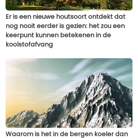
Er is een nieuwe houtsoort ontdekt dat
nog nooit eerder is gezien: het zou een
keerpunt kunnen betekenen in de
koolstofafvang
Waarom is het in de bergen koeler dan