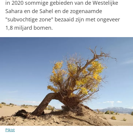
in 2020 sommige gebieden van de Westelijke
Sahara en de Sahel en de zogenaamde
"subvochtige zone" bezaaid zijn met ongeveer
1,8 miljard bomen.
Pikist