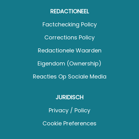
REDACTIONEEL
Factchecking Policy
Corrections Policy
Redactionele Waarden
Eigendom (Ownership)
Reacties Op Sociale Media
JURIDISCH
Privacy / Policy
Cookie Preferences