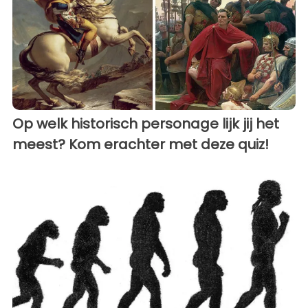
Op welk historisch personage lijk jij het
meest? Kom erachter met deze quiz!