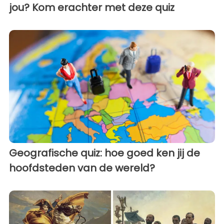
jou? Kom erachter met deze quiz
Geografische quiz: hoe goed ken jij de
hoofdsteden van de wereld?