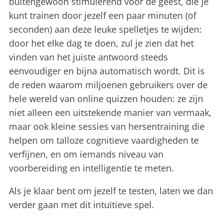
buitengewoon stimulerend voor de geest, die je
kunt trainen door jezelf een paar minuten (of
seconden) aan deze leuke spelletjes te wijden:
door het elke dag te doen, zul je zien dat het
vinden van het juiste antwoord steeds
eenvoudiger en bijna automatisch wordt. Dit is
de reden waarom miljoenen gebruikers over de
hele wereld van online quizzen houden: ze zijn
niet alleen een uitstekende manier van vermaak,
maar ook kleine sessies van hersentraining die
helpen om talloze cognitieve vaardigheden te
verfijnen, en om iemands niveau van
voorbereiding en intelligentie te meten.
Als je klaar bent om jezelf te testen, laten we dan
verder gaan met dit intuïtieve spel.