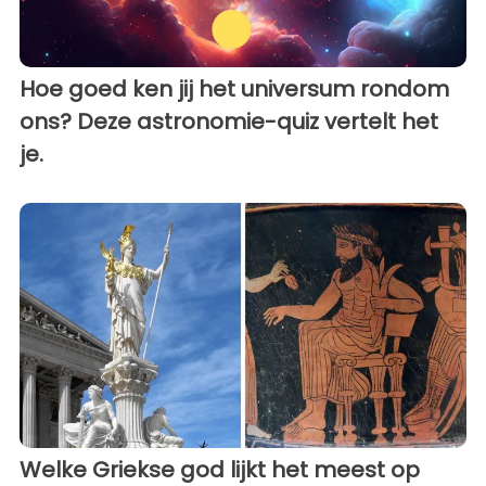
Hoe goed ken jij het universum rondom
ons? Deze astronomie-quiz vertelt het
je.
Welke Griekse god lijkt het meest op