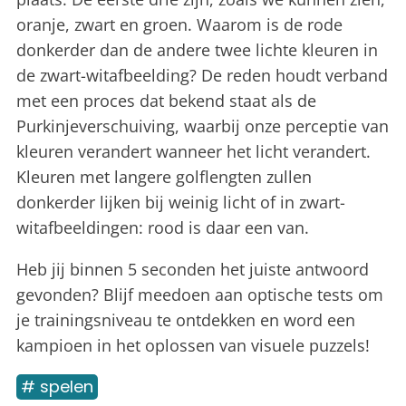
oranje, zwart en groen. Waarom is de rode
donkerder dan de andere twee lichte kleuren in
de zwart-witafbeelding? De reden houdt verband
met een proces dat bekend staat als de
Purkinjeverschuiving, waarbij onze perceptie van
kleuren verandert wanneer het licht verandert.
Kleuren met langere golflengten zullen
donkerder lijken bij weinig licht of in zwart-
witafbeeldingen: rood is daar een van.
Heb jij binnen 5 seconden het juiste antwoord
gevonden? Blijf meedoen aan optische tests om
je trainingsniveau te ontdekken en word een
kampioen in het oplossen van visuele puzzels!
# spelen