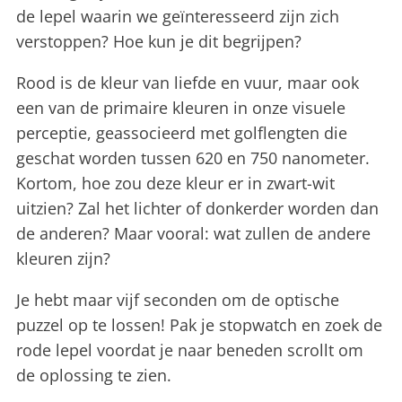
de lepel waarin we geïnteresseerd zijn zich
verstoppen? Hoe kun je dit begrijpen?
Rood is de kleur van liefde en vuur, maar ook
een van de primaire kleuren in onze visuele
perceptie, geassocieerd met golflengten die
geschat worden tussen 620 en 750 nanometer.
Kortom, hoe zou deze kleur er in zwart-wit
uitzien? Zal het lichter of donkerder worden dan
de anderen? Maar vooral: wat zullen de andere
kleuren zijn?
Je hebt maar vijf seconden om de optische
puzzel op te lossen! Pak je stopwatch en zoek de
rode lepel voordat je naar beneden scrollt om
de oplossing te zien.