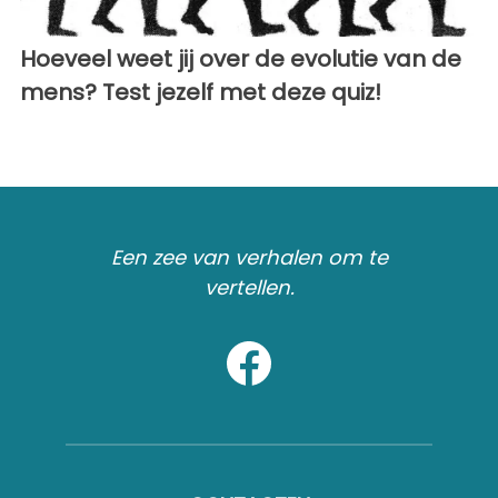
Hoeveel weet jij over de evolutie van de
mens? Test jezelf met deze quiz!
Een zee van verhalen om te
vertellen.