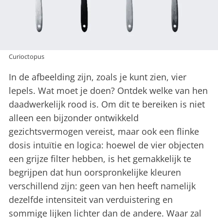
Curioctopus
In de afbeelding zijn, zoals je kunt zien, vier
lepels. Wat moet je doen? Ontdek welke van hen
daadwerkelijk rood is. Om dit te bereiken is niet
alleen een bijzonder ontwikkeld
gezichtsvermogen vereist, maar ook een flinke
dosis intuïtie en logica: hoewel de vier objecten
een grijze filter hebben, is het gemakkelijk te
begrijpen dat hun oorspronkelijke kleuren
verschillend zijn: geen van hen heeft namelijk
dezelfde intensiteit van verduistering en
sommige lijken lichter dan de andere. Waar zal