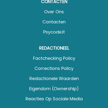
CONTACTEN
Over Ons
Contacten
Psycode.it
REDACTIONEEL
Factchecking Policy
Corrections Policy
Redactionele Waarden
Eigendom (Ownership)
Reacties Op Sociale Media