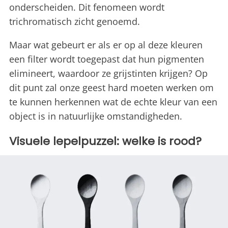
onderscheiden. Dit fenomeen wordt
trichromatisch zicht genoemd.
Maar wat gebeurt er als er op al deze kleuren
een filter wordt toegepast dat hun pigmenten
elimineert, waardoor ze grijstinten krijgen? Op
dit punt zal onze geest hard moeten werken om
te kunnen herkennen wat de echte kleur van een
object is in natuurlijke omstandigheden.
Visuele lepelpuzzel: welke is rood?