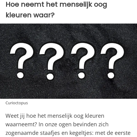
Hoe neemt het menselijk oog
kleuren waar?
Curioctopus
Weet jij hoe het menselijk oog kleuren
waarneemt? In onze ogen bevinden zich
zogenaamde staafjes en kegeltjes: met de eerste