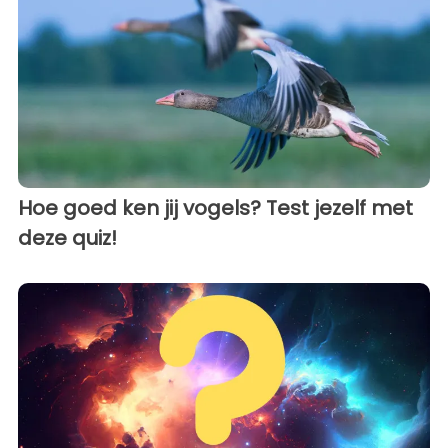
Hoe goed ken jij vogels? Test jezelf met
deze quiz!