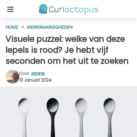
HOME
>
MERKWAARDIGHEDEN
Visuele puzzel: welke van deze
lepels is rood? Je hebt vijf
seconden om het uit te zoeken
Door
Janine
13 Januari 2024