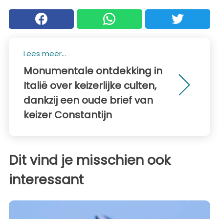
Lees meer...
Monumentale ontdekking in
Italië over keizerlijke culten,
dankzij een oude brief van
keizer Constantijn
Dit vind je misschien ook
interessant