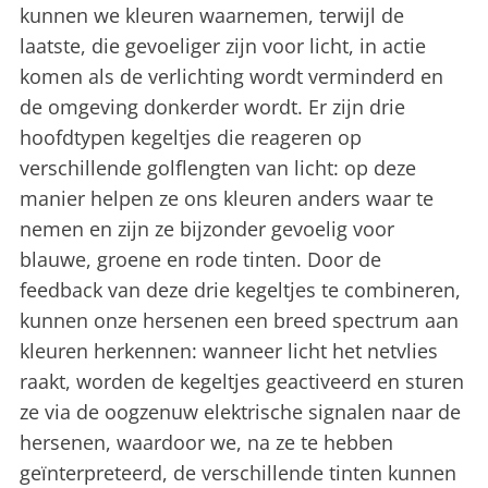
kunnen we kleuren waarnemen, terwijl de
laatste, die gevoeliger zijn voor licht, in actie
komen als de verlichting wordt verminderd en
de omgeving donkerder wordt. Er zijn drie
hoofdtypen kegeltjes die reageren op
verschillende golflengten van licht: op deze
manier helpen ze ons kleuren anders waar te
nemen en zijn ze bijzonder gevoelig voor
blauwe, groene en rode tinten. Door de
feedback van deze drie kegeltjes te combineren,
kunnen onze hersenen een breed spectrum aan
kleuren herkennen: wanneer licht het netvlies
raakt, worden de kegeltjes geactiveerd en sturen
ze via de oogzenuw elektrische signalen naar de
hersenen, waardoor we, na ze te hebben
geïnterpreteerd, de verschillende tinten kunnen