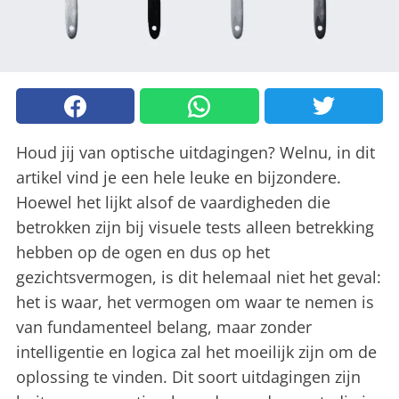
Houd jij van optische uitdagingen? Welnu, in dit
artikel vind je een hele leuke en bijzondere.
Hoewel het lijkt alsof de vaardigheden die
betrokken zijn bij visuele tests alleen betrekking
hebben op de ogen en dus op het
gezichtsvermogen, is dit helemaal niet het geval:
het is waar, het vermogen om waar te nemen is
van fundamenteel belang, maar zonder
intelligentie en logica zal het moeilijk zijn om de
oplossing te vinden. Dit soort uitdagingen zijn