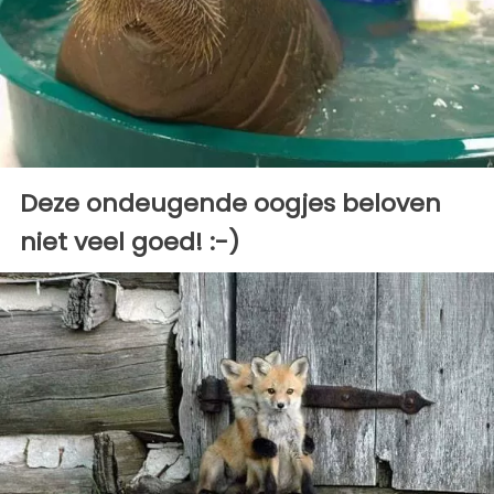
Deze ondeugende oogjes beloven
niet veel goed! :-)