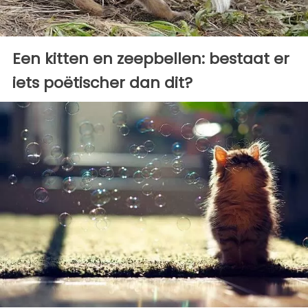
Een kitten en zeepbellen: bestaat er
iets poëtischer dan dit?