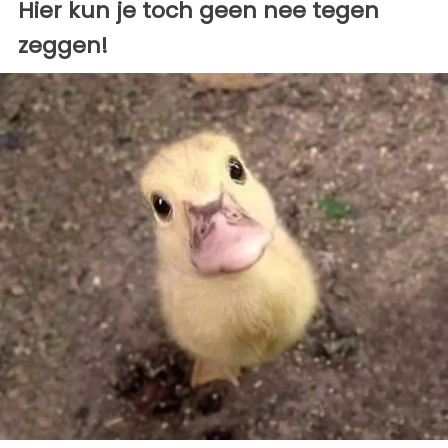
Hier kun je toch geen nee tegen
zeggen!