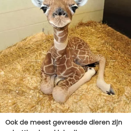
Ook de meest gevreesde dieren zijn