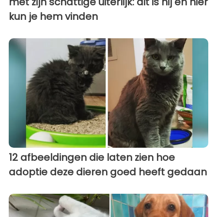
met zijn schattige uiterlijk: dit is hij en hier
kun je hem vinden
12 afbeeldingen die laten zien hoe
adoptie deze dieren goed heeft gedaan