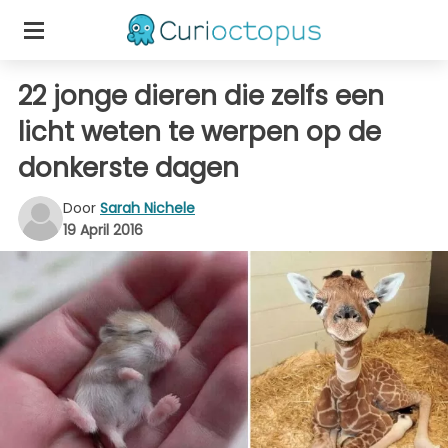
22 jonge dieren die zelfs een
licht weten te werpen op de
donkerste dagen
Door
Sarah Nichele
19 April 2016