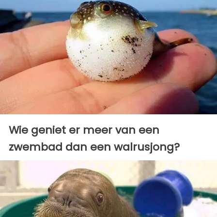
Wie geniet er meer van een
zwembad dan een walrusjong?