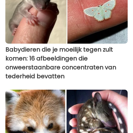
Babydieren die je moeilijk tegen zult
komen: 16 afbeeldingen die
onweerstaanbare concentraten van
tederheid bevatten