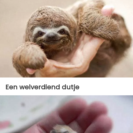
Een welverdiend dutje