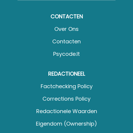
CONTACTEN
Over Ons
Contacten
Psycode.it
REDACTIONEEL
Factchecking Policy
Corrections Policy
Redactionele Waarden
Eigendom (Ownership)