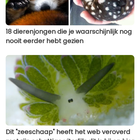
18 dierenjongen die je waarschijnlijk nog
nooit eerder hebt gezien
Dit "zeeschaap" heeft het web veroverd