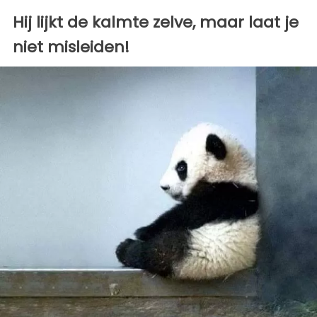
Hij lijkt de kalmte zelve, maar laat je
niet misleiden!