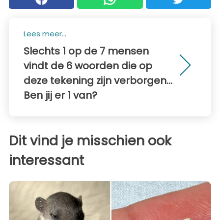
Lees meer...
Slechts 1 op de 7 mensen
vindt de 6 woorden die op
deze tekening zijn verborgen...
Ben jij er 1 van?
Dit vind je misschien ook
interessant