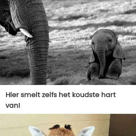
Hier smelt zelfs het koudste hart
van!