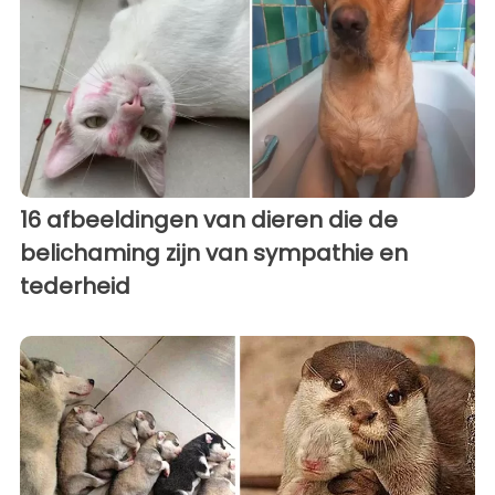
16 afbeeldingen van dieren die de
belichaming zijn van sympathie en
tederheid