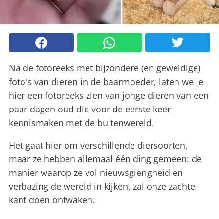
Na de fotoreeks met bijzondere (en geweldige)
foto's van dieren in de baarmoeder, laten we je
hier een fotoreeks zien van jonge dieren van een
paar dagen oud die voor de eerste keer
kennismaken met de buitenwereld.
Het gaat hier om verschillende diersoorten,
maar ze hebben allemaal één ding gemeen: de
manier waarop ze vol nieuwsgierigheid en
verbazing de wereld in kijken, zal onze zachte
kant doen ontwaken.