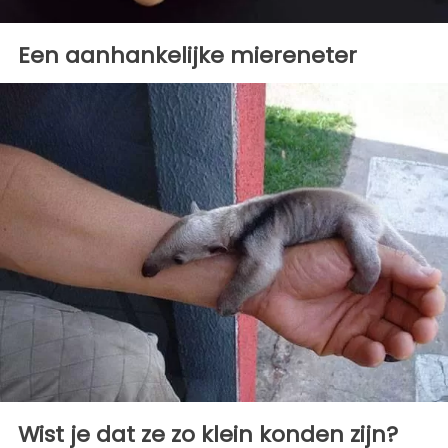
Een aanhankelijke miereneter
Wist je dat ze zo klein konden zijn?