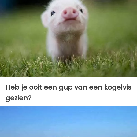
Heb je ooit een gup van een kogelvis
gezien?