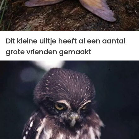
Dit kleine uiltje heeft al een aantal
grote vrienden gemaakt