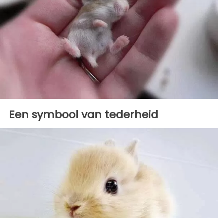
Een symbool van tederheid