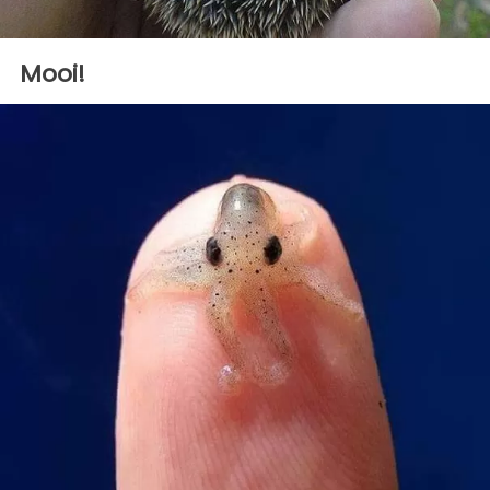
Mooi!