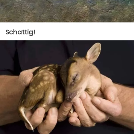
Schattig!