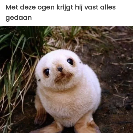
Met deze ogen krijgt hij vast alles
gedaan