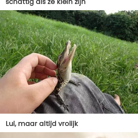
schattig als ze klein zijn
Lui, maar altijd vrolijk