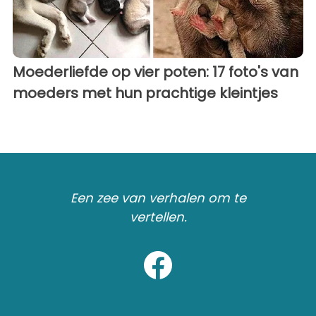
Moederliefde op vier poten: 17 foto's van
moeders met hun prachtige kleintjes
Een zee van verhalen om te
vertellen.