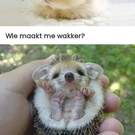
Wie maakt me wakker?