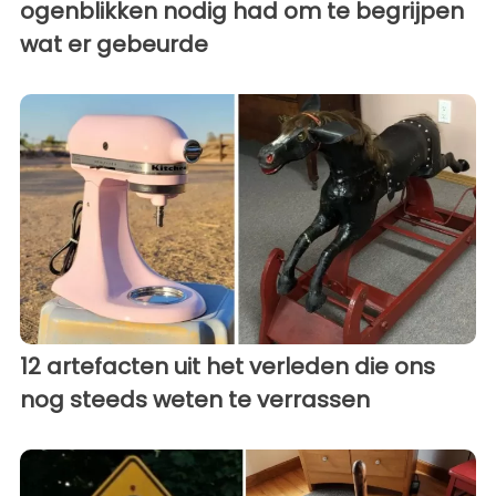
ogenblikken nodig had om te begrijpen
wat er gebeurde
12 artefacten uit het verleden die ons
nog steeds weten te verrassen