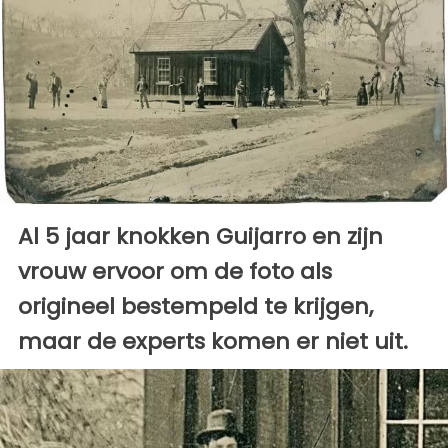
Al 5 jaar knokken Guijarro en zijn
vrouw ervoor om de foto als
origineel bestempeld te krijgen,
maar de experts komen er niet uit.