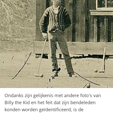
Ondanks zijn gelijkenis met andere foto's van
Billy the Kid en het feit dat zijn bendeleden
konden worden geïdentificeerd, is de