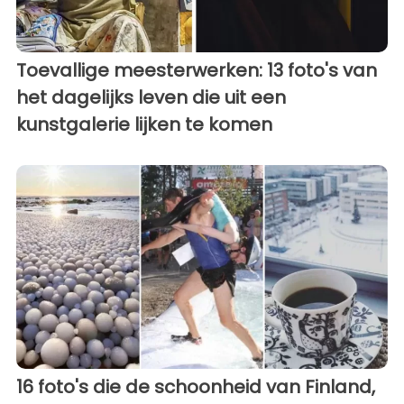
Toevallige meesterwerken: 13 foto's van
het dagelijks leven die uit een
kunstgalerie lijken te komen
16 foto's die de schoonheid van Finland,