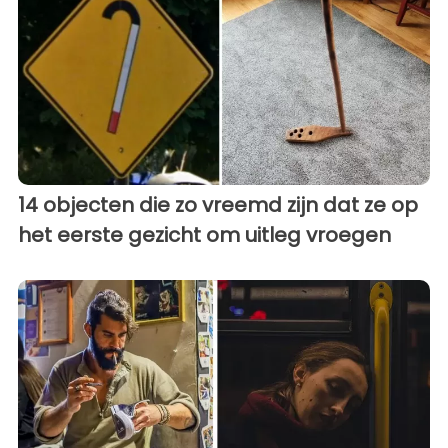
14 objecten die zo vreemd zijn dat ze op
het eerste gezicht om uitleg vroegen