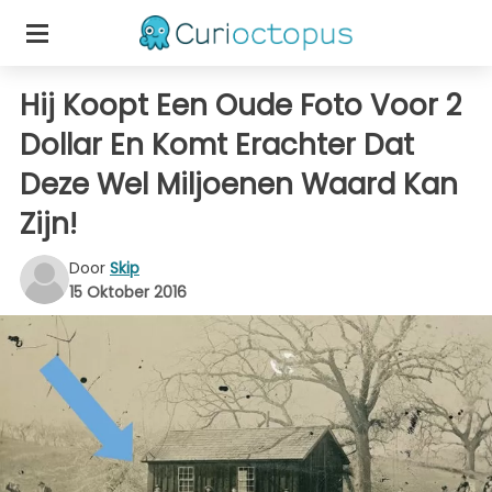
Hij Koopt Een Oude Foto Voor 2
Dollar En Komt Erachter Dat
Deze Wel Miljoenen Waard Kan
Zijn!
Door
Skip
15 Oktober 2016