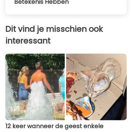
Betekenis Hebben
Dit vind je misschien ook
interessant
12 keer wanneer de geest enkele