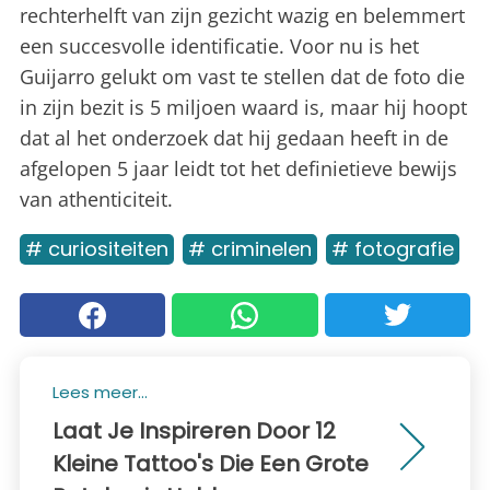
rechterhelft van zijn gezicht wazig en belemmert
een succesvolle identificatie. Voor nu is het
Guijarro gelukt om vast te stellen dat de foto die
in zijn bezit is 5 miljoen waard is, maar hij hoopt
dat al het onderzoek dat hij gedaan heeft in de
afgelopen 5 jaar leidt tot het definietieve bewijs
van athenticiteit.
# curiositeiten
# criminelen
# fotografie
Lees meer...
Laat Je Inspireren Door 12
Kleine Tattoo's Die Een Grote