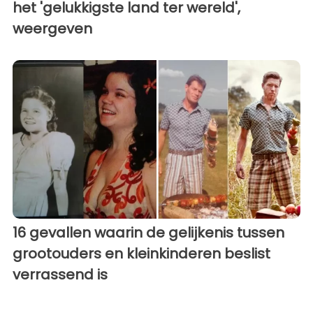
het 'gelukkigste land ter wereld',
weergeven
16 gevallen waarin de gelijkenis tussen
grootouders en kleinkinderen beslist
verrassend is