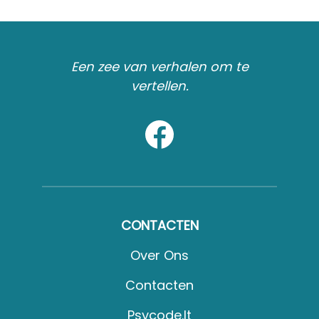
Een zee van verhalen om te
vertellen.
CONTACTEN
Over Ons
Contacten
Psycode.it