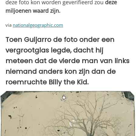
deze foto kon worden geverifieerd zou
deze
miljoenen waard zijn.
via
nationalgeographic.com
Toen Guijarro de foto onder een
vergrootglas legde, dacht hij
meteen dat de vierde man van links
niemand anders kon zijn dan de
roemruchte Billy the Kid.