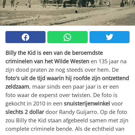
Billy the Kid is een van de beroemdste
criminelen van het Wilde Westen
en 135 jaar na
zijn dood praten ze nog steeds over hem. De
foto's uit de tijd waarin hij roofde zijn ontzettend
zeldzaam
, maar sinds een paar jaar is er een
foto waar de experst over twisten. De foto is
gekocht in 2010 in een
snuisterijenwinkel
voor
slechts 2 dollar
door Randy Guijarro. Op de foto
zou Billy the Kid staan afgebeeld samen met zijn
complete criminele bende. Als de echtheid van