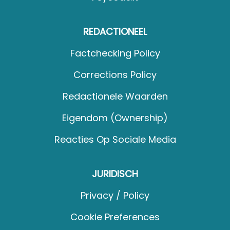
REDACTIONEEL
Factchecking Policy
Corrections Policy
Redactionele Waarden
Eigendom (Ownership)
Reacties Op Sociale Media
JURIDISCH
Privacy / Policy
Cookie Preferences