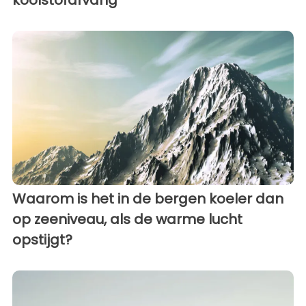
Waarom is het in de bergen koeler dan
op zeeniveau, als de warme lucht
opstijgt?