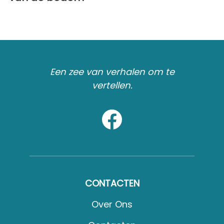
Een zee van verhalen om te
vertellen.
CONTACTEN
Over Ons