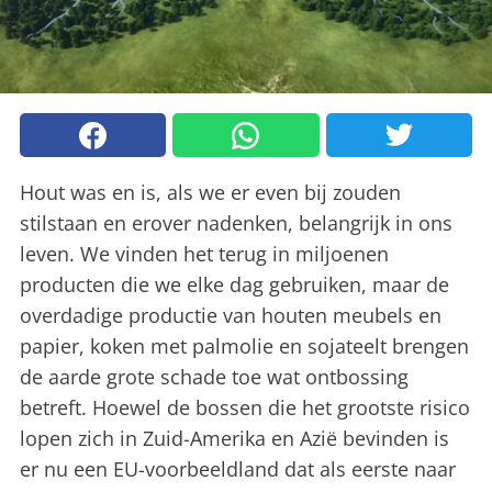
Hout was en is, als we er even bij zouden
stilstaan en erover nadenken, belangrijk in ons
leven. We vinden het terug in miljoenen
producten die we elke dag gebruiken, maar de
overdadige productie van houten meubels en
papier, koken met palmolie en sojateelt brengen
de aarde grote schade toe wat ontbossing
betreft. Hoewel de bossen die het grootste risico
lopen zich in Zuid-Amerika en Azië bevinden is
er nu een EU-voorbeeldland dat als eerste naar