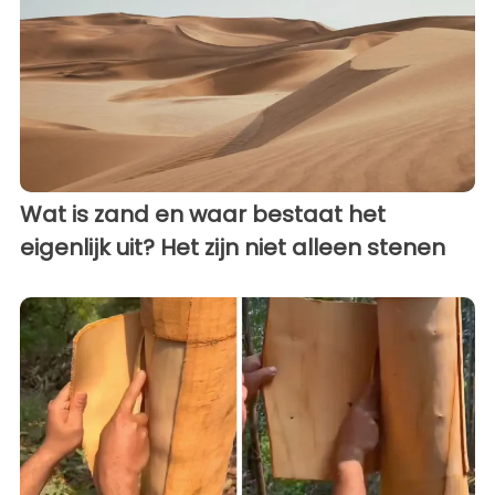
Wat is zand en waar bestaat het
eigenlijk uit? Het zijn niet alleen stenen