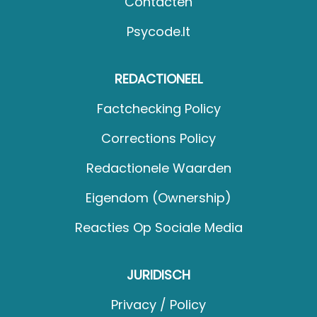
Contacten
Psycode.it
REDACTIONEEL
Factchecking Policy
Corrections Policy
Redactionele Waarden
Eigendom (Ownership)
Reacties Op Sociale Media
JURIDISCH
Privacy / Policy