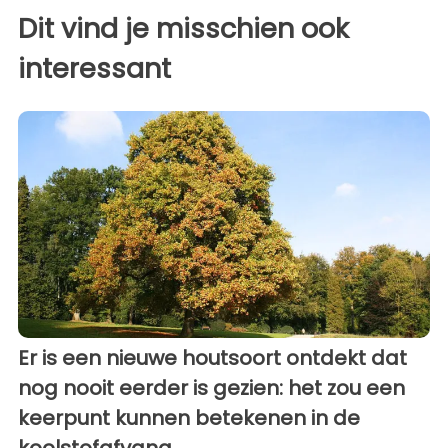
Dit vind je misschien ook
interessant
Er is een nieuwe houtsoort ontdekt dat
nog nooit eerder is gezien: het zou een
keerpunt kunnen betekenen in de
koolstofafvang