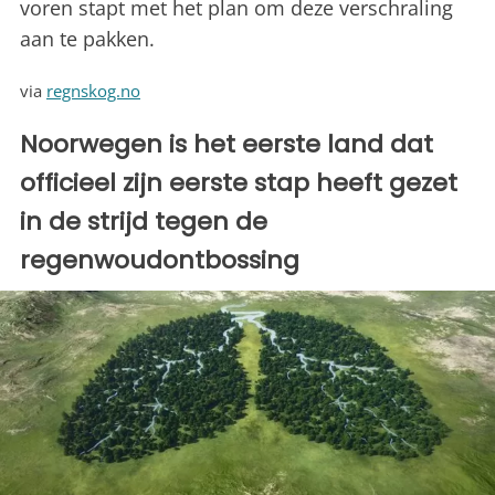
voren stapt met het plan om deze verschraling
aan te pakken.
via
regnskog.no
Noorwegen is het eerste land dat
officieel zijn eerste stap heeft gezet
in de strijd tegen de
regenwoudontbossing