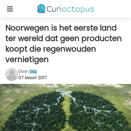
Noorwegen is het eerste land
ter wereld dat geen producten
koopt die regenwouden
vernietigen
Door
Skip
07 Maart 2017