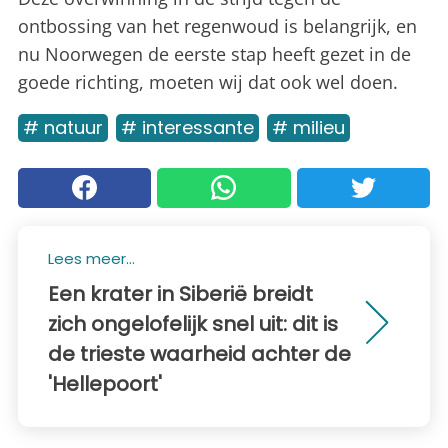
ontbossing van het regenwoud is belangrijk, en
nu Noorwegen de eerste stap heeft gezet in de
goede richting, moeten wij dat ook wel doen.
# natuur
# interessante
# milieu
Lees meer...
Een krater in Siberië breidt
zich ongelofelijk snel uit: dit is
de trieste waarheid achter de
'Hellepoort'