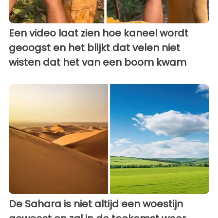
Een video laat zien hoe kaneel wordt
geoogst en het blijkt dat velen niet
wisten dat het van een boom kwam
De Sahara is niet altijd een woestijn