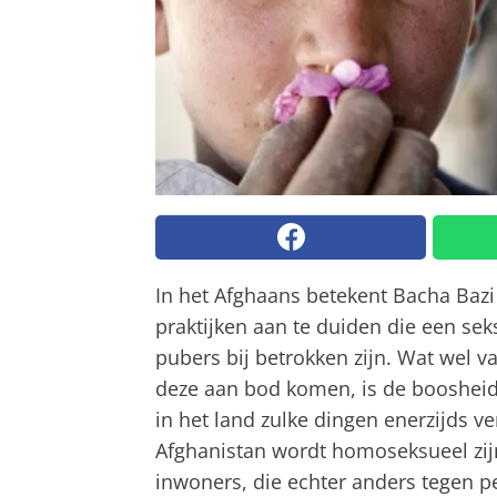
In het Afghaans betekent Bacha Bazi
praktijken aan te duiden die een s
pubers bij betrokken zijn. Wat wel 
deze aan bod komen, is de boosheid 
in het land zulke dingen enerzijds ve
Afghanistan wordt homoseksueel zij
inwoners, die echter anders tegen pe