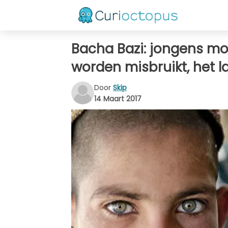
Bacha Bazi: jongens mo
worden misbruikt, het la
Door
Skip
14 Maart 2017