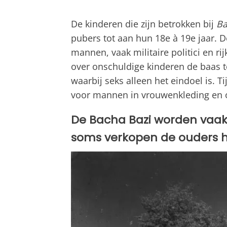
De kinderen die zijn betrokken bij
Ba
pubers tot aan hun 18e à 19e jaar. D
mannen, vaak militaire politici en 
over onschuldige kinderen de baas t
waarbij seks alleen het eindoel is.
voor mannen in vrouwenkleding en 
De Bacha Bazi worden vaak
soms verkopen de ouders hu