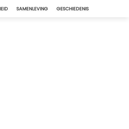
EID
SAMENLEVING
GESCHIEDENIS