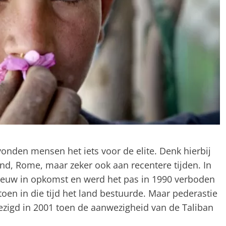
nden mensen het iets voor de elite. Denk hierbij
nd, Rome, maar zeker ook aan recentere tijden. In
eeuw in opkomst en werd het pas in 1990 verboden
oen in die tijd het land bestuurde. Maar pederastie
zigd in 2001 toen de aanwezigheid van de Taliban