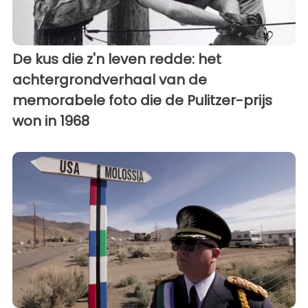
De kus die z'n leven redde: het
achtergrondverhaal van de
memorabele foto die de Pulitzer-prijs
won in 1968