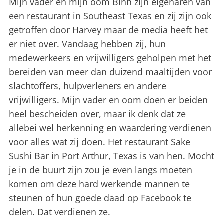
Mijn vader en mijn oom Binh zijn eigenaren van
een restaurant in Southeast Texas en zij zijn ook
getroffen door Harvey maar de media heeft het
er niet over. Vandaag hebben zij, hun
medewerkeers en vrijwilligers geholpen met het
bereiden van meer dan duizend maaltijden voor
slachtoffers, hulpverleners en andere
vrijwilligers. Mijn vader en oom doen er beiden
heel bescheiden over, maar ik denk dat ze
allebei wel herkenning en waardering verdienen
voor alles wat zij doen. Het restaurant Sake
Sushi Bar in Port Arthur, Texas is van hen. Mocht
je in de buurt zijn zou je even langs moeten
komen om deze hard werkende mannen te
steunen of hun goede daad op Facebook te
delen. Dat verdienen ze.