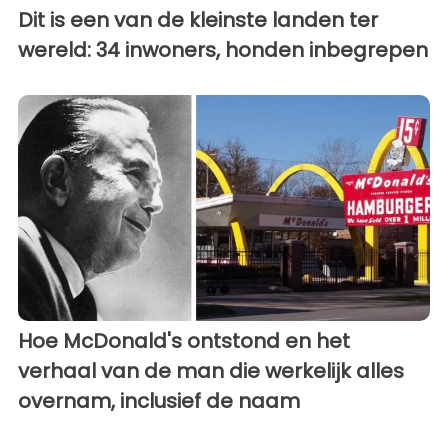
Dit is een van de kleinste landen ter
wereld: 34 inwoners, honden inbegrepen
Hoe McDonald's ontstond en het
verhaal van de man die werkelijk alles
overnam, inclusief de naam