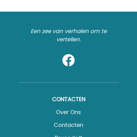
Een zee van verhalen om te
vertellen.
CONTACTEN
Over Ons
Contacten