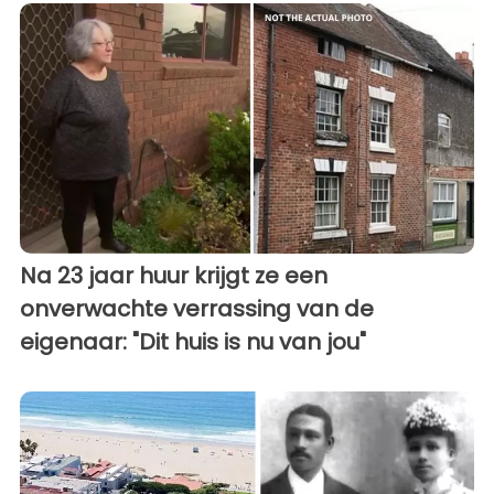
Na 23 jaar huur krijgt ze een
onverwachte verrassing van de
eigenaar: "Dit huis is nu van jou"