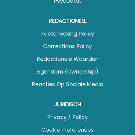
Psycode.it
REDACTIONEEL
Factchecking Policy
Corrections Policy
Redactionele Waarden
Eigendom (Ownership)
Reacties Op Sociale Media
JURIDISCH
Privacy / Policy
Cookie Preferences