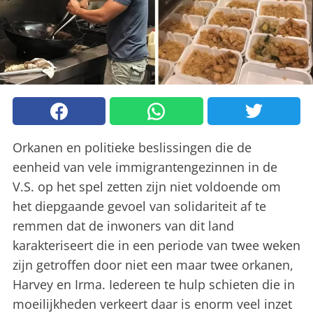
Orkanen en politieke beslissingen die de
eenheid van vele immigrantengezinnen in de
V.S. op het spel zetten zijn niet voldoende om
het diepgaande gevoel van solidariteit af te
remmen dat de inwoners van dit land
karakteriseert die in een periode van twee weken
zijn getroffen door niet een maar twee orkanen,
Harvey en Irma. Iedereen te hulp schieten die in
moeilijkheden verkeert daar is enorm veel inzet