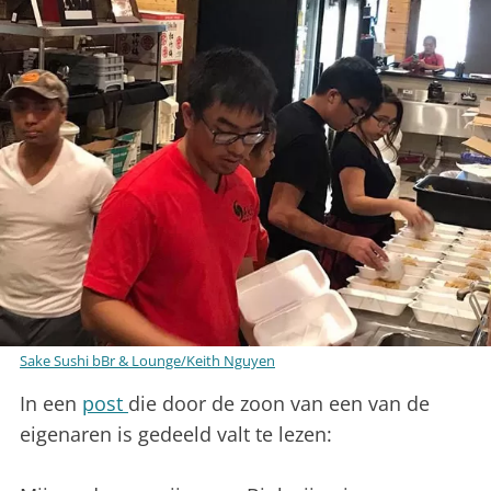
Sake Sushi bBr & Lounge/Keith Nguyen
In een
post
die door de zoon van een van de
eigenaren is gedeeld valt te lezen: