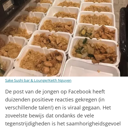
Sake Sushi bar & Lounge/Keith Nguyen
De post van de jongen op Facebook heeft
duizenden positieve reacties gekregen (in
verschillende talen!) en is viraal gegaan. Het
zoveelste bewijs dat ondanks de vele
tegenstrijdigheden is het saamhorigheidsgevoel