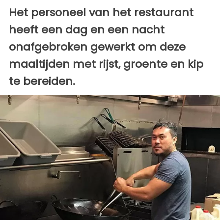
Het personeel van het restaurant
heeft een dag en een nacht
onafgebroken gewerkt om deze
maaltijden met rijst, groente en kip
te bereiden.