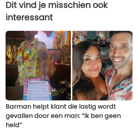
Dit vind je misschien ook
interessant
Barman helpt klant die lastig wordt
gevallen door een man: “Ik ben geen
held”