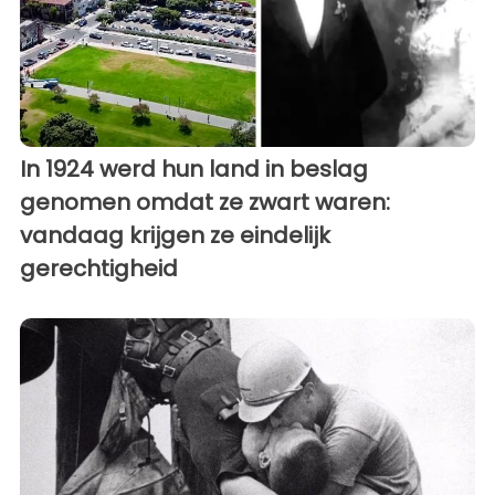
In 1924 werd hun land in beslag
genomen omdat ze zwart waren:
vandaag krijgen ze eindelijk
gerechtigheid