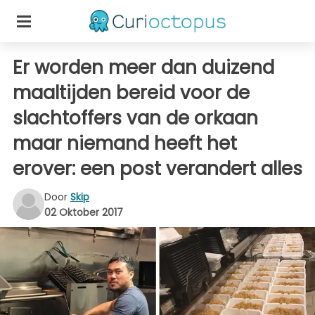
Er worden meer dan duizend
maaltijden bereid voor de
slachtoffers van de orkaan
maar niemand heeft het
erover: een post verandert alles
Door
Skip
02 Oktober 2017