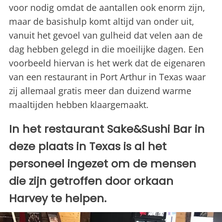
voor nodig omdat de aantallen ook enorm zijn,
maar de basishulp komt altijd van onder uit,
vanuit het gevoel van gulheid dat velen aan de
dag hebben gelegd in die moeilijke dagen. Een
voorbeeld hiervan is het werk dat de eigenaren
van een restaurant in Port Arthur in Texas waar
zij allemaal gratis meer dan duizend warme
maaltijden hebben klaargemaakt.
In het restaurant Sake&Sushi Bar in
deze plaats in Texas is al het
personeel ingezet om de mensen
die zijn getroffen door orkaan
Harvey te helpen.