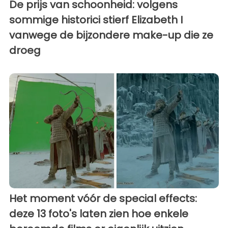
De prijs van schoonheid: volgens
sommige historici stierf Elizabeth I
vanwege de bijzondere make-up die ze
droeg
Het moment vóór de special effects:
deze 13 foto's laten zien hoe enkele