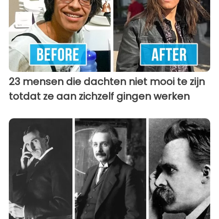
23 mensen die dachten niet mooi te zijn
totdat ze aan zichzelf gingen werken