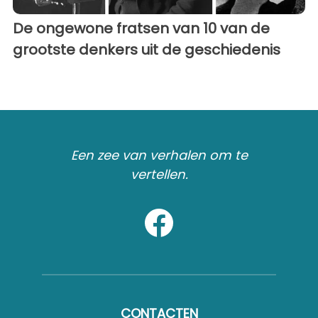
De ongewone fratsen van 10 van de
grootste denkers uit de geschiedenis
Een zee van verhalen om te
vertellen.
CONTACTEN