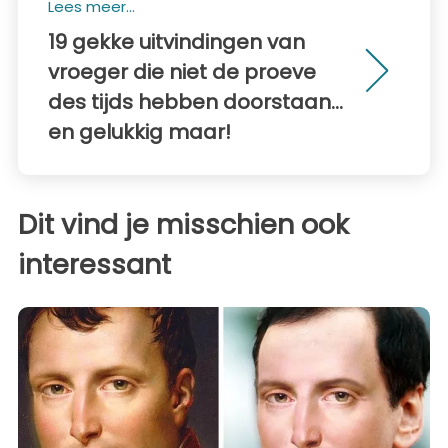
Lees meer...
19 gekke uitvindingen van
vroeger die niet de proeve
des tijds hebben doorstaan...
en gelukkig maar!
Dit vind je misschien ook
interessant