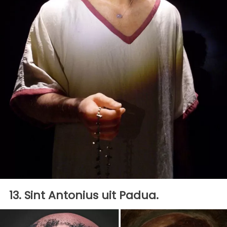
13. Sint Antonius uit Padua.