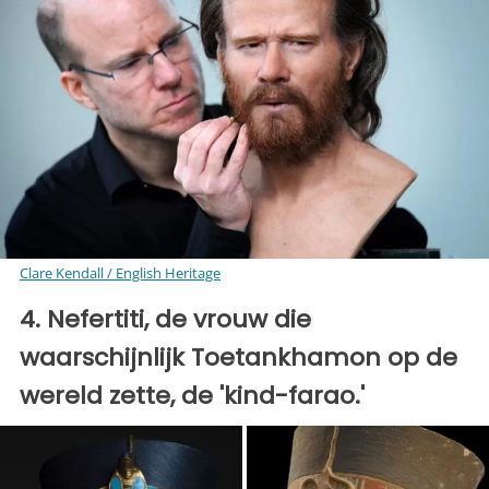
Clare Kendall / English Heritage
4. Nefertiti, de vrouw die
waarschijnlijk Toetankhamon op de
wereld zette, de 'kind-farao.'