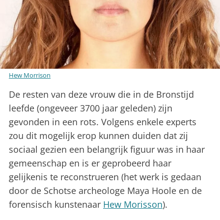
Hew Morrison
De resten van deze vrouw die in de Bronstijd
leefde (ongeveer 3700 jaar geleden) zijn
gevonden in een rots. Volgens enkele experts
zou dit mogelijk erop kunnen duiden dat zij
sociaal gezien een belangrijk figuur was in haar
gemeenschap en is er geprobeerd haar
gelijkenis te reconstrueren (het werk is gedaan
door de Schotse archeologe Maya Hoole en de
forensisch kunstenaar
Hew Morisson
).