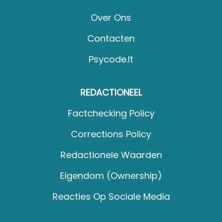
Over Ons
Contacten
Psycode.it
REDACTIONEEL
Factchecking Policy
Corrections Policy
Redactionele Waarden
Eigendom (Ownership)
Reacties Op Sociale Media