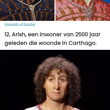
University of Dundee
12. Arish, een inwoner van 2500 jaar
geleden die woonde in Carthago.