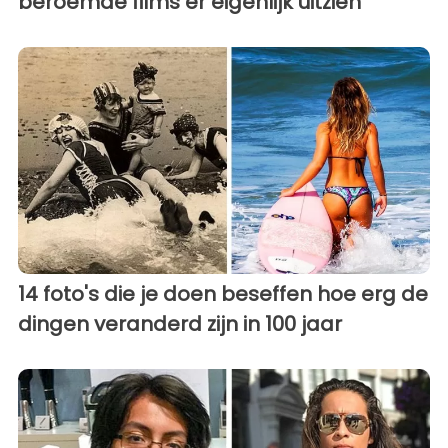
beroemde films er eigenlijk uitzien
14 foto's die je doen beseffen hoe erg de
dingen veranderd zijn in 100 jaar