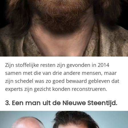
Zijn stoffelijke resten zijn gevonden in 2014
samen met die van drie andere mensen, maar
zijn schedel was zo goed bewaard gebleven dat
experts zijn gezicht konden reconstrueren.
3. Een man uit de Nieuwe Steentijd.