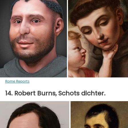
Rome Reports
14. Robert Burns, Schots dichter.