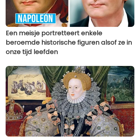
Een meisje portretteert enkele
beroemde historische figuren alsof ze in
onze tijd leefden