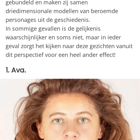
gebundeld en maken zij samen
driedimensionale modellen van beroemde
personages uit de geschiedenis.
In sommige gevallen is de gelijkenis
waarschijnlijker en soms niet, maar in ieder
geval zorgt het kijken naar deze gezichten vanuit
dit perspectief voor een heel ander effect!
1. Ava.