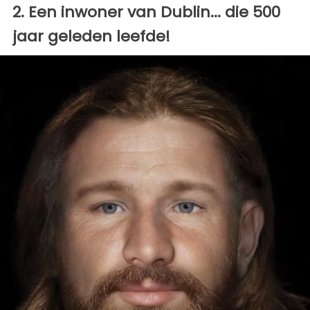
2. Een inwoner van Dublin... die 500
jaar geleden leefde!