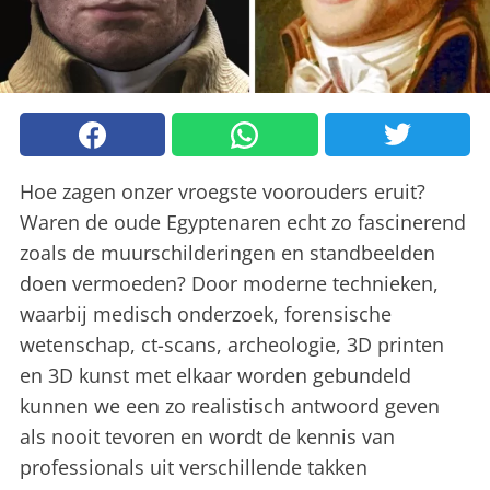
Hoe zagen onzer vroegste voorouders eruit?
Waren de oude Egyptenaren echt zo fascinerend
zoals de muurschilderingen en standbeelden
doen vermoeden? Door moderne technieken,
waarbij medisch onderzoek, forensische
wetenschap, ct-scans, archeologie, 3D printen
en 3D kunst met elkaar worden gebundeld
kunnen we een zo realistisch antwoord geven
als nooit tevoren en wordt de kennis van
professionals uit verschillende takken