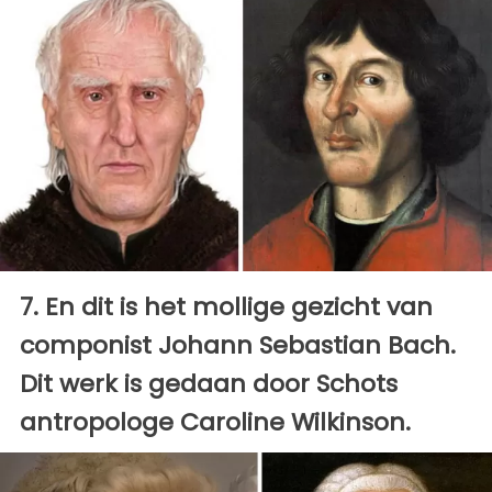
7. En dit is het mollige gezicht van
componist Johann Sebastian Bach.
Dit werk is gedaan door Schots
antropologe Caroline Wilkinson.