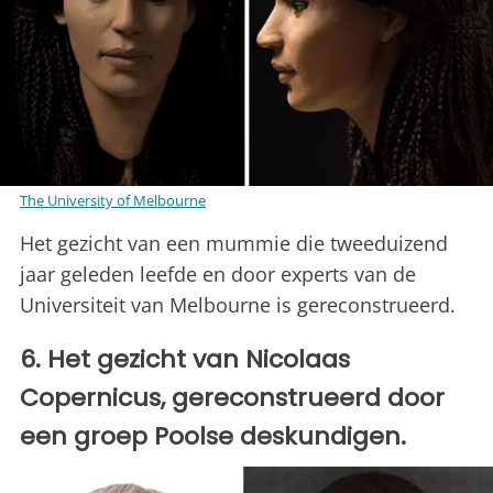
The University of Melbourne
Het gezicht van een mummie die tweeduizend
jaar geleden leefde en door experts van de
Universiteit van Melbourne is gereconstrueerd.
6. Het gezicht van Nicolaas
Copernicus, gereconstrueerd door
een groep Poolse deskundigen.