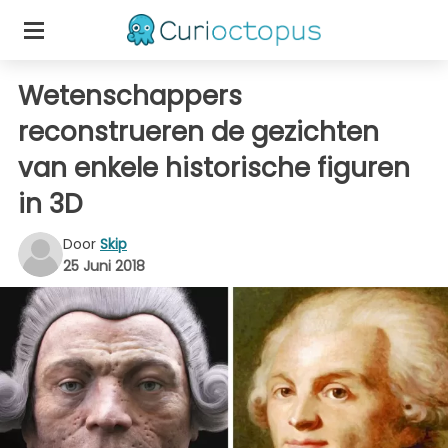
Wetenschappers
reconstrueren de gezichten
van enkele historische figuren
in 3D
Door
Skip
25 Juni 2018