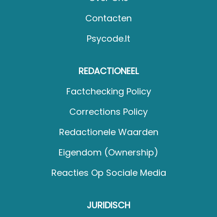
Contacten
Psycode.it
REDACTIONEEL
Factchecking Policy
Corrections Policy
Redactionele Waarden
Eigendom (Ownership)
Reacties Op Sociale Media
JURIDISCH