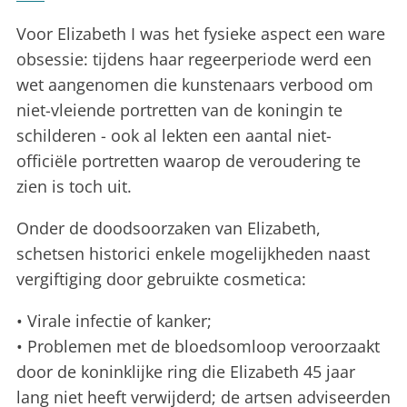
Voor Elizabeth I was het fysieke aspect een ware
obsessie: tijdens haar regeerperiode werd een
wet aangenomen die kunstenaars verbood om
niet-vleiende portretten van de koningin te
schilderen - ook al lekten een aantal niet-
officiële portretten waarop de veroudering te
zien is toch uit.
Onder de doodsoorzaken van Elizabeth,
schetsen historici enkele mogelijkheden naast
vergiftiging door gebruikte cosmetica:
• Virale infectie of kanker;
• Problemen met de bloedsomloop veroorzaakt
door de koninklijke ring die Elizabeth 45 jaar
lang niet heeft verwijderd; de artsen adviseerden