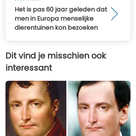
Het is pas 60 jaar geleden dat
men in Europa menselijke
dierentuinen kon bezoeken
Dit vind je misschien ook
interessant