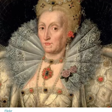
Flickr