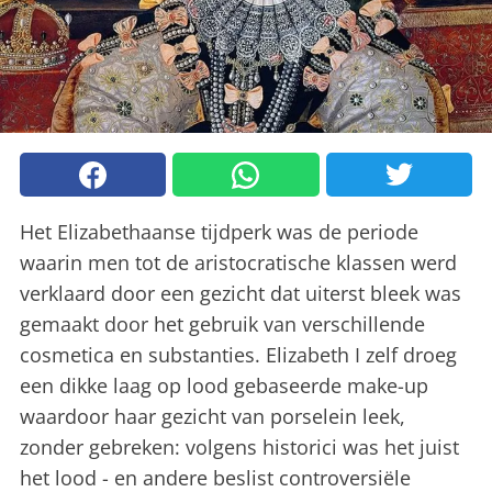
Het Elizabethaanse tijdperk was de periode
waarin men tot de aristocratische klassen werd
verklaard door een gezicht dat uiterst bleek was
gemaakt door het gebruik van verschillende
cosmetica en substanties. Elizabeth I zelf droeg
een dikke laag op lood gebaseerde make-up
waardoor haar gezicht van porselein leek,
zonder gebreken: volgens historici was het juist
het lood - en andere beslist controversiële