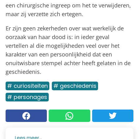
een chirurgische ingreep om het te verwijderen,
maar zij verzette zich ertegen.
Er zijn geen zekerheden over wat werkelijk de
oorzaak van haar dood is: in ieder geval
vertellen al die mogelijkheden veel over het
karakter van een persoonlijkheid dat een
onuitwisbare stempel achter heeft gelaten in de
geschiedenis.
# curiositeiten
# geschiedenis
# personages
Lees meer...