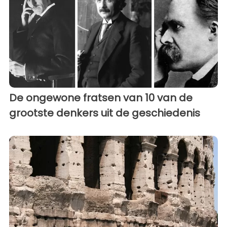
De ongewone fratsen van 10 van de
grootste denkers uit de geschiedenis