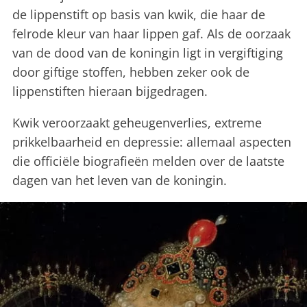
de lippenstift op basis van kwik, die haar de
felrode kleur van haar lippen gaf. Als de oorzaak
van de dood van de koningin ligt in vergiftiging
door giftige stoffen, hebben zeker ook de
lippenstiften hieraan bijgedragen.
Kwik veroorzaakt geheugenverlies, extreme
prikkelbaarheid en depressie: allemaal aspecten
die officiële biografieën melden over de laatste
dagen van het leven van de koningin.