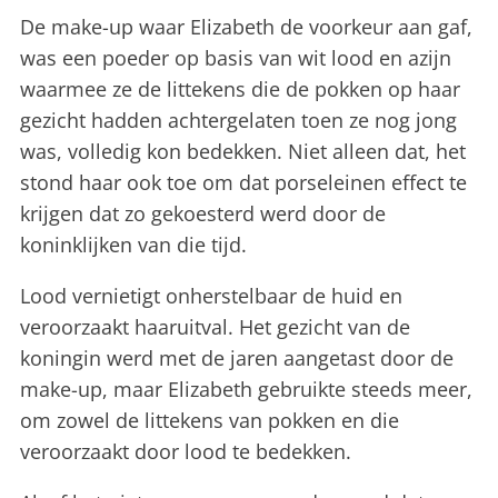
De make-up waar Elizabeth de voorkeur aan gaf,
was een poeder op basis van wit lood en azijn
waarmee ze de littekens die de pokken op haar
gezicht hadden achtergelaten toen ze nog jong
was, volledig kon bedekken. Niet alleen dat, het
stond haar ook toe om dat porseleinen effect te
krijgen dat zo gekoesterd werd door de
koninklijken van die tijd.
Lood vernietigt onherstelbaar de huid en
veroorzaakt haaruitval. Het gezicht van de
koningin werd met de jaren aangetast door de
make-up, maar Elizabeth gebruikte steeds meer,
om zowel de littekens van pokken en die
veroorzaakt door lood te bedekken.