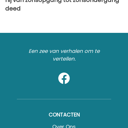
deed
Een zee van verhalen om te
vertellen.
CONTACTEN
Over Ons