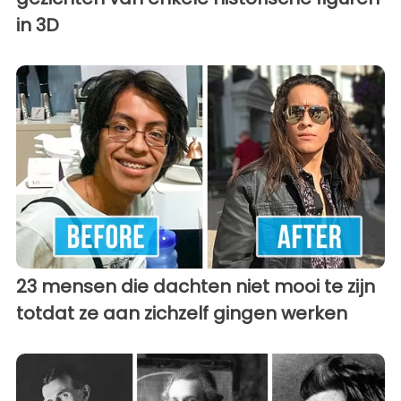
in 3D
23 mensen die dachten niet mooi te zijn
totdat ze aan zichzelf gingen werken