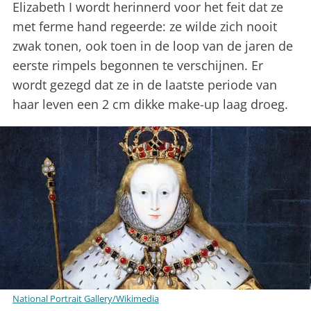
Elizabeth I wordt herinnerd voor het feit dat ze
met ferme hand regeerde: ze wilde zich nooit
zwak tonen, ook toen in de loop van de jaren de
eerste rimpels begonnen te verschijnen. Er
wordt gezegd dat ze in de laatste periode van
haar leven een 2 cm dikke make-up laag droeg.
National Portrait Gallery/Wikimedia