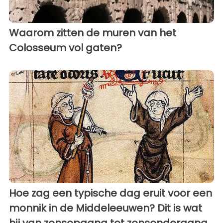
Waarom zitten de muren van het
Colosseum vol gaten?
Hoe zag een typische dag eruit voor een
monnik in de Middeleeuwen? Dit is wat
hij van zonsopgang tot zonsondergang