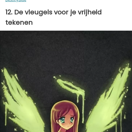
12. De vleugels voor je vrijheid
tekenen