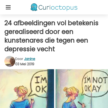
24 afbeeldingen vol betekenis
gerealiseerd door een
kunstenares die tegen een
depressie vecht
Door
Janine
03 Mei 2019