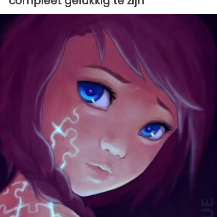
compleet gelukkig te zijn