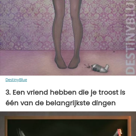
DestinyBlue
3. Een vriend hebben die je troost is
één van de belangrijkste dingen