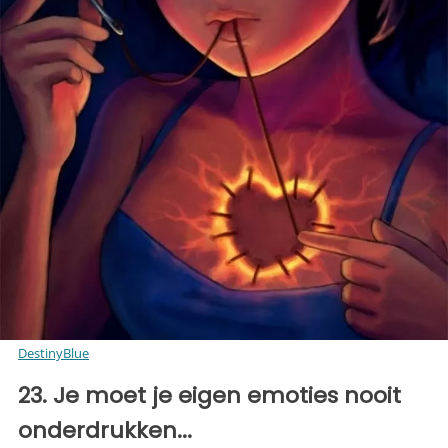
DestinyBlue
23. Je moet je eigen emoties nooit
onderdrukken...