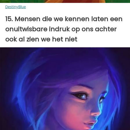
DestinyBlue
15. Mensen die we kennen laten een
onuitwisbare indruk op ons achter
ook al zien we het niet