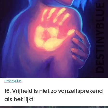
DestinyBlue
16. Vrijheid is niet zo vanzelfsprekend
als het lijkt