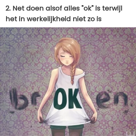
2. Net doen alsof alles "ok" is terwijl
het in werkelijkheid niet zo is