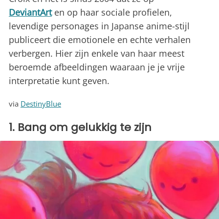
DeviantArt
en op haar sociale profielen,
levendige personages in Japanse anime-stijl
publiceert die emotionele en echte verhalen
verbergen. Hier zijn enkele van haar meest
beroemde afbeeldingen waaraan je je vrije
interpretatie kunt geven.
via
DestinyBlue
1. Bang om gelukkig te zijn