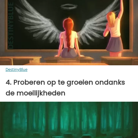
DestinyBlue
4. Proberen op te groeien ondanks
de moeilijkheden