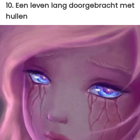
10. Een leven lang doorgebracht met
huilen