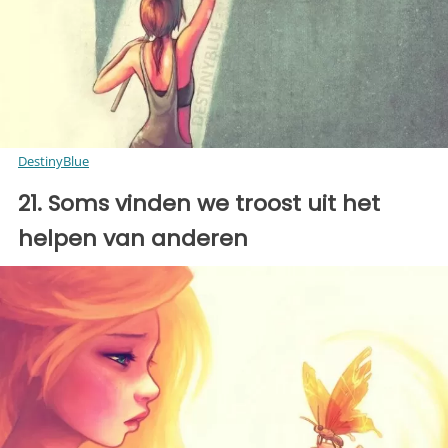
DestinyBlue
21. Soms vinden we troost uit het
helpen van anderen