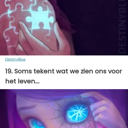
DestinyBlue
19. Soms tekent wat we zien ons voor
het leven...