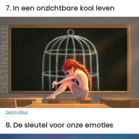
7. In een onzichtbare kooi leven
DestinyBlue
8. De sleutel voor onze emoties