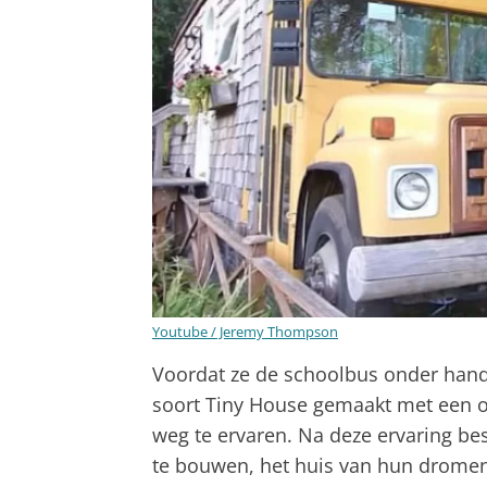
Youtube / Jeremy Thompson
Voordat ze de schoolbus onder han
soort Tiny House gemaakt met een o
weg te ervaren. Na deze ervaring bes
te bouwen, het huis van hun dromen,