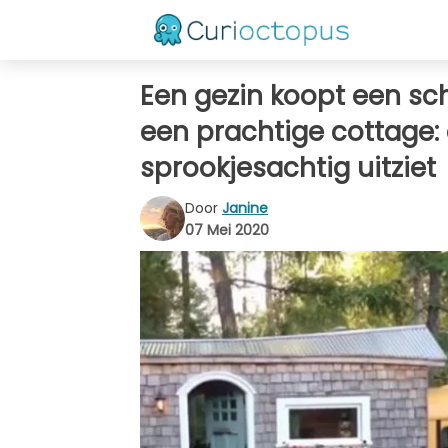
Een gezin koopt een sc
een prachtige cottage: 
sprookjesachtig uitziet
Door
Janine
07 Mei 2020