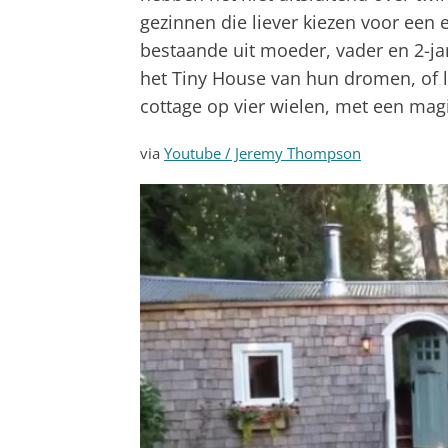
gezinnen die liever kiezen voor een 
bestaande uit moeder, vader en 2-ja
het Tiny House van hun dromen, of l
cottage op vier wielen, met een magi
via
Youtube / Jeremy Thompson