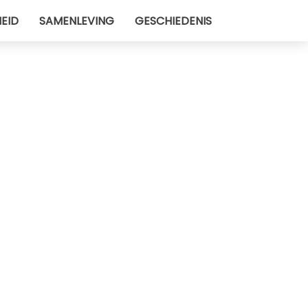
EID
SAMENLEVING
GESCHIEDENIS