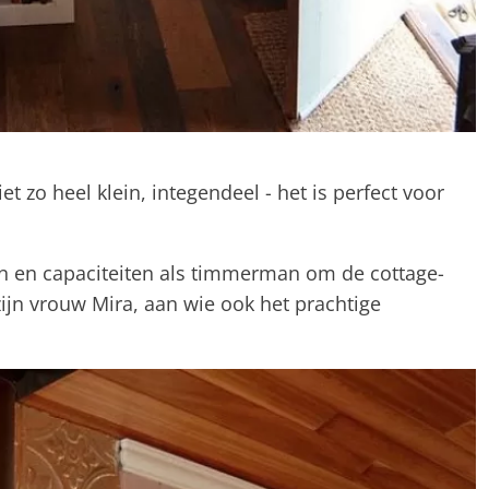
et zo heel klein, integendeel - het is perfect voor
en en capaciteiten als timmerman om de cottage-
jn vrouw Mira, aan wie ook het prachtige