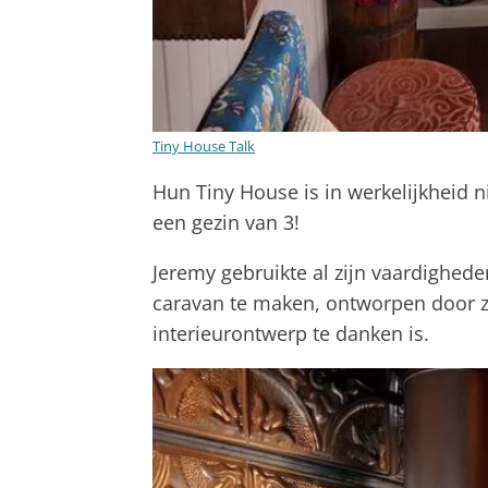
Tiny House Talk
Hun Tiny House is in werkelijkheid ni
een gezin van 3!
Jeremy gebruikte al zijn vaardighed
caravan te maken, ontworpen door zi
interieurontwerp te danken is.