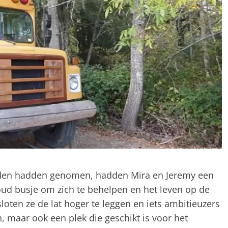
den hadden genomen, hadden Mira en Jeremy een
ud busje om zich te behelpen en het leven op de
loten ze de lat hoger te leggen en iets ambitieuzers
 maar ook een plek die geschikt is voor het