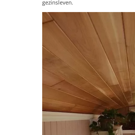
gezinsleven.