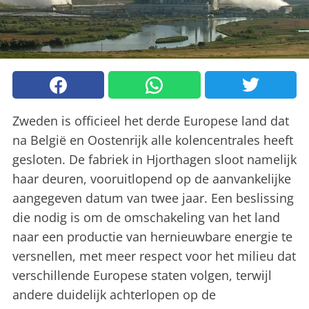
Zweden is officieel het derde Europese land dat
na België en Oostenrijk alle kolencentrales heeft
gesloten. De fabriek in Hjorthagen sloot namelijk
haar deuren, vooruitlopend op de aanvankelijke
aangegeven datum van twee jaar. Een beslissing
die nodig is om de omschakeling van het land
naar een productie van hernieuwbare energie te
versnellen, met meer respect voor het milieu dat
verschillende Europese staten volgen, terwijl
andere duidelijk achterlopen op de