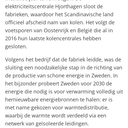
elektriciteitscentrale Hjorthagen sloot de
fabrieken, waardoor het Scandinavische land
officieel afscheid nam van kolen. Het volgt de
voetsporen van Oostenrijk en België die al in
2016 hun laatste kolencentrales hebben
gesloten.
Volgens het bedrijf dat de fabriek leidde, was de
sluiting een noodzakelijke stap in de richting van
de productie van schone energie in Zweden. In
het bijzonder probeert Zweden voor 2030 de
energie die nodig is voor verwarming volledig uit
hernieuwbare energiebronnen te halen: er is
met name gekozen voor warmtedistributie,
waarbij de warmte wordt verdeeld via een
netwerk van geïsoleerde leidingen.