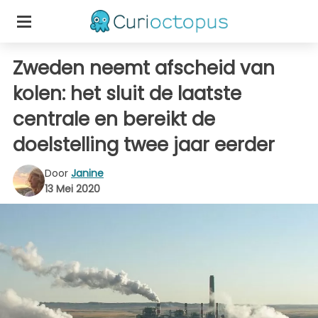
Zweden neemt afscheid van
kolen: het sluit de laatste
centrale en bereikt de
doelstelling twee jaar eerder
Door
Janine
13 Mei 2020