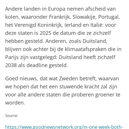
Andere landen in Europa nemen afscheid van
kolen, waaronder Frankrijk, Slowakije, Portugal,
het Verenigd Koninkrijk, Ierland en Italië: voor
deze staten is 2025 de datum die ze zichzelf
hebben gesteld. Anderen, zoals Duitsland,
blijven ook achter bij de klimaatafspraken die in
Parijs zijn vastgelegd: Duitsland heeft zichzelf
2038 als deadline gesteld.
Goed nieuws, dat wat Zweden betreft, waarvan
we hopen dat het een stuwende kracht zal zijn
voor alle andere staten die proberen groener te
worden.
Source:
https://www.goodnewsnetwork.org/in-one-week-both-