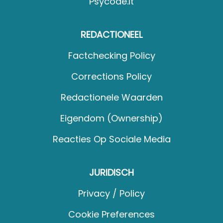
Psycode.it
REDACTIONEEL
Factchecking Policy
Corrections Policy
Redactionele Waarden
Eigendom (Ownership)
Reacties Op Sociale Media
JURIDISCH
Privacy / Policy
Cookie Preferences