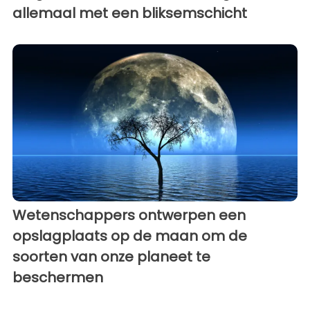
allemaal met een bliksemschicht
Wetenschappers ontwerpen een
opslagplaats op de maan om de
soorten van onze planeet te
beschermen