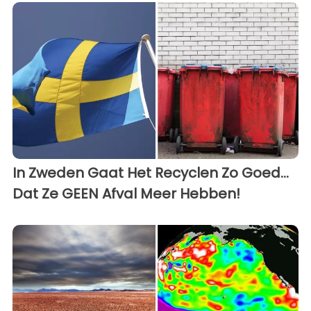
In Zweden Gaat Het Recyclen Zo Goed…
Dat Ze GEEN Afval Meer Hebben!