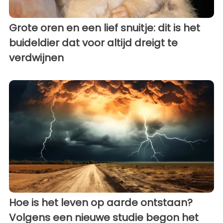
Grote oren en een lief snuitje: dit is het
buideldier dat voor altijd dreigt te
verdwijnen
Hoe is het leven op aarde ontstaan?
Volgens een nieuwe studie begon het