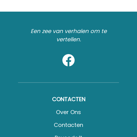
Een zee van verhalen om te
vertellen.
CONTACTEN
Over Ons
Contacten