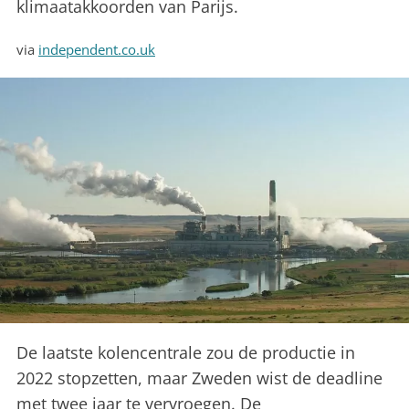
klimaatakkoorden van Parijs.
via
independent.co.uk
De laatste kolencentrale zou de productie in
2022 stopzetten, maar Zweden wist de deadline
met twee jaar te vervroegen. De