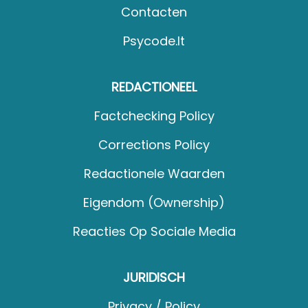
Contacten
Psycode.it
REDACTIONEEL
Factchecking Policy
Corrections Policy
Redactionele Waarden
Eigendom (Ownership)
Reacties Op Sociale Media
JURIDISCH
Privacy / Policy