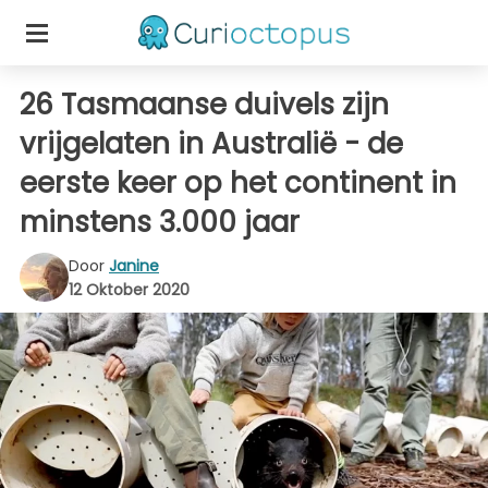
26 Tasmaanse duivels zijn
vrijgelaten in Australië - de
eerste keer op het continent in
minstens 3.000 jaar
Door
Janine
12 Oktober 2020