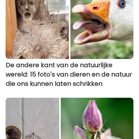
De andere kant van de natuurlijke
wereld: 15 foto's van dieren en de natuur
die ons kunnen laten schrikken