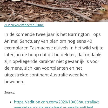
AFP News Agency/YouTube
In de komende twee jaar is het Barrington Tops
Animal Sanctuary van plan om nog eens 40
exemplaren Tasmaanse duivels in het wild vrij te
laten; in de hoop dat dit buideldier, dat ondanks
zijn opvliegende karakter niet gevaarlijk is voor
de mens, zich kan voortplanten en het
uitgestrekte continent Australië weer kan
bewonen.
Source:
https://edition.cnn.com/2020/10/05/australia/t