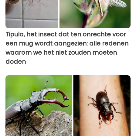
Tipula, het insect dat ten onrechte voor
een mug wordt aangezien: alle redenen
waarom we het niet zouden moeten
doden