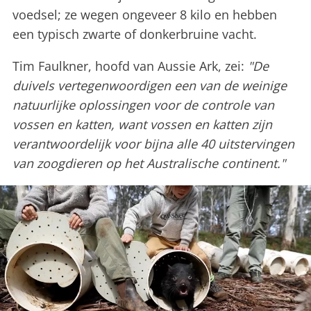
voedsel; ze wegen ongeveer 8 kilo en hebben
een typisch zwarte of donkerbruine vacht.
Tim Faulkner, hoofd van Aussie Ark, zei:
"De
duivels vertegenwoordigen een van de weinige
natuurlijke oplossingen voor de controle van
vossen en katten, want vossen en katten zijn
verantwoordelijk voor bijna alle 40 uitstervingen
van zoogdieren op het Australische continent."