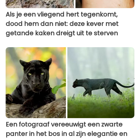
Als je een vliegend hert tegenkomt,
dood hem dan niet: deze kever met
getande kaken dreigt uit te sterven
Een fotograaf vereeuwigt een zwarte
panter in het bos in al zijn elegantie en