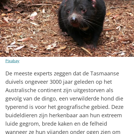
Pixabay
De meeste experts zeggen dat de Tasmaanse
duivels ongeveer 3000 jaar geleden op het
Australische continent zijn uitgestorven als
gevolg van de dingo, een verwilderde hond die
typerend is voor het geografische gebied. Deze
buideldieren zijn herkenbaar aan hun extreem
luide gegrom, brede kaken en de felheid
wanneer ze hun vijanden onder ogen zien om