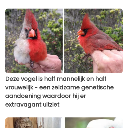
Deze vogel is half mannelijk en half
vrouwelijk - een zeldzame genetische
aandoening waardoor hij er
extravagant uitziet