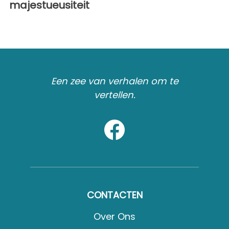
majestueusiteit
Een zee van verhalen om te
vertellen.
CONTACTEN
Over Ons