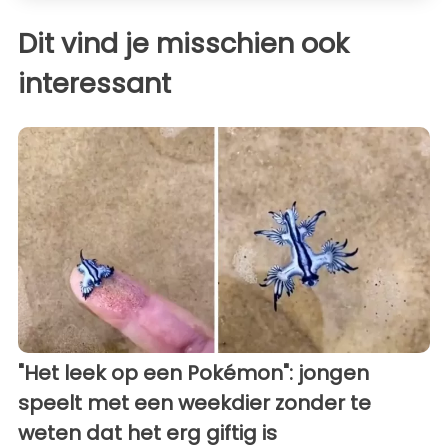
Dit vind je misschien ook
interessant
"Het leek op een Pokémon": jongen
speelt met een weekdier zonder te
weten dat het erg giftig is