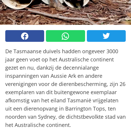
De Tasmaanse duivels hadden ongeveer 3000
jaar geen voet op het Australische continent
gezet en nu, dankzij de decennialange
inspanningen van Aussie Ark en andere
verenigingen voor de dierenbescherming, zijn 26
exemplaren van dit buitengewone exemplaar
afkomstig van het eiland Tasmanië vrijgelaten
uit een dierenopvang in Barrington Tops, ten
noorden van Sydney, de dichtstbevolkte stad van
het Australische continent.