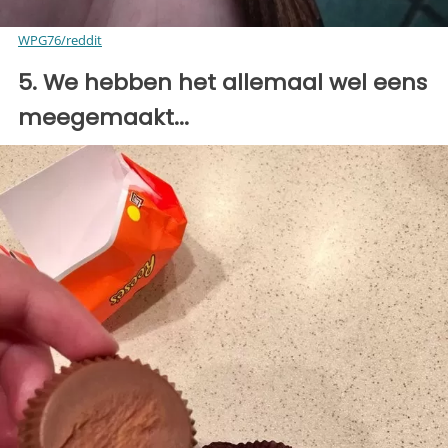
WPG76/reddit
5. We hebben het allemaal wel eens
meegemaakt...