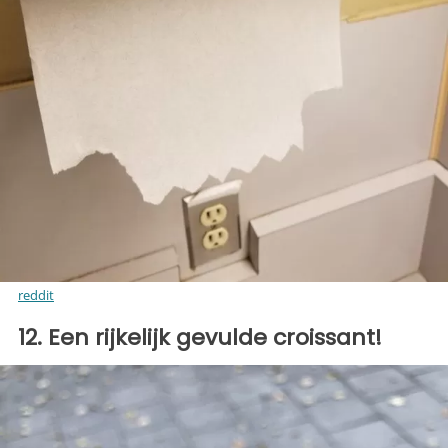
reddit
12. Een rijkelijk gevulde croissant!