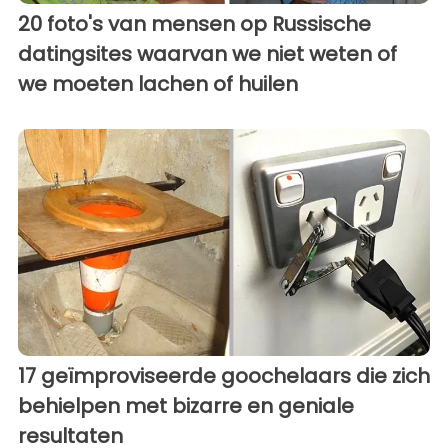
20 foto's van mensen op Russische
datingsites waarvan we niet weten of
we moeten lachen of huilen
17 geïmproviseerde goochelaars die zich
behielpen met bizarre en geniale
resultaten