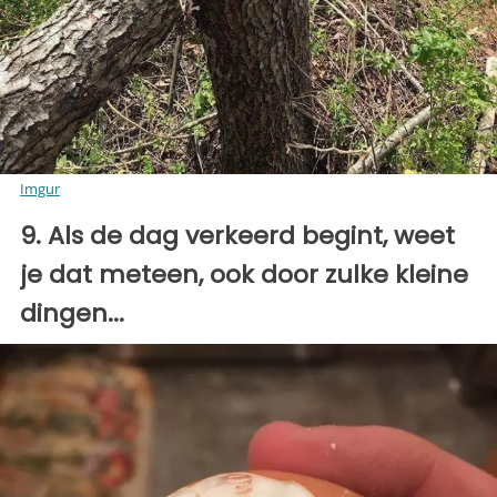
Imgur
9. Als de dag verkeerd begint, weet
je dat meteen, ook door zulke kleine
dingen...