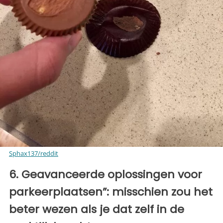
Sphax137/reddit
6. Geavanceerde oplossingen voor
parkeerplaatsen”: misschien zou het
beter wezen als je dat zelf in de