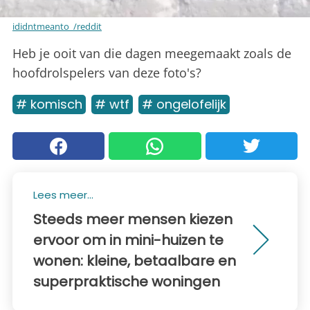
ididntmeanto_/reddit
Heb je ooit van die dagen meegemaakt zoals de
hoofdrolspelers van deze foto's?
# komisch
# wtf
# ongelofelijk
Lees meer...
Steeds meer mensen kiezen
ervoor om in mini-huizen te
wonen: kleine, betaalbare en
superpraktische woningen