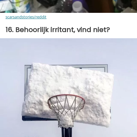
scarsandstories/reddit
16. Behoorlijk irritant, vind niet?