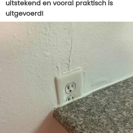
uitstekend en vooral praktisch is
uitgevoerd!