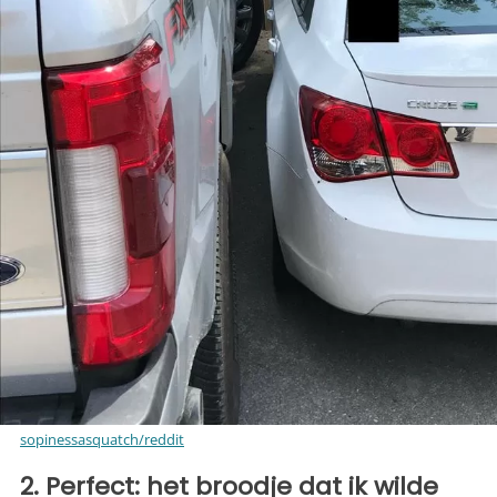
sopinessasquatch/reddit
2. Perfect: het broodje dat ik wilde