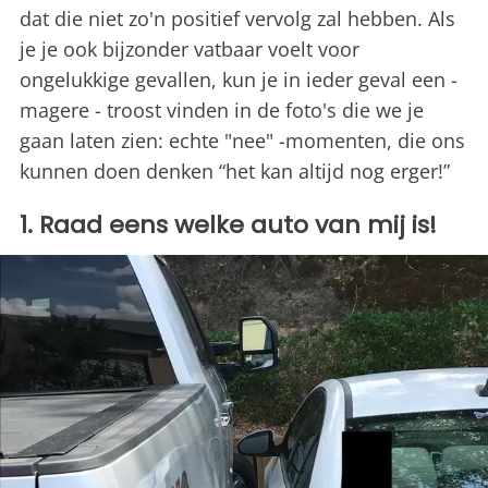
dat die niet zo'n positief vervolg zal hebben. Als
je je ook bijzonder vatbaar voelt voor
ongelukkige gevallen, kun je in ieder geval een -
magere - troost vinden in de foto's die we je
gaan laten zien: echte "nee" -momenten, die ons
kunnen doen denken “het kan altijd nog erger!”
1. Raad eens welke auto van mij is!