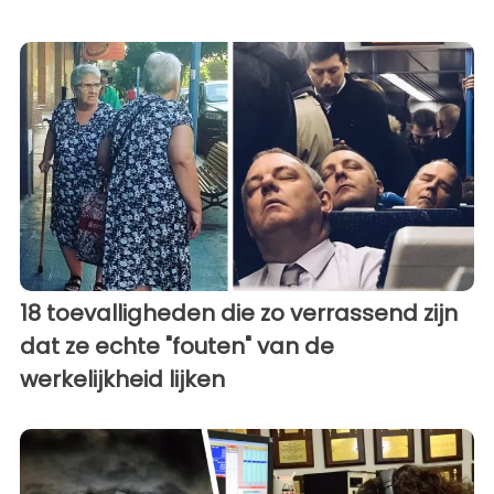
18 toevalligheden die zo verrassend zijn
dat ze echte "fouten" van de
werkelijkheid lijken