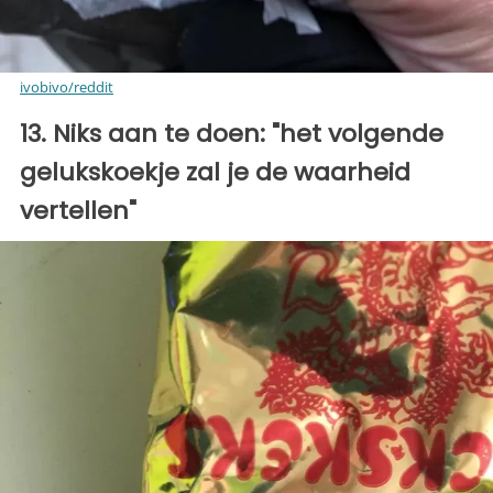
ivobivo/reddit
13. Niks aan te doen: "het volgende
gelukskoekje zal je de waarheid
vertellen"