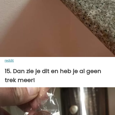
reddit
15. Dan zie je dit en heb je al geen
trek meer!