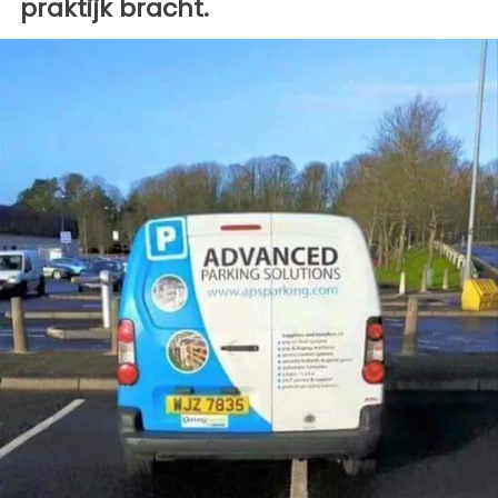
praktijk bracht.