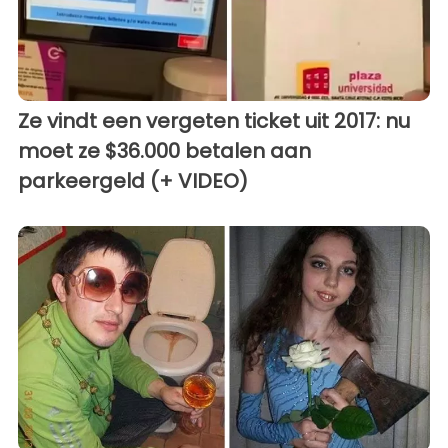
Ze vindt een vergeten ticket uit 2017: nu
moet ze $36.000 betalen aan
parkeergeld (+ VIDEO)