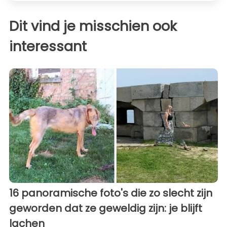
Dit vind je misschien ook
interessant
16 panoramische foto's die zo slecht zijn
geworden dat ze geweldig zijn: je blijft
lachen