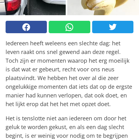
Iedereen heeft weleens een slechte dag: het
leven raakt ons snel gewend aan deze regel.
Toch zijn er momenten waarop het erg moeilijk
is dat wat er gebeurt, recht voor ons neus
plaatsvindt. We hebben het over al die zeer
ongelukkige momenten dat iets dat op de ergste
manier had kunnen verlopen, dat ook doet, en
het lijkt erop dat het het met opzet doet.
Het is tenslotte niet aan iedereen om door het
geluk te worden gekust, en als een dag slecht
begint, is er weinig voor nodig om te begrijpen