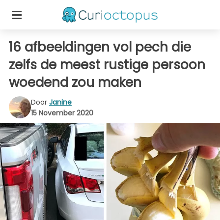
16 afbeeldingen vol pech die
zelfs de meest rustige persoon
woedend zou maken
Door
Janine
15 November 2020