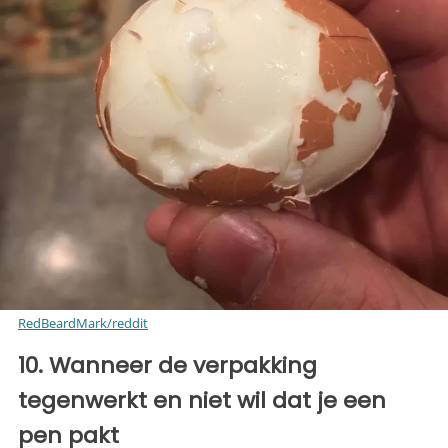
RedBeardMark/reddit
10. Wanneer de verpakking
tegenwerkt en niet wil dat je een
pen pakt