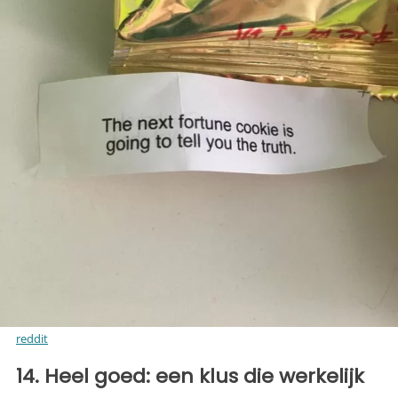
reddit
14. Heel goed: een klus die werkelijk