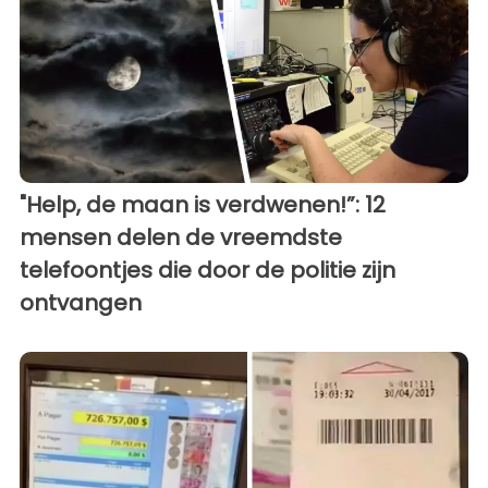
"Help, de maan is verdwenen!”: 12
mensen delen de vreemdste
telefoontjes die door de politie zijn
ontvangen