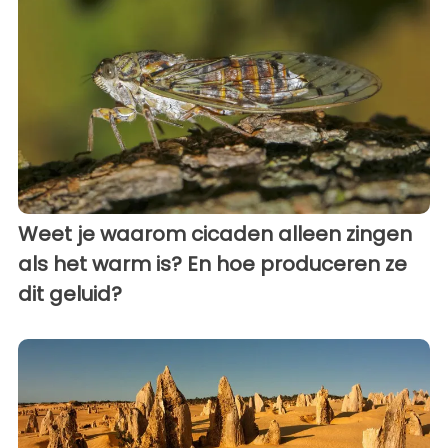
Weet je waarom cicaden alleen zingen
als het warm is? En hoe produceren ze
dit geluid?