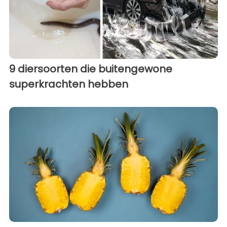
9 diersoorten die buitengewone
superkrachten hebben