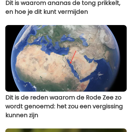
Dit is waarom ananas de tong prikkelt,
en hoe je dit kunt vermijden
Dit is de reden waarom de Rode Zee zo
wordt genoemd: het zou een vergissing
kunnen zijn