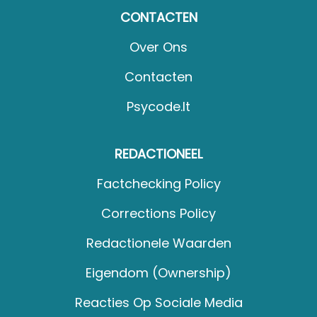
CONTACTEN
Over Ons
Contacten
Psycode.it
REDACTIONEEL
Factchecking Policy
Corrections Policy
Redactionele Waarden
Eigendom (Ownership)
Reacties Op Sociale Media