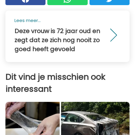
Lees meer...
Deze vrouw is 72 jaar oud en
zegt dat ze zich nog nooit zo
goed heeft gevoeld
Dit vind je misschien ook
interessant