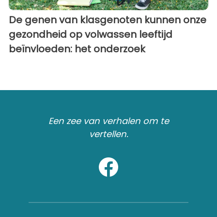
De genen van klasgenoten kunnen onze
gezondheid op volwassen leeftijd
beïnvloeden: het onderzoek
Een zee van verhalen om te
vertellen.