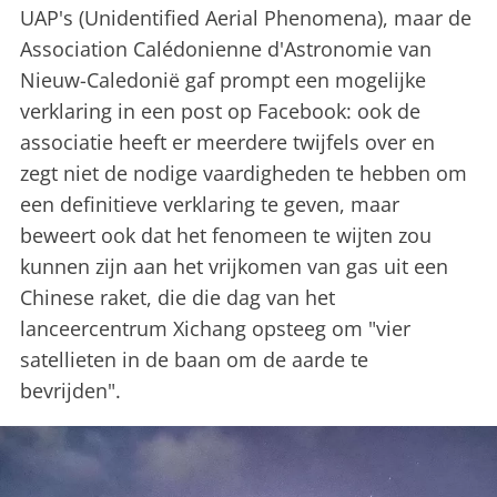
UAP's (Unidentified Aerial Phenomena), maar de
Association Calédonienne d'Astronomie van
Nieuw-Caledonië gaf prompt een mogelijke
verklaring in een post op Facebook: ook de
associatie heeft er meerdere twijfels over en
zegt niet de nodige vaardigheden te hebben om
een ​​definitieve verklaring te geven, maar
beweert ook dat het fenomeen te wijten zou
kunnen zijn aan het vrijkomen van gas uit een
Chinese raket, die die dag van het
lanceercentrum Xichang opsteeg om "vier
satellieten in de baan om de aarde te
bevrijden".