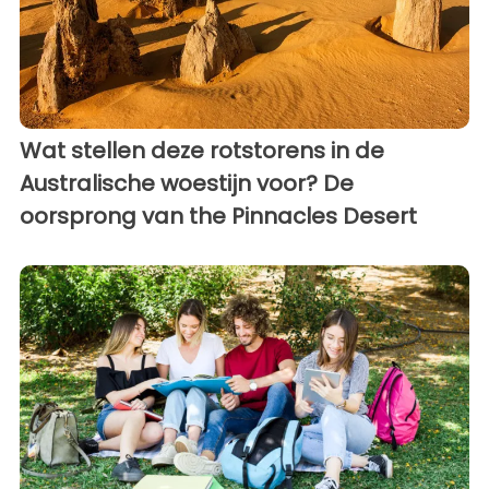
Wat stellen deze rotstorens in de
Australische woestijn voor? De
oorsprong van the Pinnacles Desert