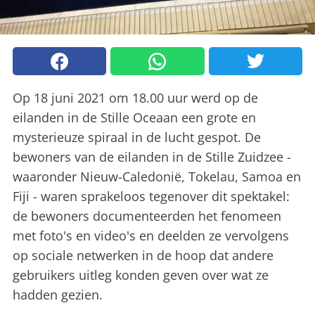
Op 18 juni 2021 om 18.00 uur werd op de
eilanden in de Stille Oceaan een grote en
mysterieuze spiraal in de lucht gespot. De
bewoners van de eilanden in de Stille Zuidzee -
waaronder Nieuw-Caledonië, Tokelau, Samoa en
Fiji - waren sprakeloos tegenover dit spektakel:
de bewoners documenteerden het fenomeen
met foto's en video's en deelden ze vervolgens
op sociale netwerken in de hoop dat andere
gebruikers uitleg konden geven over wat ze
hadden gezien.