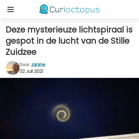
Deze mysterieuze lichtspiraal is
gespot in de lucht van de Stille
Zuidzee
Door
Janine
02 Juli 2021