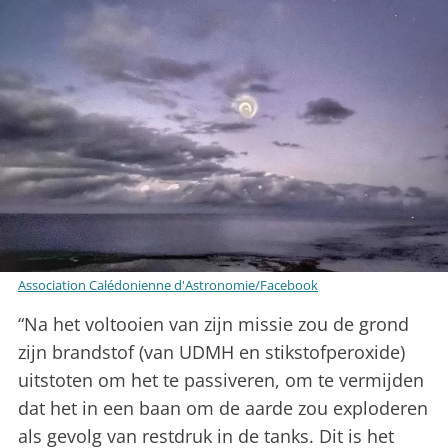
Association Calédonienne d'Astronomie/Facebook
“Na het voltooien van zijn missie zou de grond
zijn brandstof (van UDMH en stikstofperoxide)
uitstoten om het te passiveren, om te vermijden
dat het in een baan om de aarde zou exploderen
als gevolg van restdruk in de tanks. Dit is het