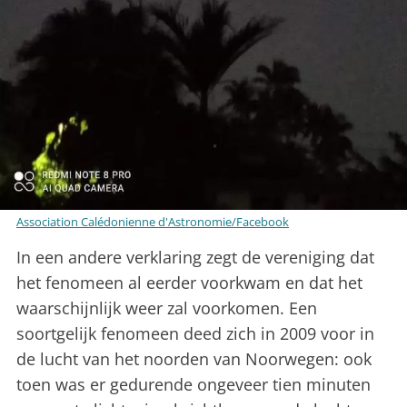
Association Calédonienne d'Astronomie/Facebook
In een andere verklaring zegt de vereniging dat
het fenomeen al eerder voorkwam en dat het
waarschijnlijk weer zal voorkomen. Een
soortgelijk fenomeen deed zich in 2009 voor in
de lucht van het noorden van Noorwegen: ook
toen was er gedurende ongeveer tien minuten