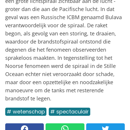
een grote lichtspiraal zichtbaar aan de lucht -
groter dan die aan de Pacifische lucht. In dat
geval was een Russische ICBM genaamd Bulava
verantwoordelijk voor de spiraal. De raket
begon, als gevolg van een storing, te draaien,
waardoor de brandstofspiraal ontstond die
degenen die het fenomeen observeerden
sprakeloos maakten. In tegenstelling tot het
Noorse fenomeen werd de spiraal in de Stille
Oceaan echter niet veroorzaakt door schade,
maar door een opzettelijke en noodzakelijke
manoeuvre om de tanks met resterende
brandstof te legen.
# wetenschap
# spectaculair