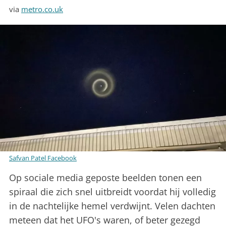
via
metro.co.uk
Safvan Patel Facebook
Op sociale media geposte beelden tonen een
spiraal die zich snel uitbreidt voordat hij volledig
in de nachtelijke hemel verdwijnt. Velen dachten
meteen dat het UFO's waren, of beter gezegd