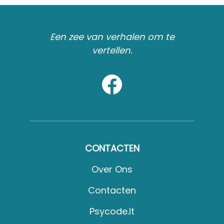
Een zee van verhalen om te
vertellen.
CONTACTEN
Over Ons
Contacten
Psycode.it