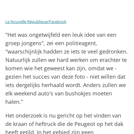
Le Nouvelle République/Facebook
"Het was ongetwijfeld een leuk idee van een
groep jongens", zei een politieagent,
"waarschijnlijk hadden ze iets te veel gedronken.
Natuurlijk zullen we hard werken om erachter te
komen wie het geweest kan zijn, omdat we -
gezien het succes van deze foto - niet willen dat
iets dergelijks herhaald wordt. Anders zullen we
elk weekend auto's van bushokjes moeten
halen.”
Het onderzoek is nu gericht op het vinden van
de kraan of heftruck die de Peugeot op het dak
heeft getild. In het gebied zijn geen