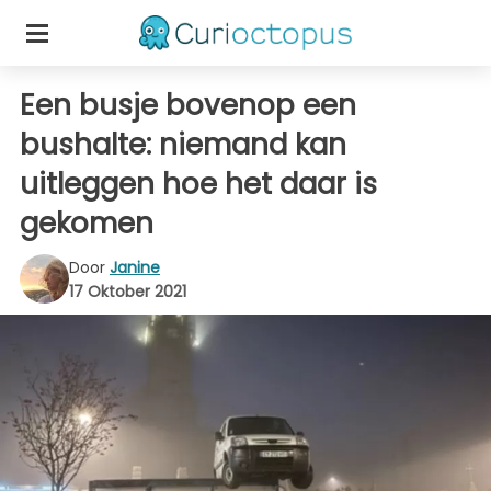
Een busje bovenop een
bushalte: niemand kan
uitleggen hoe het daar is
gekomen
Door
Janine
17 Oktober 2021