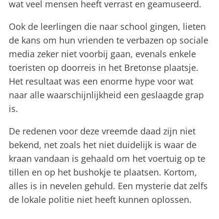
wat veel mensen heeft verrast en geamuseerd.
Ook de leerlingen die naar school gingen, lieten
de kans om hun vrienden te verbazen op sociale
media zeker niet voorbij gaan, evenals enkele
toeristen op doorreis in het Bretonse plaatsje.
Het resultaat was een enorme hype voor wat
naar alle waarschijnlijkheid een geslaagde grap
is.
De redenen voor deze vreemde daad zijn niet
bekend, net zoals het niet duidelijk is waar de
kraan vandaan is gehaald om het voertuig op te
tillen en op het bushokje te plaatsen. Kortom,
alles is in nevelen gehuld. Een mysterie dat zelfs
de lokale politie niet heeft kunnen oplossen.