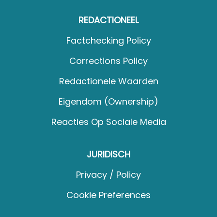
REDACTIONEEL
Factchecking Policy
Corrections Policy
Redactionele Waarden
Eigendom (Ownership)
Reacties Op Sociale Media
JURIDISCH
Privacy / Policy
Cookie Preferences