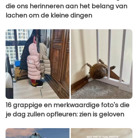
die ons herinneren aan het belang van
lachen om de kleine dingen
16 grappige en merkwaardige foto's die
je dag zullen opfleuren: zien is geloven