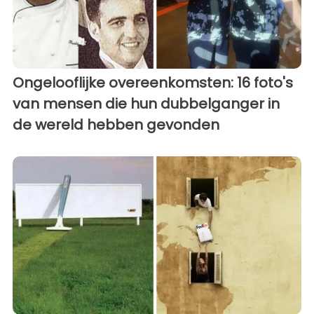
Ongelooflijke overeenkomsten: 16 foto's
van mensen die hun dubbelganger in
de wereld hebben gevonden