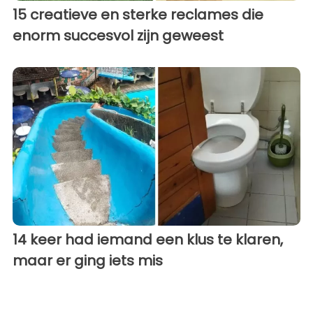
15 creatieve en sterke reclames die
enorm succesvol zijn geweest
14 keer had iemand een klus te klaren,
maar er ging iets mis