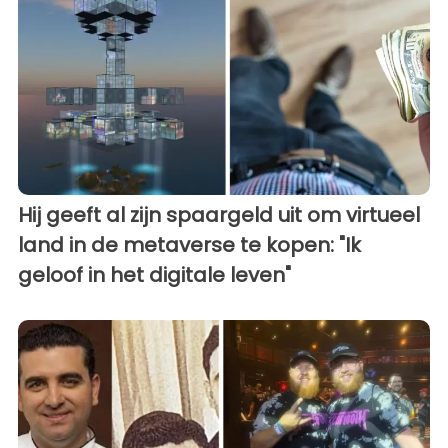
Hij geeft al zijn spaargeld uit om virtueel
land in de metaverse te kopen: "Ik
geloof in het digitale leven"