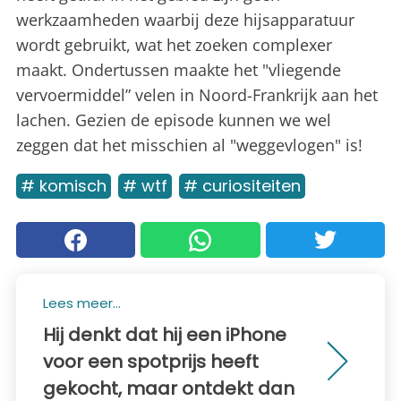
werkzaamheden waarbij deze hijsapparatuur
wordt gebruikt, wat het zoeken complexer
maakt. Ondertussen maakte het "vliegende
vervoermiddel” velen in Noord-Frankrijk aan het
lachen. Gezien de episode kunnen we wel
zeggen dat het misschien al "weggevlogen" is!
# komisch
# wtf
# curiositeiten
Lees meer...
Hij denkt dat hij een iPhone
voor een spotprijs heeft
gekocht, maar ontdekt dan