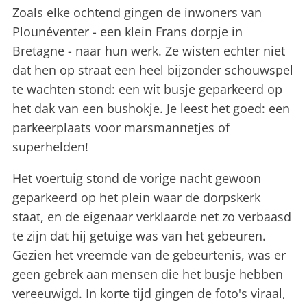
Zoals elke ochtend gingen de inwoners van
Plounéventer - een klein Frans dorpje in
Bretagne - naar hun werk. Ze wisten echter niet
dat hen op straat een heel bijzonder schouwspel
te wachten stond: een wit busje geparkeerd op
het dak van een bushokje. Je leest het goed: een
parkeerplaats voor marsmannetjes of
superhelden!
Het voertuig stond de vorige nacht gewoon
geparkeerd op het plein waar de dorpskerk
staat, en de eigenaar verklaarde net zo verbaasd
te zijn dat hij getuige was van het gebeuren.
Gezien het vreemde van de gebeurtenis, was er
geen gebrek aan mensen die het busje hebben
vereeuwigd. In korte tijd gingen de foto's viraal,