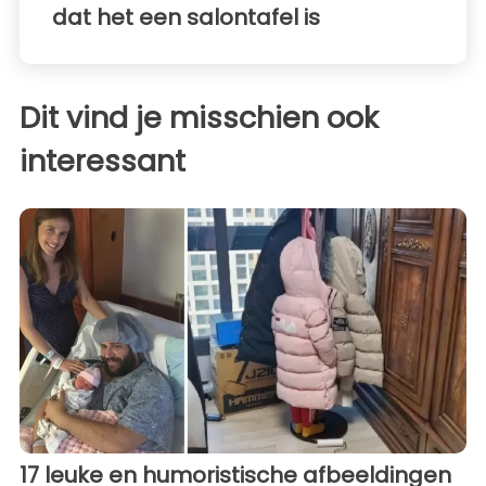
dat het een salontafel is
Dit vind je misschien ook
interessant
17 leuke en humoristische afbeeldingen