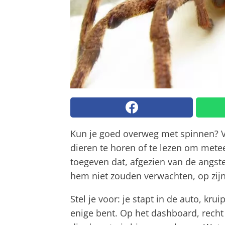
Kun je goed overweg met spinnen? 
dieren te horen of te lezen om mete
toegeven dat, afgezien van de angst
hem niet zouden verwachten, op zijn
Stel je voor: je stapt in de auto, krui
enige bent. Op het dashboard, recht 