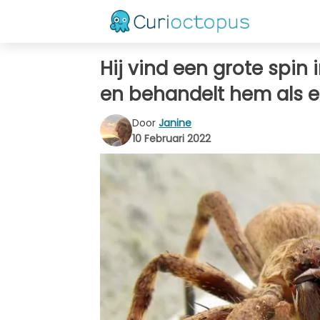
Hij vind een grote spin 
en behandelt hem als e
Door
Janine
10 Februari 2022