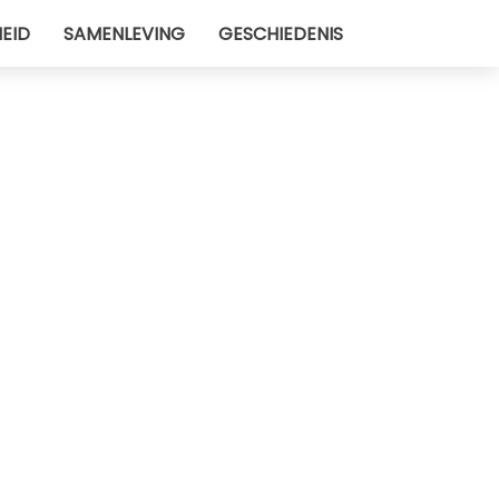
EID
SAMENLEVING
GESCHIEDENIS