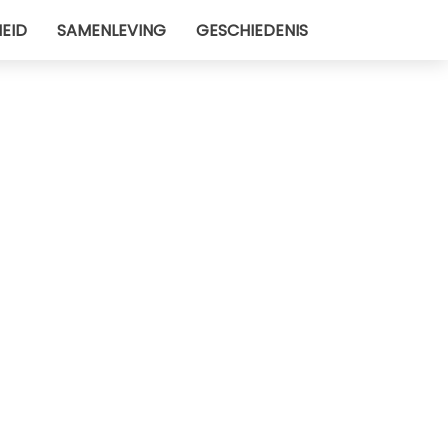
EID
SAMENLEVING
GESCHIEDENIS