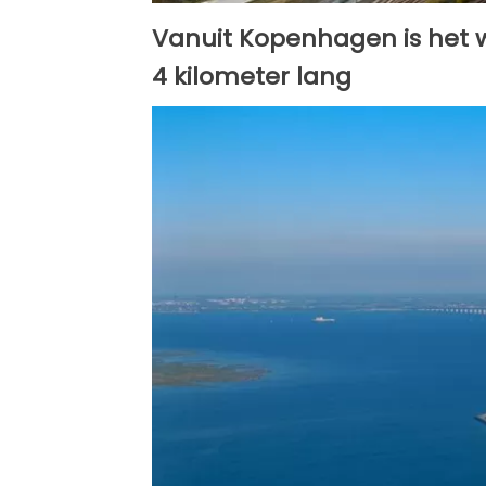
Vanuit Kopenhagen is het w
4 kilometer lang