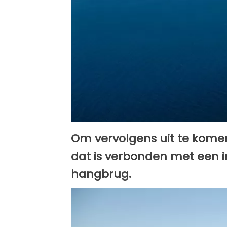
Om vervolgens uit te kome
dat is verbonden met een 
hangbrug.