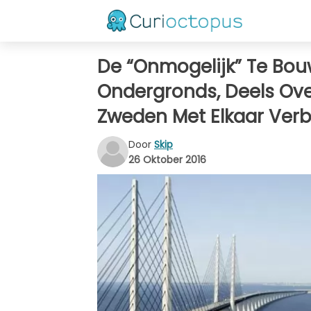
De “Onmogelijk” Te Bou
Ondergronds, Deels Ov
Zweden Met Elkaar Verb
Door
Skip
26 Oktober 2016