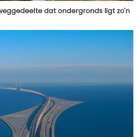
eggedeelte dat ondergronds ligt zo'n