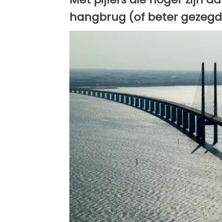
hangbrug (of beter gezegd 