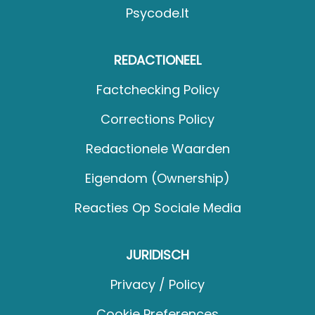
Psycode.it
REDACTIONEEL
Factchecking Policy
Corrections Policy
Redactionele Waarden
Eigendom (Ownership)
Reacties Op Sociale Media
JURIDISCH
Privacy / Policy
Cookie Preferences