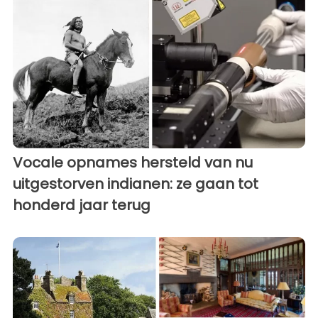
Vocale opnames hersteld van nu
uitgestorven indianen: ze gaan tot
honderd jaar terug