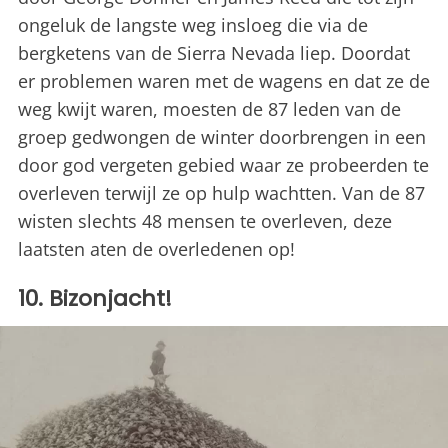
ongeluk de langste weg insloeg die via de
bergketens van de Sierra Nevada liep. Doordat
er problemen waren met de wagens en dat ze de
weg kwijt waren, moesten de 87 leden van de
groep gedwongen de winter doorbrengen in een
door god vergeten gebied waar ze probeerden te
overleven terwijl ze op hulp wachtten. Van de 87
wisten slechts 48 mensen te overleven, deze
laatsten aten de overledenen op!
10. Bizonjacht!