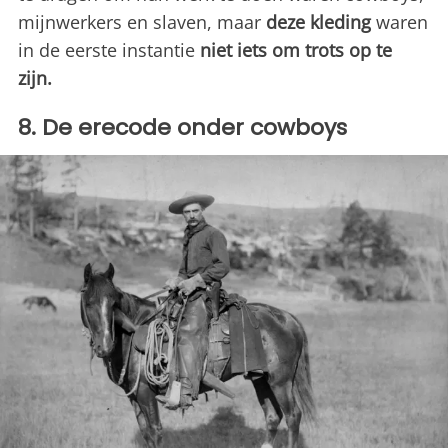
mijnwerkers en slaven, maar
deze kleding
waren
in de eerste instantie
niet iets om trots op te
zijn.
8. De erecode onder cowboys