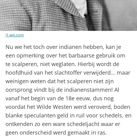
i1.wp.com
Nu we het toch over indianen hebben, kan je
een opmerking over het barbaarse gebruik om
te scalperen, niet weglaten. Hierbij wordt de
hoofdhuid van het slachtoffer verwijderd... maar
weinigen weten dat het scalperen niet zijn
oorsprong vindt bij de indianenstammen! Al
vanaf het begin van de 18e eeuw, dus nog
voordat het Wilde Westen werd veroverd, boden
blanke speculanten geld in ruil voor schedels, en
ontkenden zo een ware schedeljacht waar er
geen onderscheid werd gemaakt in ras.