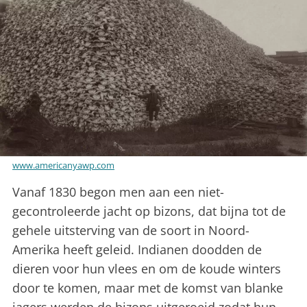
www.americanyawp.com
Vanaf 1830 begon men aan een niet-
gecontroleerde jacht op bizons, dat bijna tot de
gehele uitsterving van de soort in Noord-
Amerika heeft geleid. Indianen doodden de
dieren voor hun vlees en om de koude winters
door te komen, maar met de komst van blanke