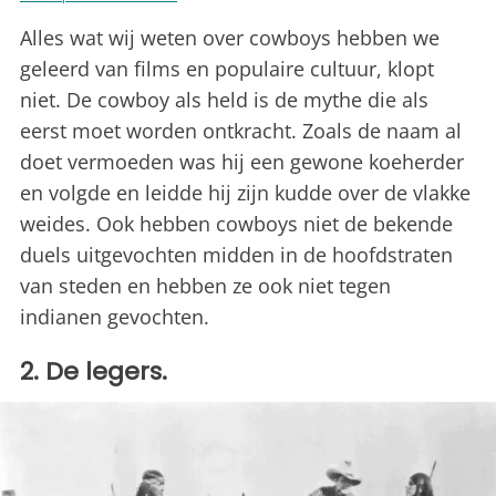
Alles wat wij weten over cowboys hebben we
geleerd van films en populaire cultuur, klopt
niet. De cowboy als held is de mythe die als
eerst moet worden ontkracht. Zoals de naam al
doet vermoeden was hij een gewone koeherder
en volgde en leidde hij zijn kudde over de vlakke
weides. Ook hebben cowboys niet de bekende
duels uitgevochten midden in de hoofdstraten
van steden en hebben ze ook niet tegen
indianen gevochten.
2. De legers.