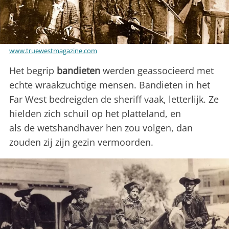
www.truewestmagazine.com
Het begrip
bandieten
werden geassocieerd met
echte wraakzuchtige mensen. Bandieten in het
Far West bedreigden de sheriff vaak, letterlijk. Ze
hielden zich schuil op het platteland, en
als de wetshandhaver hen zou volgen, dan
zouden zij zijn gezin vermoorden.