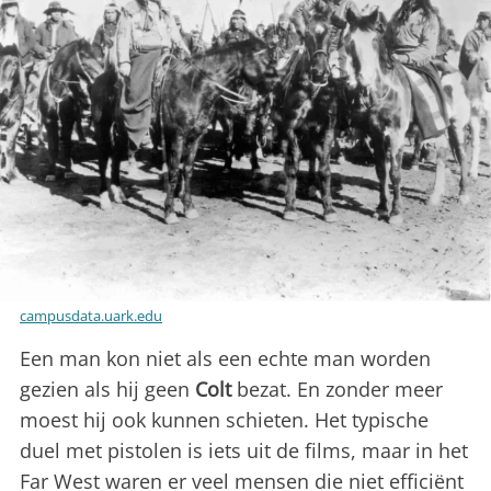
campusdata.uark.edu
Een man kon niet als een echte man worden
gezien als hij geen
Colt
bezat. En zonder meer
moest hij ook kunnen schieten. Het typische
duel met pistolen is iets uit de films, maar in het
Far West waren er veel mensen die niet efficiënt