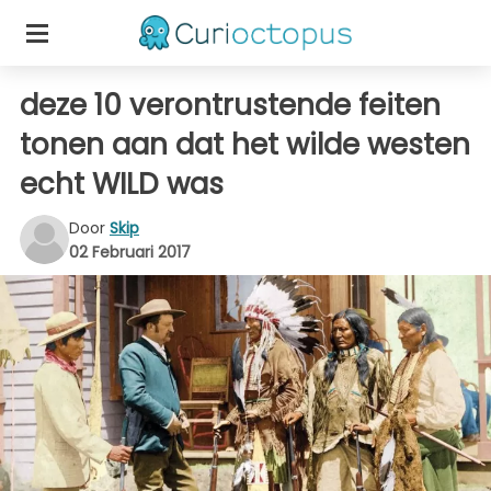
deze 10 verontrustende feiten
tonen aan dat het wilde westen
echt WILD was
Door
Skip
02 Februari 2017