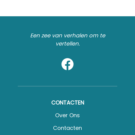
Een zee van verhalen om te
vertellen.
CONTACTEN
Over Ons
Contacten