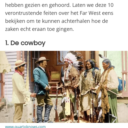
hebben gezien en gehoord. Laten we deze 10
verontrustende feiten over het Far West eens
bekijken om te kunnen achterhalen hoe de
zaken echt eraan toe gingen.
1. De cowboy
www.quartoknows.com