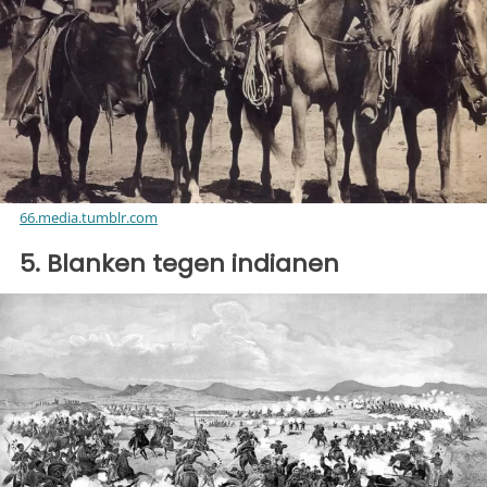
66.media.tumblr.com
5. Blanken tegen indianen