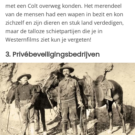
met een Colt overweg konden. Het merendeel
van de mensen had een wapen in bezit en kon
zichzelf en zijn dieren en stuk land verdedigen,
maar de talloze schietpartijen die je in
Westernfilms ziet kun je vergeten!
3. Privébeveiligingsbedrijven