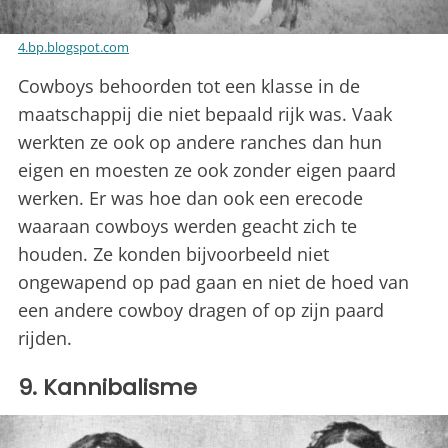
4.bp.blogspot.com
Cowboys behoorden tot een klasse in de
maatschappij die niet bepaald rijk was. Vaak
werkten ze ook op andere ranches dan hun
eigen en moesten ze ook zonder eigen paard
werken. Er was hoe dan ook een erecode
waaraan cowboys werden geacht zich te
houden. Ze konden bijvoorbeeld niet
ongewapend op pad gaan en niet de hoed van
een andere cowboy dragen of op zijn paard
rijden.
9. Kannibalisme