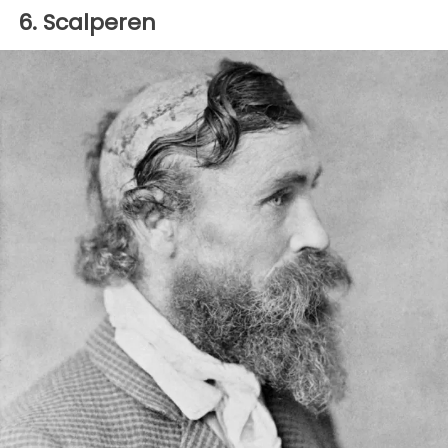
6. Scalperen