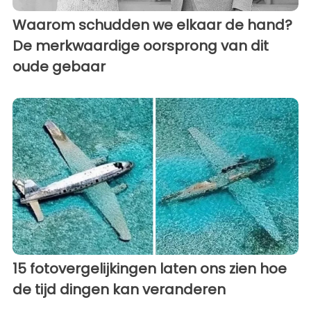
Waarom schudden we elkaar de hand?
De merkwaardige oorsprong van dit
oude gebaar
15 fotovergelijkingen laten ons zien hoe
de tijd dingen kan veranderen