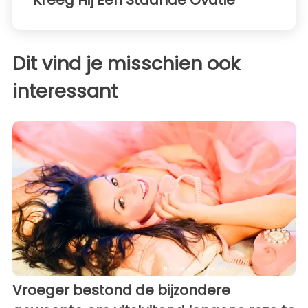
Kreeg Hij Een Staande Ovatie
Dit vind je misschien ook
interessant
Vroeger bestond de bijzondere