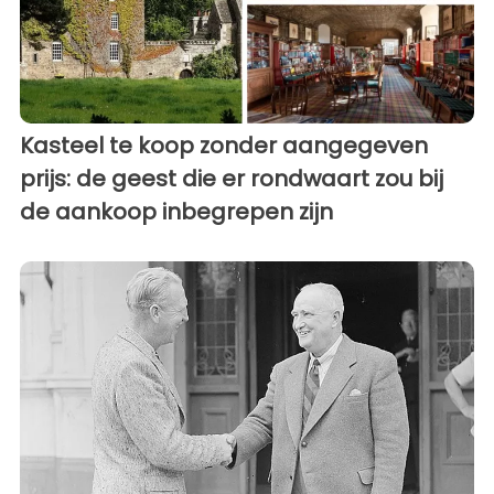
Kasteel te koop zonder aangegeven
prijs: de geest die er rondwaart zou bij
de aankoop inbegrepen zijn