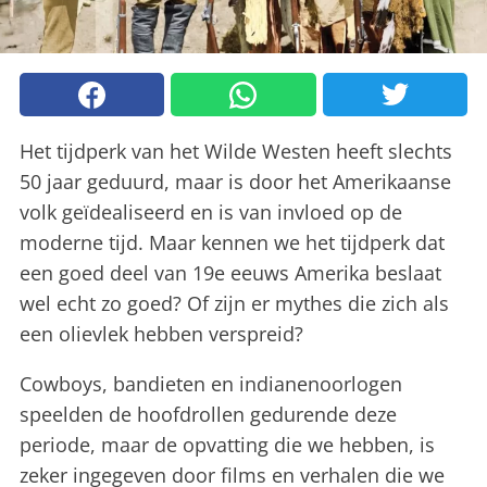
Het tijdperk van het Wilde Westen heeft slechts
50 jaar geduurd, maar is door het Amerikaanse
volk geïdealiseerd en is van invloed op de
moderne tijd. Maar kennen we het tijdperk dat
een goed deel van 19e eeuws Amerika beslaat
wel echt zo goed? Of zijn er mythes die zich als
een olievlek hebben verspreid?
Cowboys, bandieten en indianenoorlogen
speelden de hoofdrollen gedurende deze
periode, maar de opvatting die we hebben, is
zeker ingegeven door films en verhalen die we