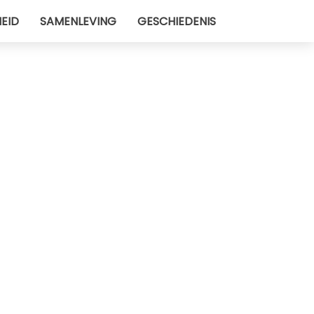
EID
SAMENLEVING
GESCHIEDENIS