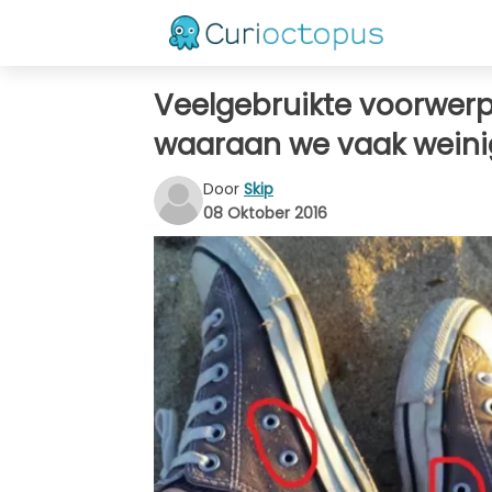
Veelgebruikte voorwerpe
waaraan we vaak wein
Door
Skip
08 Oktober 2016