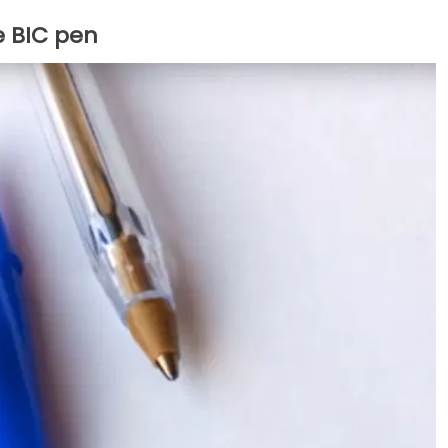
e BIC pen