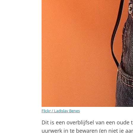
Flickr / Ladislav Benes
Dit is een overblijfsel van een oude 
uurwerk in te bewaren (en niet je aan