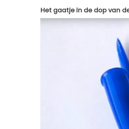
Het gaatje in de dop van d