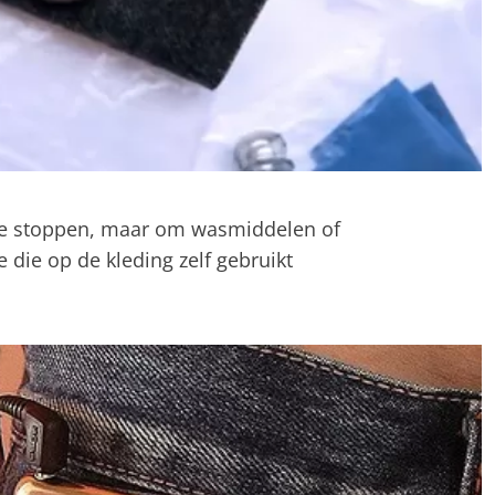
 te stoppen, maar om wasmiddelen of
e die op de kleding zelf gebruikt