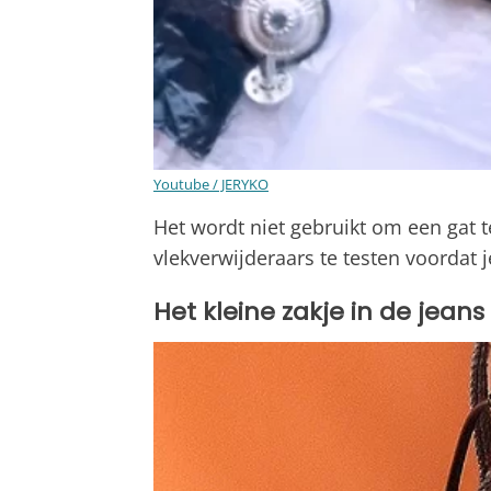
Youtube / JERYKO
Het wordt niet gebruikt om een gat
vlekverwijderaars te testen voordat j
Het kleine zakje in de jeans