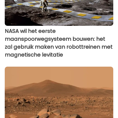
NASA wil het eerste
maanspoorwegsysteem bouwen: het
zal gebruik maken van robottreinen met
magnetische levitatie