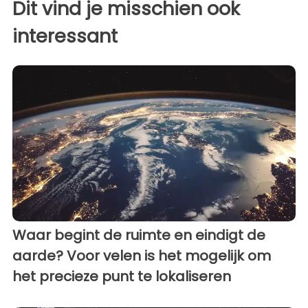
Dit vind je misschien ook
interessant
Waar begint de ruimte en eindigt de
aarde? Voor velen is het mogelijk om
het precieze punt te lokaliseren