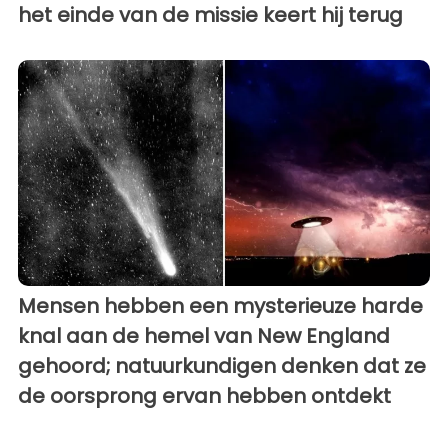
het einde van de missie keert hij terug
Mensen hebben een mysterieuze harde
knal aan de hemel van New England
gehoord; natuurkundigen denken dat ze
de oorsprong ervan hebben ontdekt