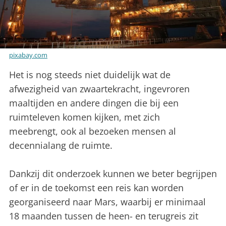
pixabay.com
Het is nog steeds niet duidelijk wat de
afwezigheid van zwaartekracht, ingevroren
maaltijden en andere dingen die bij een
ruimteleven komen kijken, met zich
meebrengt, ook al bezoeken mensen al
decennialang de ruimte.
Dankzij dit onderzoek kunnen we beter begrijpen
of er in de toekomst een reis kan worden
georganiseerd naar Mars, waarbij er minimaal
18 maanden tussen de heen- en terugreis zit