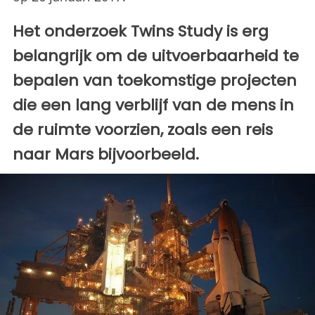
Het onderzoek Twins Study is erg
belangrijk om de uitvoerbaarheid te
bepalen van toekomstige projecten
die een lang verblijf van de mens in
de ruimte voorzien, zoals een reis
naar Mars bijvoorbeeld.