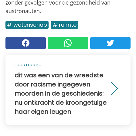
zonder gevolgen voor de gezondheid van
austronauten.
# wetenschap
# ruimte
Lees meer...
dit was een van de wreedste
door racisme ingegeven
moorden in de geschiedenis:
nu ontkracht de kroongetuige
haar eigen leugen