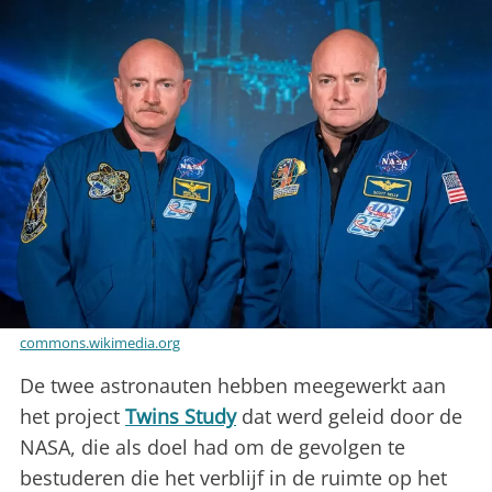
commons.wikimedia.org
De twee astronauten hebben meegewerkt aan
het project
Twins Study
dat werd geleid door de
NASA, die als doel had om de gevolgen te
bestuderen die het verblijf in de ruimte op het