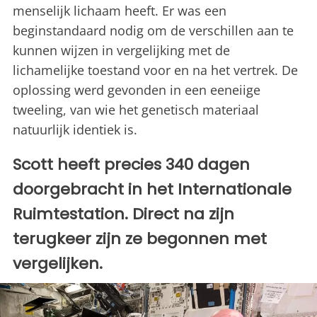
menselijk lichaam heeft. Er was een
beginstandaard nodig om de verschillen aan te
kunnen wijzen in vergelijking met de
lichamelijke toestand voor en na het vertrek. De
oplossing werd gevonden in een eeneiige
tweeling, van wie het genetisch materiaal
natuurlijk identiek is.
Scott heeft precies 340 dagen
doorgebracht in het Internationale
Ruimtestation. Direct na zijn
terugkeer zijn ze begonnen met
vergelijken.