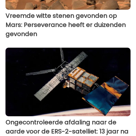
Vreemde witte stenen gevonden op
Mars: Perseverance heeft er duizenden
gevonden
Ongecontroleerde afdaling naar de
aarde voor de ERS-2-satelliet: 13 jaar na