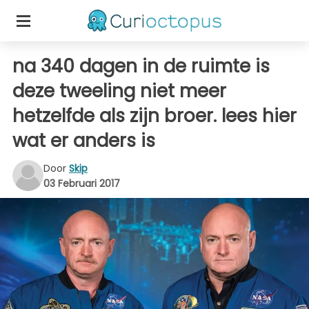
na 340 dagen in de ruimte is
deze tweeling niet meer
hetzelfde als zijn broer. lees hier
wat er anders is
Door
Skip
03 Februari 2017