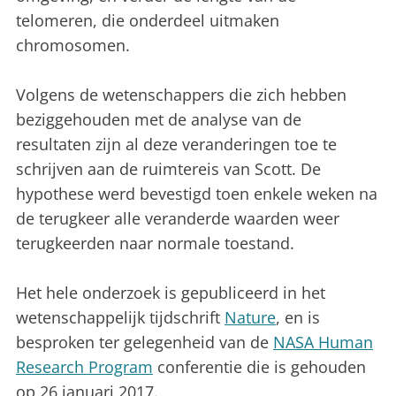
telomeren, die onderdeel uitmaken
chromosomen.
Volgens de wetenschappers die zich hebben
beziggehouden met de analyse van de
resultaten zijn al deze veranderingen toe te
schrijven aan de ruimtereis van Scott. De
hypothese werd bevestigd toen enkele weken na
de terugkeer alle veranderde waarden weer
terugkeerden naar normale toestand.
Het hele onderzoek is gepubliceerd in het
wetenschappelijk tijdschrift
Nature
, en is
besproken ter gelegenheid van de
NASA Human
Research Program
conferentie die is gehouden
op 26 januari 2017.