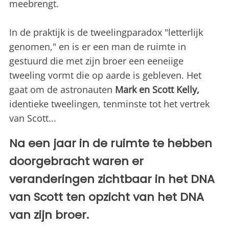
meebrengt.
In de praktijk is de tweelingparadox "letterlijk
genomen," en is er een man de ruimte in
gestuurd die met zijn broer een eeneiige
tweeling vormt die op aarde is gebleven. Het
gaat om de astronauten
Mark en Scott Kelly,
identieke tweelingen, tenminste tot het vertrek
van Scott...
Na een jaar in de ruimte te hebben
doorgebracht waren er
veranderingen zichtbaar in het DNA
van Scott ten opzicht van het DNA
van zijn broer.