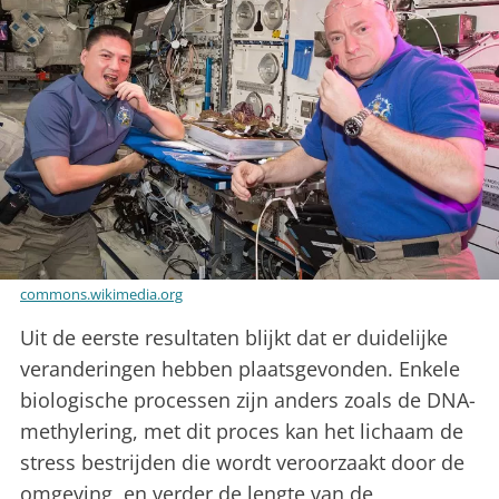
commons.wikimedia.org
Uit de eerste resultaten blijkt dat er duidelijke
veranderingen hebben plaatsgevonden. Enkele
biologische processen zijn anders zoals de DNA-
methylering, met dit proces kan het lichaam de
stress bestrijden die wordt veroorzaakt door de
omgeving, en verder de lengte van de