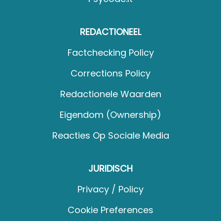
REDACTIONEEL
Factchecking Policy
Corrections Policy
Redactionele Waarden
Eigendom (Ownership)
Reacties Op Sociale Media
JURIDISCH
Privacy / Policy
Cookie Preferences