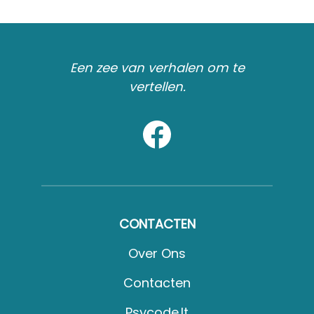
Een zee van verhalen om te
vertellen.
CONTACTEN
Over Ons
Contacten
Psycode.it