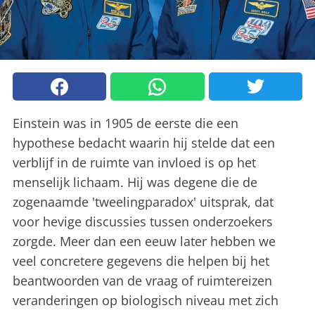
Einstein was in 1905 de eerste die een
hypothese bedacht waarin hij stelde dat een
verblijf in de ruimte van invloed is op het
menselijk lichaam. Hij was degene die de
zogenaamde 'tweelingparadox' uitsprak, dat
voor hevige discussies tussen onderzoekers
zorgde. Meer dan een eeuw later hebben we
veel concretere gegevens die helpen bij het
beantwoorden van de vraag of ruimtereizen
veranderingen op biologisch niveau met zich