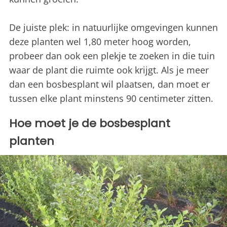
De juiste plek: in natuurlijke omgevingen kunnen
deze planten wel 1,80 meter hoog worden,
probeer dan ook een plekje te zoeken in die tuin
waar de plant die ruimte ook krijgt. Als je meer
dan een bosbesplant wil plaatsen, dan moet er
tussen elke plant minstens 90 centimeter zitten.
Hoe moet je de bosbesplant
planten