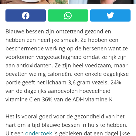
Blauwe bessen zijn ontzettend gezond en
hebben een heerlijke smaak. Ze hebben een
beschermende werking op de hersenen want ze
voorkomen vergeetachtigheid omdat ze rijk zijn
aan antioxidanten. Ze zijn heel voedzaam, maar
bevatten weinig calorieën. een enkele dagelijkse
portie geeft het lichaam 3,6 gram vezels, 24%
van de dagelijks aanbevolen hoeveelheid
vitamine C en 36% van de ADH vitamine K.
Het is vooral goed voor de gezondheid van het
hart om altijd blauwe bessen in huis te hebben.
Uit een
onderzoek
is gebleken dat een dagelijkse