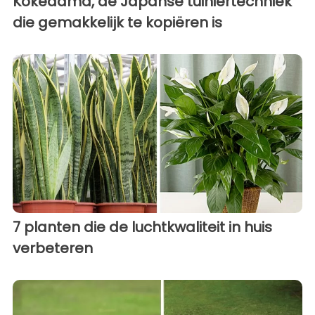
Kokedama, de Japanse tuiniertechniek
die gemakkelijk te kopiëren is
7 planten die de luchtkwaliteit in huis
verbeteren