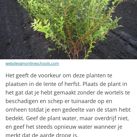
webdesignonlineschools.com
Het geeft de voorkeur om deze planten te
plaatsen in de lente of herfst. Plaats de plant in
het gat dat je hebt gemaakt zonder de wortels te
beschadigen en schep er tuinaarde op en
omheen totdat je een gedeelte van de stam hebt
bedekt. Geef de plant water, maar overdrijf niet,
en geef het steeds opnieuw water wanneer je
merkt dat de aarde droog is.