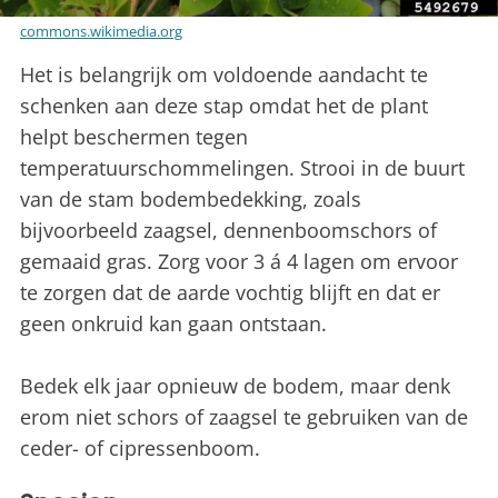
commons.wikimedia.org
Het is belangrijk om voldoende aandacht te
schenken aan deze stap omdat het de plant
helpt beschermen tegen
temperatuurschommelingen. Strooi in de buurt
van de stam bodembedekking, zoals
bijvoorbeeld zaagsel, dennenboomschors of
gemaaid gras. Zorg voor 3 á 4 lagen om ervoor
te zorgen dat de aarde vochtig blijft en dat er
geen onkruid kan gaan ontstaan.
Bedek elk jaar opnieuw de bodem, maar denk
erom niet schors of zaagsel te gebruiken van de
ceder- of cipressenboom.