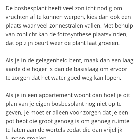
De bosbesplant heeft veel zonlicht nodig om
vruchten af te kunnen werpen, kies dan ook een
plaats waar veel zonnestralen vallen. Met behulp
van zonlicht kan de fotosynthese plaatsvinden,
dat op zijn beurt weer de plant laat groeien.
Als je in de gelegenheid bent, maak dan een laag
aarde die hoger is dan de basislaag om ervoor
te zorgen dat het water goed weg kan lopen.
Als je in een appartement woont dan hoef je dit
plan van je eigen bosbesplant nog niet op te
geven, je moet er alleen voor zorgen dat je een
pot hebt die groot genoeg is om genoeg ruimte
te laten aan de wortels zodat die dan vrijelijk
kunnen groeien.