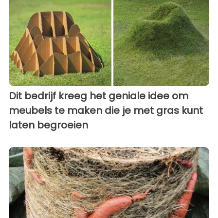
Dit bedrijf kreeg het geniale idee om
meubels te maken die je met gras kunt
laten begroeien