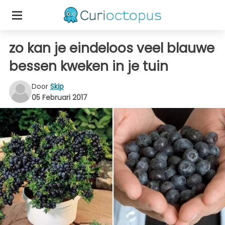
zo kan je eindeloos veel blauwe
bessen kweken in je tuin
Door
Skip
05 Februari 2017