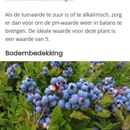
Als de tuinaarde te zuur is of te alkalinisch, zorg
er dan voor om de pH-waarde weer in balans te
brengen. De ideale waarde voor deze plant is
een waarde van 5.
Bodembedekking