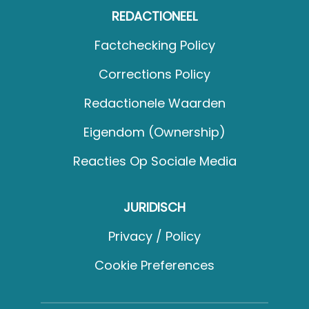
REDACTIONEEL
Factchecking Policy
Corrections Policy
Redactionele Waarden
Eigendom (Ownership)
Reacties Op Sociale Media
JURIDISCH
Privacy / Policy
Cookie Preferences