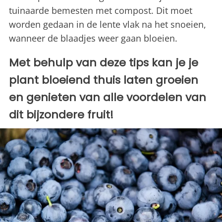
tuinaarde bemesten met compost. Dit moet
worden gedaan in de lente vlak na het snoeien,
wanneer de blaadjes weer gaan bloeien.
Met behulp van deze tips kan je je
plant bloeiend thuis laten groeien
en genieten van alle voordelen van
dit bijzondere fruit!