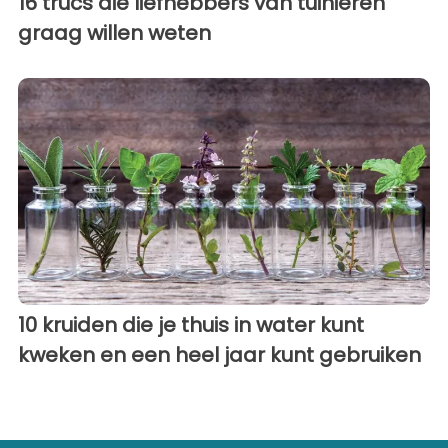
16 trucs die liefhebbers van tuinieren
graag willen weten
10 kruiden die je thuis in water kunt
kweken en een heel jaar kunt gebruiken