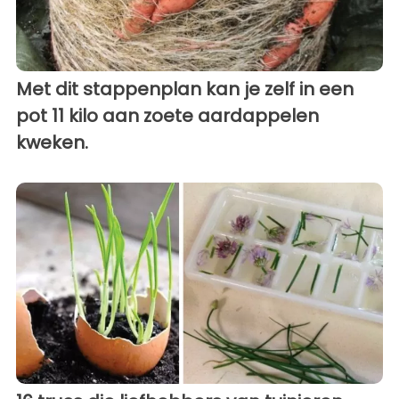
Met dit stappenplan kan je zelf in een
pot 11 kilo aan zoete aardappelen
kweken.