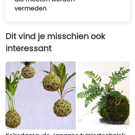
vermeden
Dit vind je misschien ook
interessant