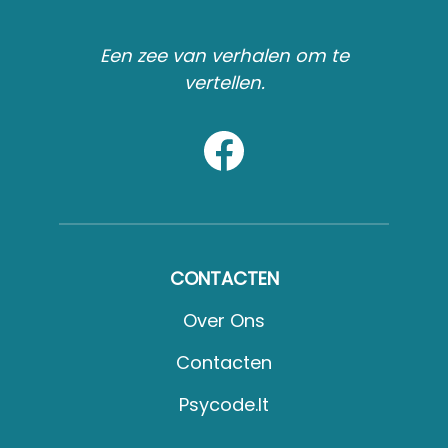
Een zee van verhalen om te
vertellen.
CONTACTEN
Over Ons
Contacten
Psycode.it