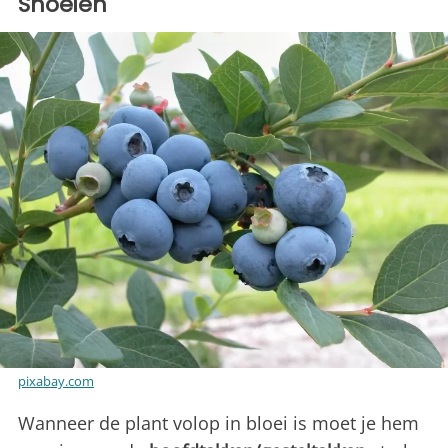
Snoeien
pixabay.com
Wanneer de plant volop in bloei is moet je hem