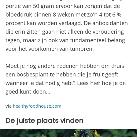
portie van 50 gram ervoor kan zorgen dat de
bloeddruk binnen 8 weken met zo'n 4 tot 6 %
procent kan worden verlaagd. De antioxidanten
die erin zitten gaan niet alleen de veroudering
tegen, maar zijn ook van fundamenteel belang
voor het voorkomen van tumoren.
Moet je nog andere redenen hebben om thuis
een bosbesplant te hebben die je fruit geeft
wanneer je dat nodig hebt? Lees hier hoe je dit
goed kunt doen...
via
healthyfoodhouse.com
De juiste plaats vinden