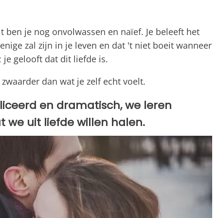
 ben je nog onvolwassen en naïef. Je beleeft het
enige zal zijn in je leven en dat 't niet boeit wanneer
je gelooft dat dit liefde is.
 zwaarder dan wat je zelf echt voelt.
liceerd en dramatisch, we leren
 we uit liefde willen halen.