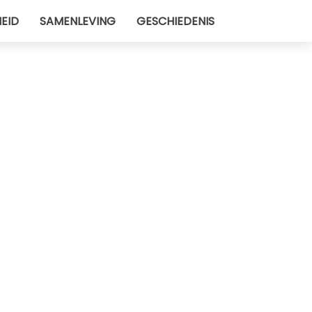
EID
SAMENLEVING
GESCHIEDENIS