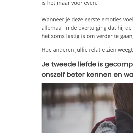
is het maar voor even.
Wanneer je deze eerste emoties voelt
allemaal in de overtuiging dat hij de 
het soms lastig is om verder te gaan; 
Hoe anderen jullie relatie zien weegt
Je tweede liefde is gecomp
onszelf beter kennen en wat