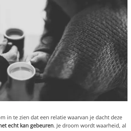
om in te zien dat een relatie waarvan je dacht deze
 het echt kan gebeuren
. Je droom wordt waarheid, al