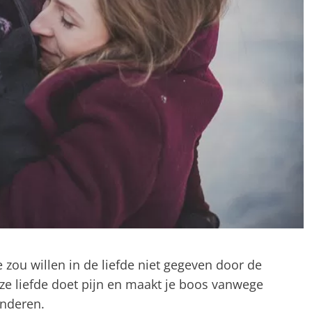
zou willen in de liefde niet gegeven door de
eze liefde doet pijn en maakt je boos vanwege
anderen.