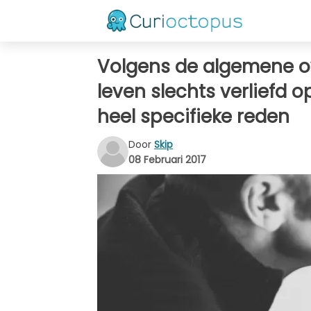
Volgens de algemene ov
leven slechts verliefd o
heel specifieke reden
Door
Skip
08 Februari 2017