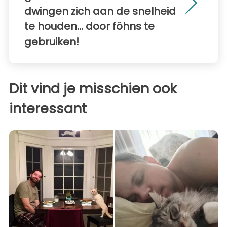
dwingen zich aan de snelheid
te houden... door föhns te
gebruiken!
Dit vind je misschien ook
interessant