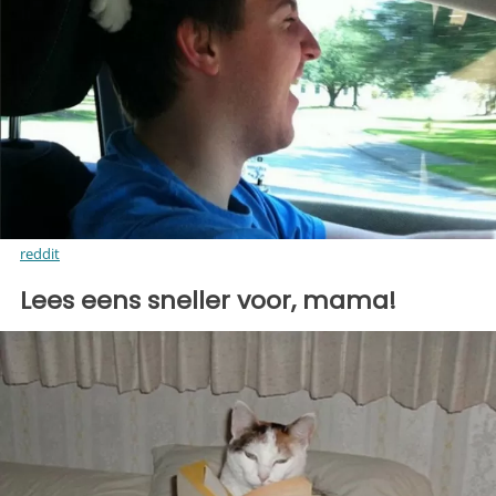
reddit
Lees eens sneller voor, mama!