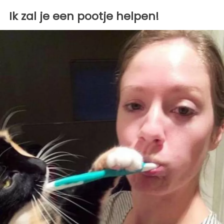
Ik zal je een pootje helpen!