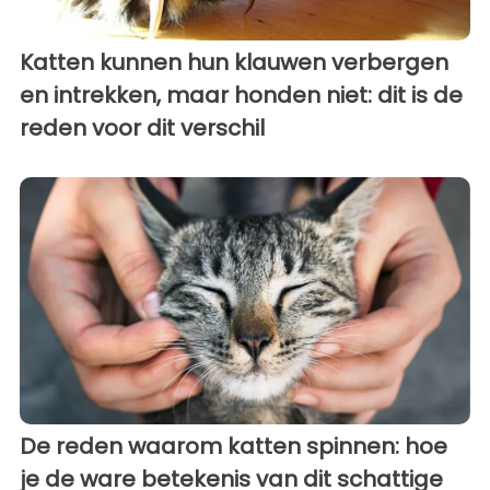
Katten kunnen hun klauwen verbergen
en intrekken, maar honden niet: dit is de
reden voor dit verschil
De reden waarom katten spinnen: hoe
je de ware betekenis van dit schattige