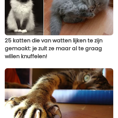
25 katten die van watten lijken te zijn
gemaakt: je zult ze maar al te graag
willen knuffelen!