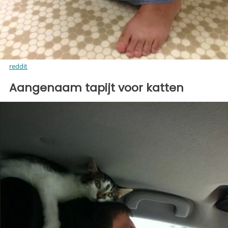
reddit
Aangenaam tapijt voor katten