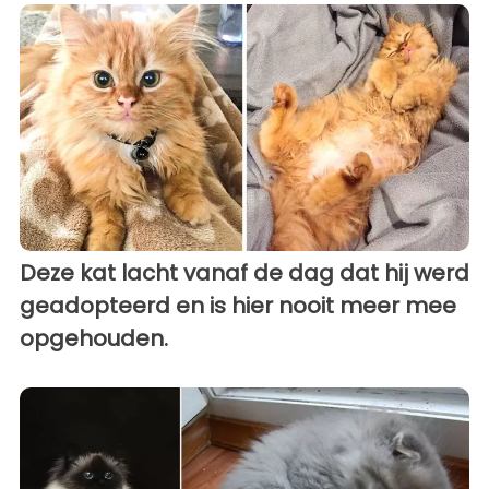
Deze kat lacht vanaf de dag dat hij werd
geadopteerd en is hier nooit meer mee
opgehouden.