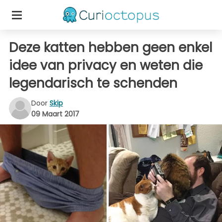
Deze katten hebben geen enkel
idee van privacy en weten die
legendarisch te schenden
Door
Skip
09 Maart 2017