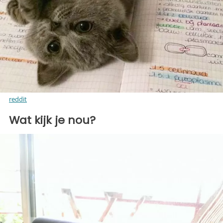
reddit
Wat kijk je nou?