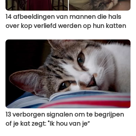
14 afbeeldingen van mannen die hals
over kop verliefd werden op hun katten
13 verborgen signalen om te begrijpen
of je kat zegt: "Ik hou van je“