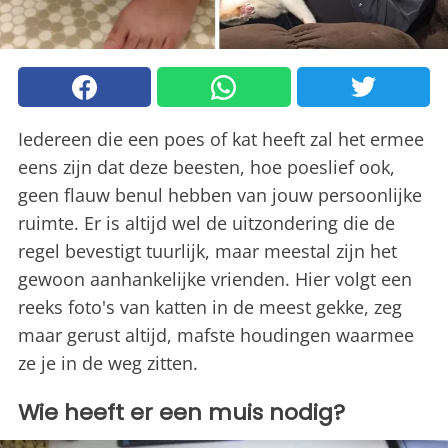
Iedereen die een poes of kat heeft zal het ermee
eens zijn dat deze beesten, hoe poeslief ook,
geen flauw benul hebben van jouw persoonlijke
ruimte. Er is altijd wel de uitzondering die de
regel bevestigt tuurlijk, maar meestal zijn het
gewoon aanhankelijke vrienden. Hier volgt een
reeks foto's van katten in de meest gekke, zeg
maar gerust altijd, mafste houdingen waarmee
ze je in de weg zitten.
Wie heeft er een muis nodig?