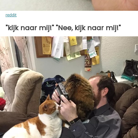
reddit
"kijk naar mij!" "Nee, kijk naar mij!"