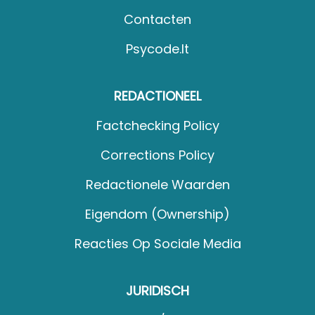
Contacten
Psycode.it
REDACTIONEEL
Factchecking Policy
Corrections Policy
Redactionele Waarden
Eigendom (Ownership)
Reacties Op Sociale Media
JURIDISCH