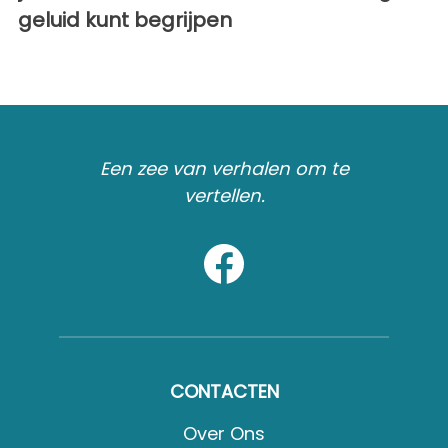
geluid kunt begrijpen
Een zee van verhalen om te
vertellen.
CONTACTEN
Over Ons