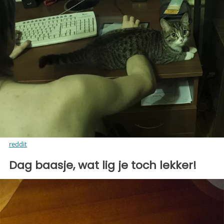
reddit
Dag baasje, wat lig je toch lekker!