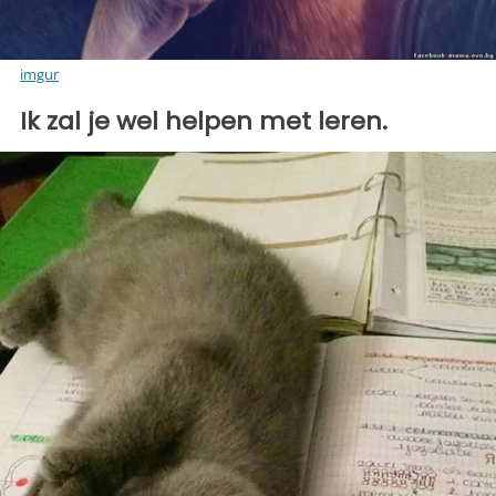
imgur
Ik zal je wel helpen met leren.