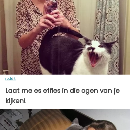
reddit
Laat me es effies in die ogen van je
kijken!