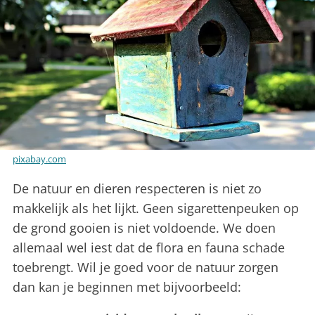
pixabay.com
De natuur en dieren respecteren is niet zo
makkelijk als het lijkt. Geen sigarettenpeuken op
de grond gooien is niet voldoende. We doen
allemaal wel iest dat de flora en fauna schade
toebrengt. Wil je goed voor de natuur zorgen
dan kan je beginnen met bijvoorbeeld: