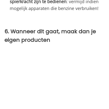
spierkracht zijn te bedienen
: vermijd indien
mogelijk apparaten die benzine verbruiken!
6. Wanneer dit gaat, maak dan je
eigen producten