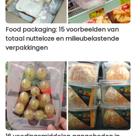
Food packaging: 15 voorbeelden van
totaal nutteloze en milieubelastende
verpakkingen