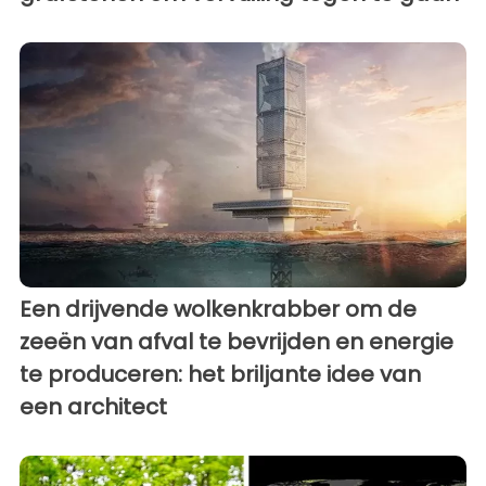
Een drijvende wolkenkrabber om de
zeeën van afval te bevrijden en energie
te produceren: het briljante idee van
een architect