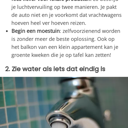
je luchtvervuiling op twee manieren. Je pakt
de auto niet en je voorkomt dat vrachtwagens
hoeven heel ver hoeven reizen.
Begin een moestuin
: zelfvoorzienend worden
is zonder meer de beste oplossing. Ook op
het balkon van een klein appartement kan je
groente kweken die je op tafel kan zetten!
2. Zie water als iets dat eindig is