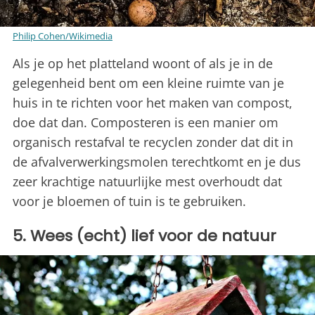
Philip Cohen/Wikimedia
Als je op het platteland woont of als je in de
gelegenheid bent om een kleine ruimte van je
huis in te richten voor het maken van compost,
doe dat dan. Composteren is een manier om
organisch restafval te recyclen zonder dat dit in
de afvalverwerkingsmolen terechtkomt en je dus
zeer krachtige natuurlijke mest overhoudt dat
voor je bloemen of tuin is te gebruiken.
5. Wees (echt) lief voor de natuur