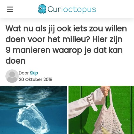
Wat nu als jij ook iets zou willen
doen voor het milieu? Hier zijn
9 manieren waarop je dat kan
doen
Door
Skip
20 Oktober 2018