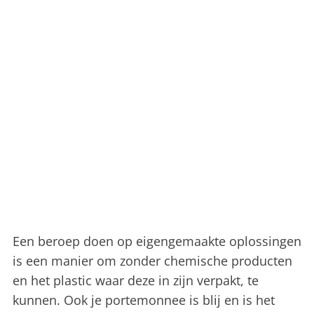
Een beroep doen op eigengemaakte oplossingen
is een manier om zonder chemische producten
en het plastic waar deze in zijn verpakt, te
kunnen. Ook je portemonnee is blij en is het