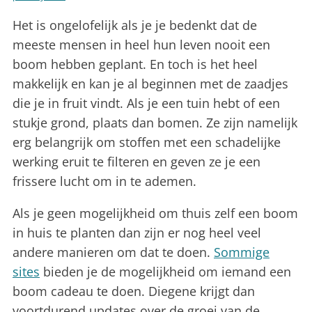
Het is ongelofelijk als je je bedenkt dat de
meeste mensen in heel hun leven nooit een
boom hebben geplant. En toch is het heel
makkelijk en kan je al beginnen met de zaadjes
die je in fruit vindt. Als je een tuin hebt of een
stukje grond, plaats dan bomen. Ze zijn namelijk
erg belangrijk om stoffen met een schadelijke
werking eruit te filteren en geven ze je een
frissere lucht om in te ademen.
Als je geen mogelijkheid om thuis zelf een boom
in huis te planten dan zijn er nog heel veel
andere manieren om dat te doen.
Sommige
sites
bieden je de mogelijkheid om iemand een
boom cadeau te doen. Diegene krijgt dan
voortdurend updates over de groei van de