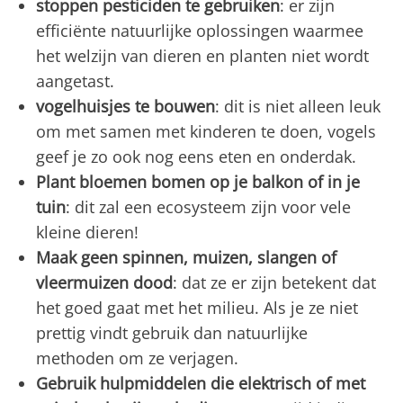
stoppen pesticiden te gebruiken
: er zijn
efficiënte natuurlijke oplossingen waarmee
het welzijn van dieren en planten niet wordt
aangetast.
vogelhuisjes te bouwen
: dit is niet alleen leuk
om met samen met kinderen te doen, vogels
geef je zo ook nog eens eten en onderdak.
Plant bloemen bomen op je balkon of in je
tuin
: dit zal een ecosysteem zijn voor vele
kleine dieren!
Maak geen spinnen, muizen, slangen of
vleermuizen dood
: dat ze er zijn betekent dat
het goed gaat met het milieu. Als je ze niet
prettig vindt gebruik dan natuurlijke
methoden om ze verjagen.
Gebruik hulpmiddelen die elektrisch of met