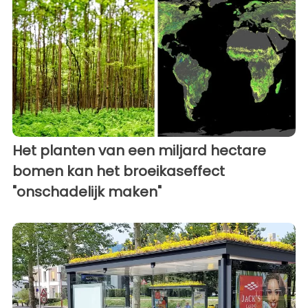
Het planten van een miljard hectare
bomen kan het broeikaseffect
"onschadelijk maken"