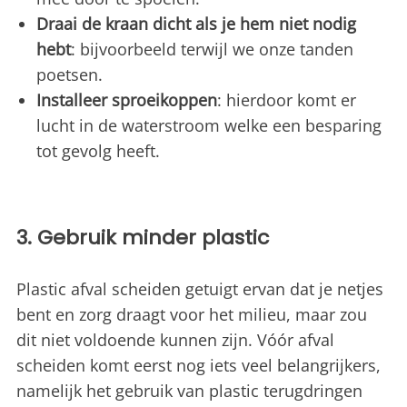
Draai de kraan dicht als je hem niet nodig
hebt
: bijvoorbeeld terwijl we onze tanden
poetsen.
Installeer sproeikoppen
: hierdoor komt er
lucht in de waterstroom welke een besparing
tot gevolg heeft.
3. Gebruik minder plastic
Plastic afval scheiden getuigt ervan dat je netjes
bent en zorg draagt voor het milieu, maar zou
dit niet voldoende kunnen zijn. Vóór afval
scheiden komt eerst nog iets veel belangrijkers,
namelijk het gebruik van plastic terugdringen