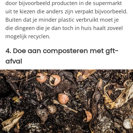
door bijvoorbeeld producten in de supermarkt
uit te kiezen die anders zijn verpakt bijvoorbeeld.
Buiten dat je minder plastic verbruikt moet je
die dingeen die je dan toch in huis haalt zoveel
mogelijk recyclen.
4. Doe aan composteren met gft-
afval