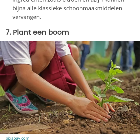
bijna alle klassieke schoonmaakmiddelen
vervangen.
7. Plant een boom
pixabay.com