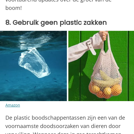
boom!
8. Gebruik geen plastic zakken
Amazon
De plastic boodschappentassen zijn een van de
voornaamste doodsoorzaken van dieren door