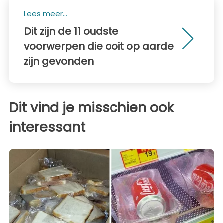
Lees meer...
Dit zijn de 11 oudste
voorwerpen die ooit op aarde
zijn gevonden
Dit vind je misschien ook
interessant