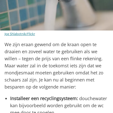
Joe Shlabotnik/Flickr
We zijn eraan gewend om de kraan open te
draaien en zoveel water te gebruiken als we
willen – tegen de prijs van een flinke rekening.
Maar water zal in de toekomst iets zijn dat we
mondjesmaat moeten gebruiken omdat het zo
schaars zal zijn. Je kan nu al beginnen met
besparen op de volgende manier:
Installeer een recyclingsysteem:
douchewater
kan bijvoorbeeld worden gebruikt om de wc
mee door te spoelen.