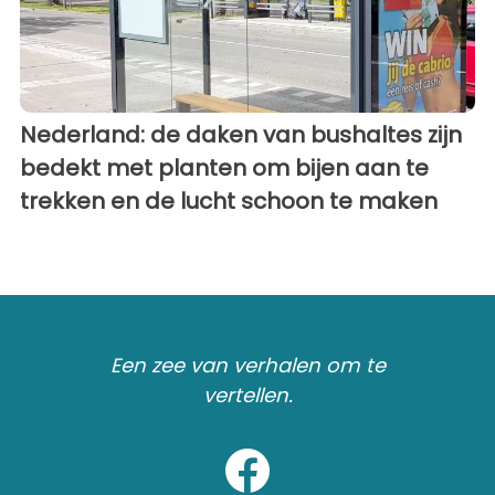
Nederland: de daken van bushaltes zijn
bedekt met planten om bijen aan te
trekken en de lucht schoon te maken
Een zee van verhalen om te
vertellen.