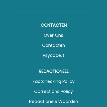
CONTACTEN
Over Ons
Contacten
Psycode.it
REDACTIONEEL
Factchecking Policy
Corrections Policy
Redactionele Waarden