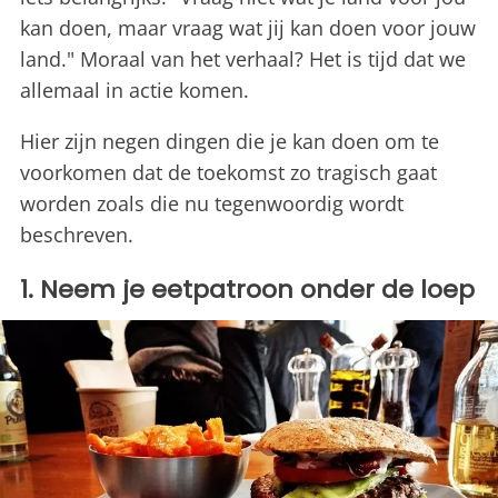
kan doen, maar vraag wat jij kan doen voor jouw
land." Moraal van het verhaal? Het is tijd dat we
allemaal in actie komen.
Hier zijn negen dingen die je kan doen om te
voorkomen dat de toekomst zo tragisch gaat
worden zoals die nu tegenwoordig wordt
beschreven.
1. Neem je eetpatroon onder de loep