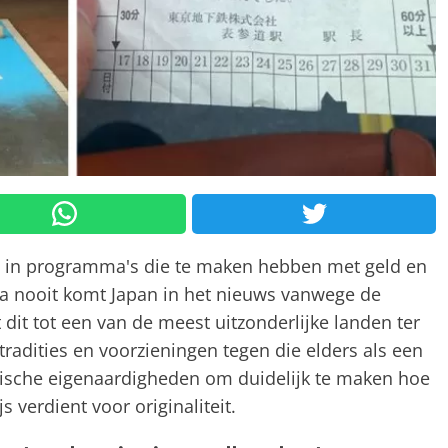
ie in programma's die te maken hebben met geld en
na nooit komt Japan in het nieuws vanwege de
 dit tot een van de meest uitzonderlijke landen ter
tradities en voorzieningen tegen die elders als een
ische eigenaardigheden om duidelijk te maken hoe
s verdient voor originaliteit.