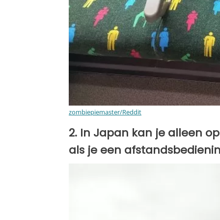
zombiepiemaster/Reddit
2. In Japan kan je alleen 
als je een afstandsbedieni