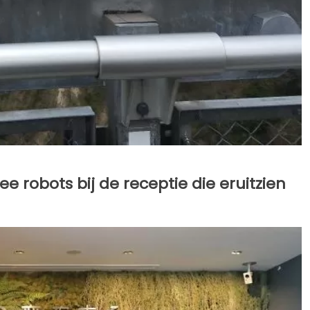
wee robots bij de receptie die eruitzien