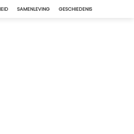
EID
SAMENLEVING
GESCHIEDENIS