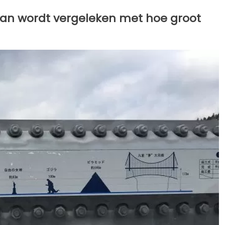
pan wordt vergeleken met hoe groot