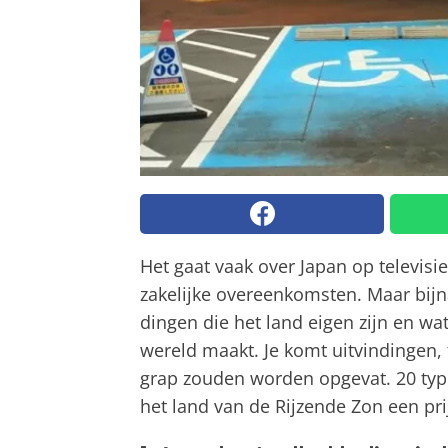
Het gaat vaak over Japan op televis
zakelijke overeenkomsten. Maar bij
dingen die het land eigen zijn en wat
wereld maakt. Je komt uitvindingen, 
grap zouden worden opgevat. 20 typ
het land van de Rijzende Zon een prij