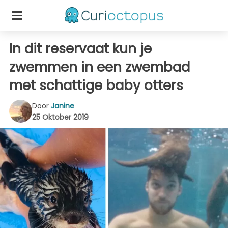
In dit reservaat kun je
zwemmen in een zwembad
met schattige baby otters
Door
Janine
25 Oktober 2019