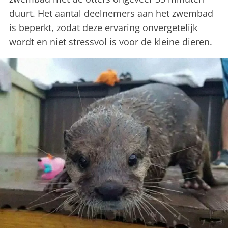
duurt. Het aantal deelnemers aan het zwembad
is beperkt, zodat deze ervaring onvergetelijk
wordt en niet stressvol is voor de kleine dieren.