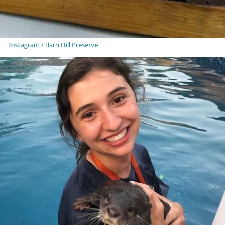
Instagram / Barn Hill Preserve