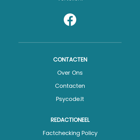
CONTACTEN
Over Ons
Contacten
Psycode.it
REDACTIONEEL
Factchecking Policy