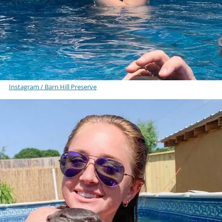
Instagram / Barn Hill Preserve