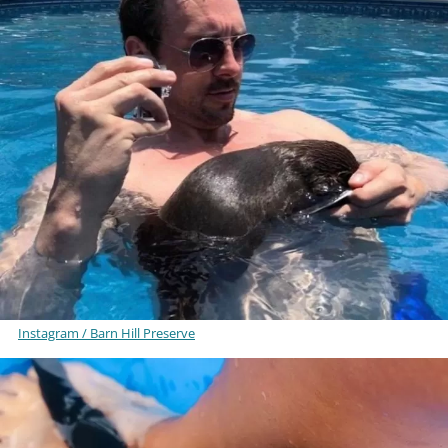
Instagram / Barn Hill Preserve