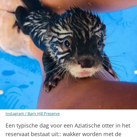
Instagram / Barn Hill Preserve
Een typische dag voor een Aziatische otter in het
reservaat bestaat uit:: wakker worden met de