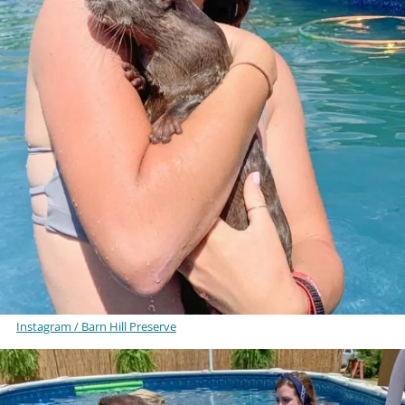
Instagram / Barn Hill Preserve