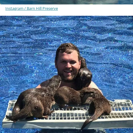
Instagram / Barn Hill Preserve