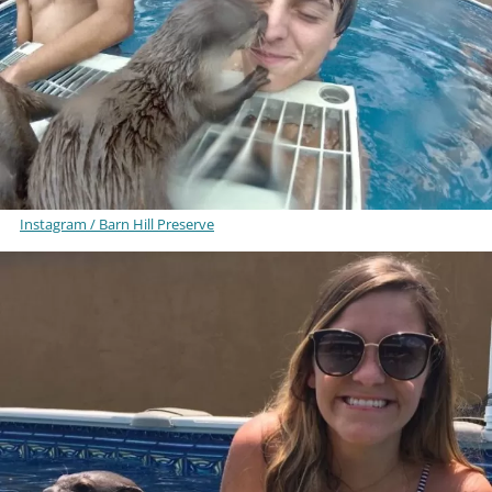
Instagram / Barn Hill Preserve