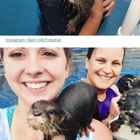
Instagram / Barn Hill Preserve