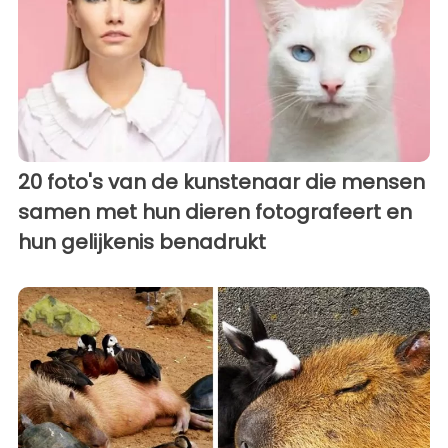
20 foto's van de kunstenaar die mensen
samen met hun dieren fotografeert en
hun gelijkenis benadrukt