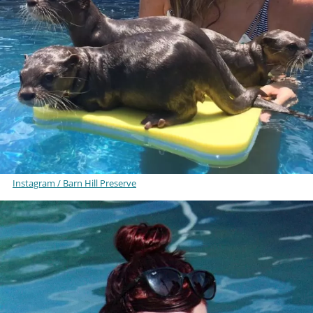
Instagram / Barn Hill Preserve