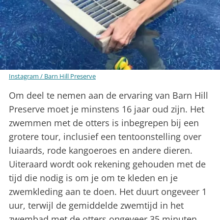
Instagram / Barn Hill Preserve
Om deel te nemen aan de ervaring van Barn Hill
Preserve moet je minstens 16 jaar oud zijn. Het
zwemmen met de otters is inbegrepen bij een
grotere tour, inclusief een tentoonstelling over
luiaards, rode kangoeroes en andere dieren.
Uiteraard wordt ook rekening gehouden met de
tijd die nodig is om je om te kleden en je
zwemkleding aan te doen. Het duurt ongeveer 1
uur, terwijl de gemiddelde zwemtijd in het
zwembad met de otters ongeveer 35 minuten