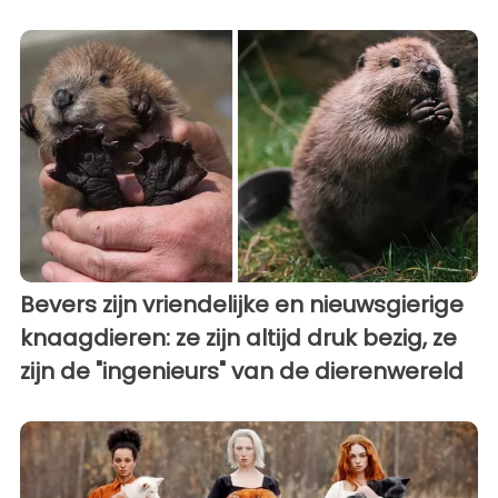
Bevers zijn vriendelijke en nieuwsgierige
knaagdieren: ze zijn altijd druk bezig, ze
zijn de "ingenieurs" van de dierenwereld