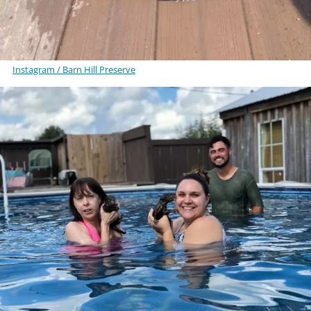
Instagram / Barn Hill Preserve