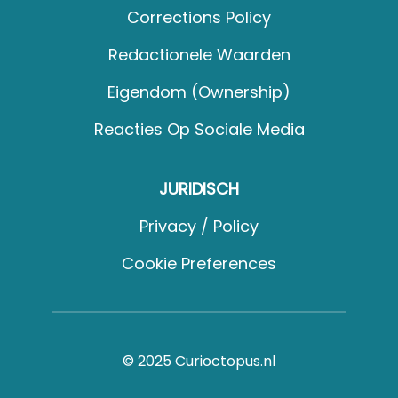
Corrections Policy
Redactionele Waarden
Eigendom (Ownership)
Reacties Op Sociale Media
JURIDISCH
Privacy / Policy
Cookie Preferences
© 2025 Curioctopus.nl