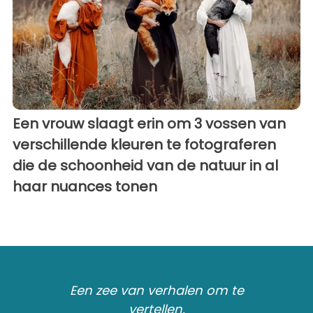
Een vrouw slaagt erin om 3 vossen van
verschillende kleuren te fotograferen
die de schoonheid van de natuur in al
haar nuances tonen
Een zee van verhalen om te
vertellen.