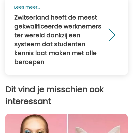
Lees meer...
Zwitserland heeft de meest
gekwalificeerde werknemers
ter wereld dankzij een
systeem dat studenten
kennis laat maken met alle
beroepen
Dit vind je misschien ook
interessant