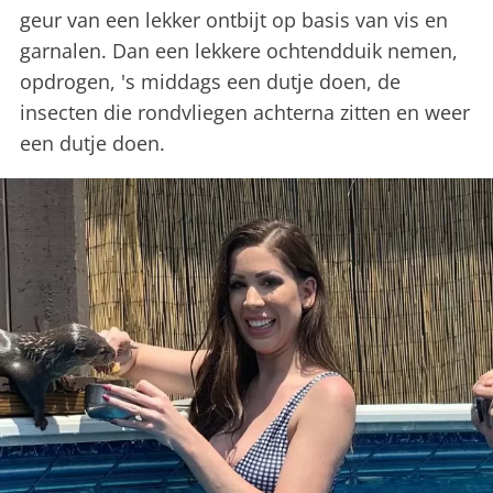
geur van een lekker ontbijt op basis van vis en
garnalen. Dan een lekkere ochtendduik nemen,
opdrogen, 's middags een dutje doen, de
insecten die rondvliegen achterna zitten en weer
een dutje doen.