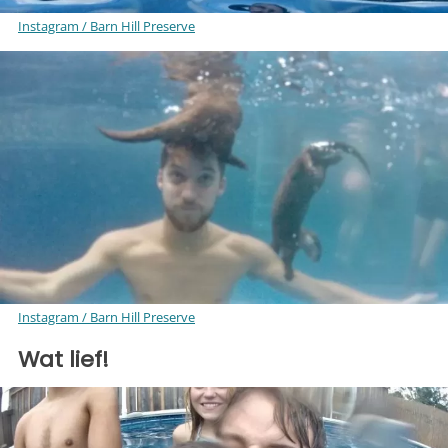
Instagram / Barn Hill Preserve
Instagram / Barn Hill Preserve
Wat lief!