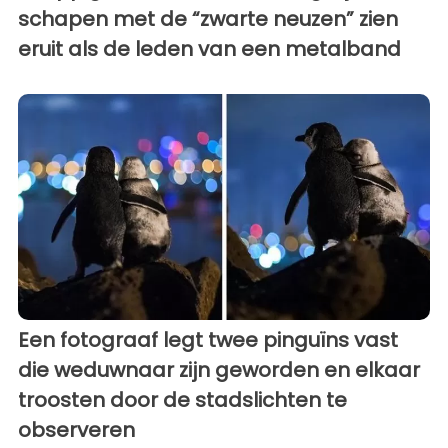
schapen met de “zwarte neuzen” zien
eruit als de leden van een metalband
Een fotograaf legt twee pinguïns vast
die weduwnaar zijn geworden en elkaar
troosten door de stadslichten te
observeren