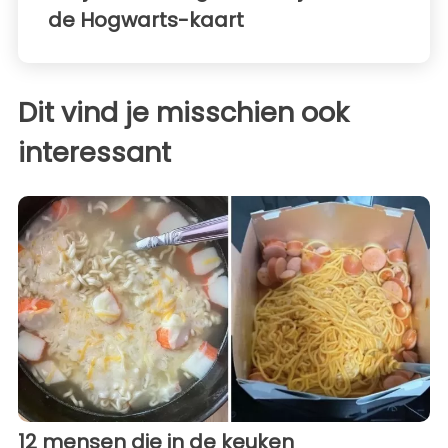
de Hogwarts-kaart
Dit vind je misschien ook
interessant
12 mensen die in de keuken