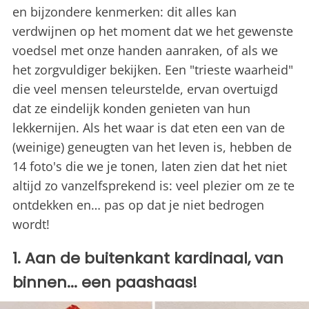
en bijzondere kenmerken: dit alles kan
verdwijnen op het moment dat we het gewenste
voedsel met onze handen aanraken, of als we
het zorgvuldiger bekijken. Een "trieste waarheid"
die veel mensen teleurstelde, ervan overtuigd
dat ze eindelijk konden genieten van hun
lekkernijen. Als het waar is dat eten een van de
(weinige) geneugten van het leven is, hebben de
14 foto's die we je tonen, laten zien dat het niet
altijd zo vanzelfsprekend is: veel plezier om ze te
ontdekken en… pas op dat je niet bedrogen
wordt!
1. Aan de buitenkant kardinaal, van
binnen... een paashaas!