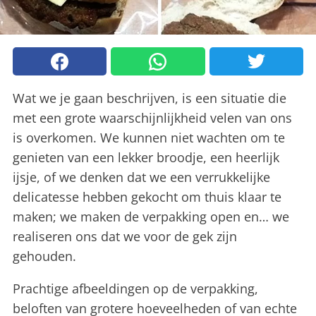
Wat we je gaan beschrijven, is een situatie die
met een grote waarschijnlijkheid velen van ons
is overkomen. We kunnen niet wachten om te
genieten van een lekker broodje, een heerlijk
ijsje, of we denken dat we een verrukkelijke
delicatesse hebben gekocht om thuis klaar te
maken; we maken de verpakking open en… we
realiseren ons dat we voor de gek zijn
gehouden.
Prachtige afbeeldingen op de verpakking,
beloften van grotere hoeveelheden of van echte