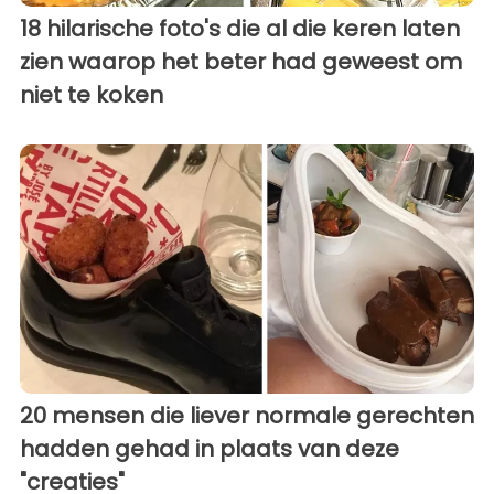
18 hilarische foto's die al die keren laten
zien waarop het beter had geweest om
niet te koken
20 mensen die liever normale gerechten
hadden gehad in plaats van deze
"creaties"