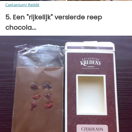
Captainium/ Reddit
5. Een "rijkelijk" versierde reep
chocola...