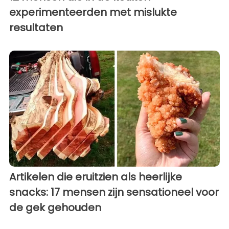
experimenteerden met mislukte
resultaten
Artikelen die eruitzien als heerlijke
snacks: 17 mensen zijn sensationeel voor
de gek gehouden