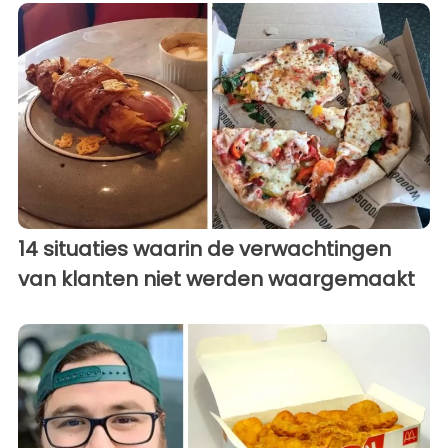
14 situaties waarin de verwachtingen
van klanten niet werden waargemaakt