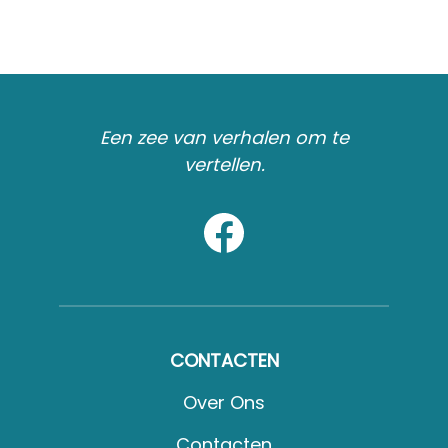
Een zee van verhalen om te
vertellen.
CONTACTEN
Over Ons
Contacten