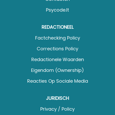
Psycode.it
REDACTIONEEL
Factchecking Policy
Corrections Policy
Redactionele Waarden
Eigendom (Ownership)
Reacties Op Sociale Media
JURIDISCH
Privacy / Policy