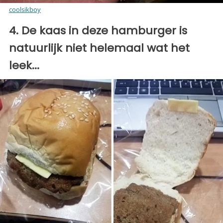
coolsikboy
4. De kaas in deze hamburger is
natuurlijk niet helemaal wat het
leek...