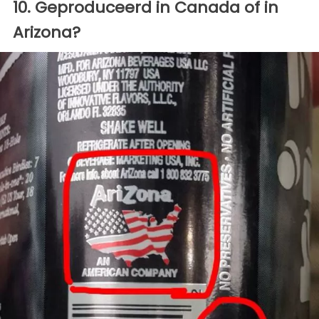
10. Geproduceerd in Canada of in
Arizona?