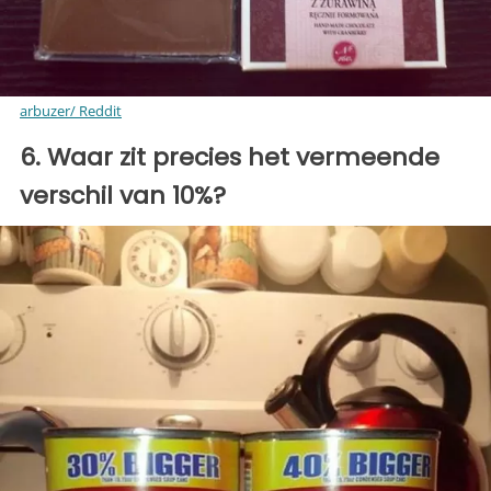
arbuzer/ Reddit
6. Waar zit precies het vermeende
verschil van 10%?