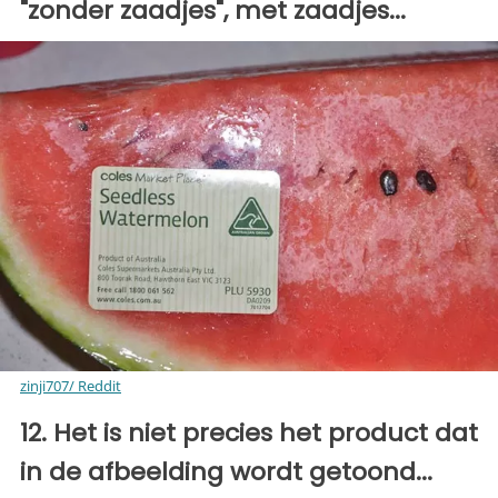
"zonder zaadjes", met zaadjes...
zinji707/ Reddit
12. Het is niet precies het product dat
in de afbeelding wordt getoond...