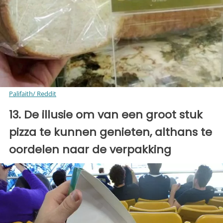
Palifaith/ Reddit
13. De illusie om van een ​​groot stuk
pizza te kunnen genieten, althans te
oordelen naar de verpakking