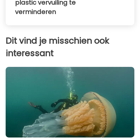
plastic vervuiling te
verminderen
Dit vind je misschien ook
interessant