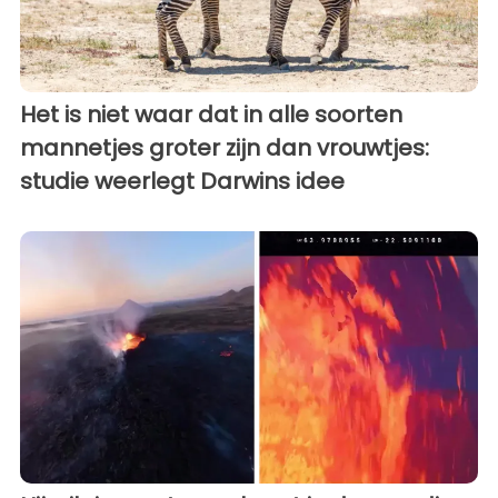
Het is niet waar dat in alle soorten
mannetjes groter zijn dan vrouwtjes:
studie weerlegt Darwins idee