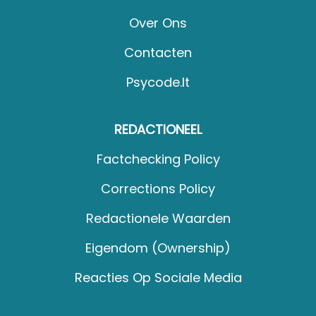
Over Ons
Contacten
Psycode.it
REDACTIONEEL
Factchecking Policy
Corrections Policy
Redactionele Waarden
Eigendom (Ownership)
Reacties Op Sociale Media