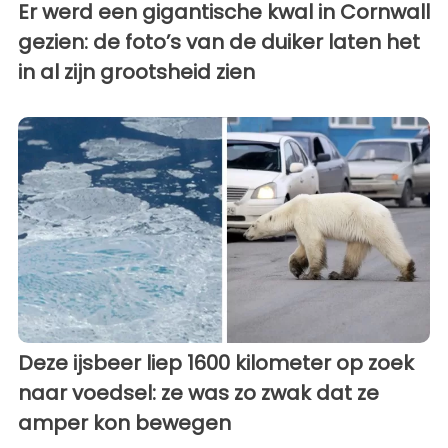
Er werd een gigantische kwal in Cornwall
gezien: de foto’s van de duiker laten het
in al zijn grootsheid zien
Deze ijsbeer liep 1600 kilometer op zoek
naar voedsel: ze was zo zwak dat ze
amper kon bewegen