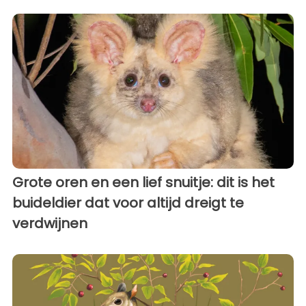
Grote oren en een lief snuitje: dit is het
buideldier dat voor altijd dreigt te
verdwijnen