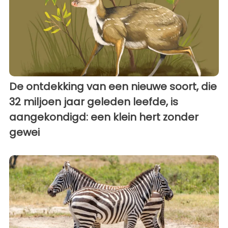
De ontdekking van een nieuwe soort, die
32 miljoen jaar geleden leefde, is
aangekondigd: een klein hert zonder
gewei