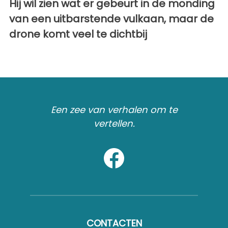
Hij wil zien wat er gebeurt in de monding
van een uitbarstende vulkaan, maar de
drone komt veel te dichtbij
Een zee van verhalen om te
vertellen.
CONTACTEN