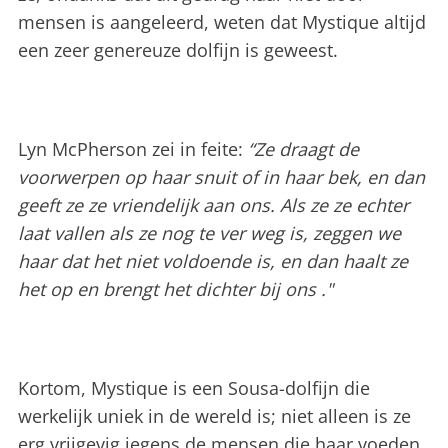
mensen is aangeleerd, weten dat Mystique altijd
een zeer genereuze dolfijn is geweest.
Lyn McPherson zei in feite:
“Ze draagt ​​de
voorwerpen op haar snuit of in haar bek, en dan
geeft ze ze vriendelijk aan ons. Als ze ze echter
laat vallen als ze nog te ver weg is, zeggen we
haar dat het niet voldoende is, en dan haalt ze
het op en brengt het dichter bij ons ."
Kortom, Mystique is een Sousa-dolfijn die
werkelijk uniek in de wereld is; niet alleen is ze
erg vrijgevig jegens de mensen die haar voeden,