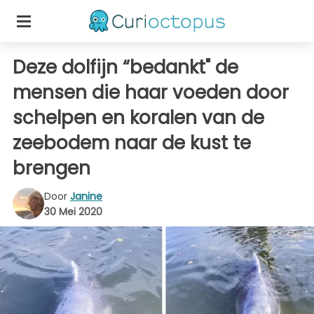
Deze dolfijn “bedankt" de
mensen die haar voeden door
schelpen en koralen van de
zeebodem naar de kust te
brengen
Door
Janine
30 Mei 2020