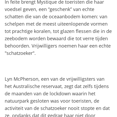
In feite brengt Mystique de toeristen die haar
voedsel geven, een “geschenk” van echte
schatten die van de oceaanbodem komen: van
schelpen met de meest uiteenlopende vormen
tot prachtige koralen, tot glazen flessen die in de
zeebodem worden bewaard die tot verre tijden
behoorden. Vrijwilligers noemen haar een ​​echte
"schatzoeker".
Lyn McPherson, een van de vrijwilligsters van
het Australische reservaat, zegt dat zelfs tijdens
de maanden van de lockdown waarin het
natuurpark gesloten was voor toeristen, de
activiteit van de schatzoeker nooit stopte en dat
ze, ondanks dat dit gedrag haar niet door