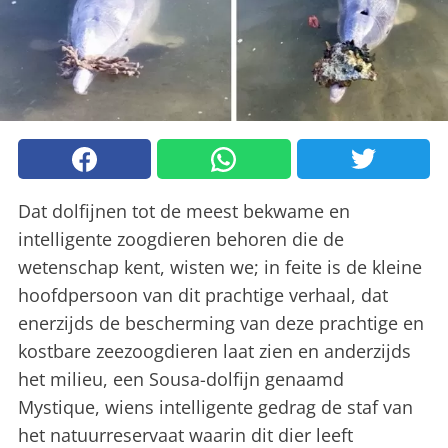
Dat dolfijnen tot de meest bekwame en
intelligente zoogdieren behoren die de
wetenschap kent, wisten we; in feite is de kleine
hoofdpersoon van dit prachtige verhaal, dat
enerzijds de bescherming van deze prachtige en
kostbare zeezoogdieren laat zien en anderzijds
het milieu, een Sousa-dolfijn genaamd
Mystique, wiens intelligente gedrag de staf van
het natuurreservaat waarin dit dier leeft