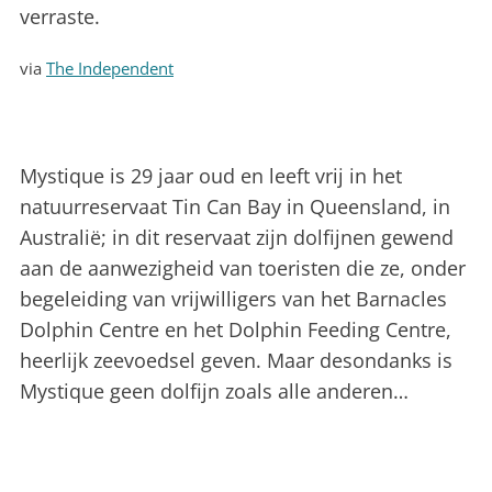
verraste.
via
The Independent
Mystique is 29 jaar oud en leeft vrij in het
natuurreservaat Tin Can Bay in Queensland, in
Australië; in dit reservaat zijn dolfijnen gewend
aan de aanwezigheid van toeristen die ze, onder
begeleiding van vrijwilligers van het Barnacles
Dolphin Centre en het Dolphin Feeding Centre,
heerlijk zeevoedsel geven. Maar desondanks is
Mystique geen dolfijn zoals alle anderen…