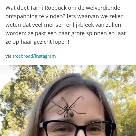
Wat doet Tarni Roebuck om de welverdiende
ontspanning te vinden? Iets waarvan we zeker
weten dat veel mensen er lijkbleek van zullen
worden: ze pakt een paar grote spinnen en laat
ze op haar gezicht lopen!
via
trcabroad/Instagram