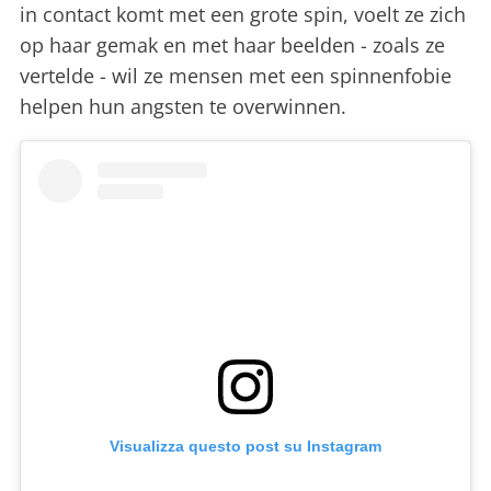
in contact komt met een grote spin, voelt ze zich
op haar gemak en met haar beelden - zoals ze
vertelde - wil ze mensen met een spinnenfobie
helpen hun angsten te overwinnen.
Visualizza questo post su Instagram