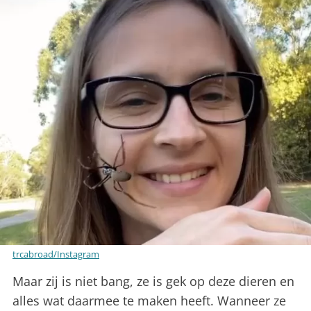
trcabroad/Instagram
Maar zij is niet bang, ze is gek op deze dieren en
alles wat daarmee te maken heeft. Wanneer ze