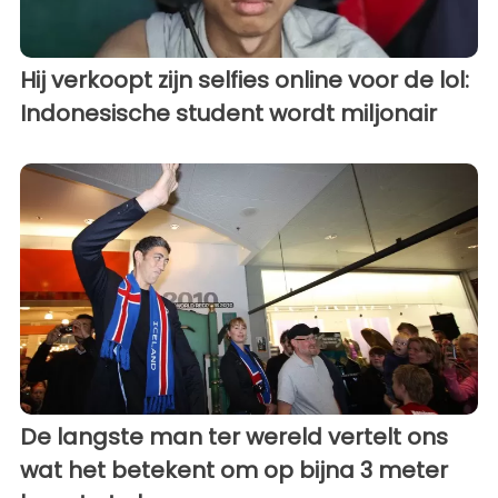
Hij verkoopt zijn selfies online voor de lol:
Indonesische student wordt miljonair
De langste man ter wereld vertelt ons
wat het betekent om op bijna 3 meter