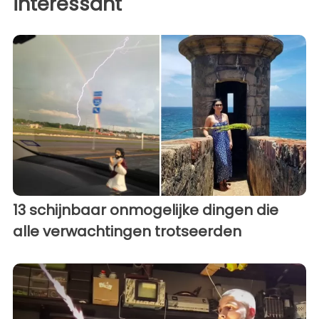
interessant
13 schijnbaar onmogelijke dingen die
alle verwachtingen trotseerden