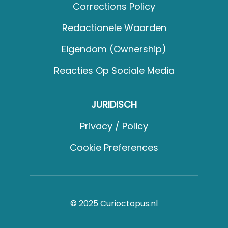
Corrections Policy
Redactionele Waarden
Eigendom (Ownership)
Reacties Op Sociale Media
JURIDISCH
Privacy / Policy
Cookie Preferences
© 2025 Curioctopus.nl