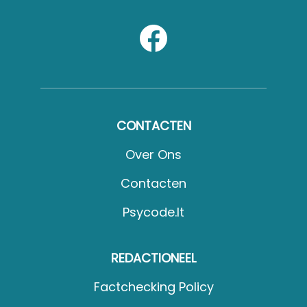
CONTACTEN
Over Ons
Contacten
Psycode.it
REDACTIONEEL
Factchecking Policy