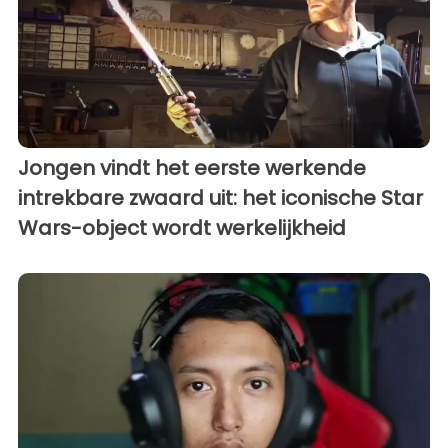
Jongen vindt het eerste werkende
intrekbare zwaard uit: het iconische Star
Wars-object wordt werkelijkheid