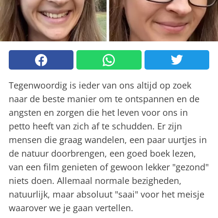
Tegenwoordig is ieder van ons altijd op zoek
naar de beste manier om te ontspannen en de
angsten en zorgen die het leven voor ons in
petto heeft van zich af te schudden. Er zijn
mensen die graag wandelen, een paar uurtjes in
de natuur doorbrengen, een goed boek lezen,
van een film genieten of gewoon lekker "gezond"
niets doen. Allemaal normale bezigheden,
natuurlijk, maar absoluut "saai" voor het meisje
waarover we je gaan vertellen.