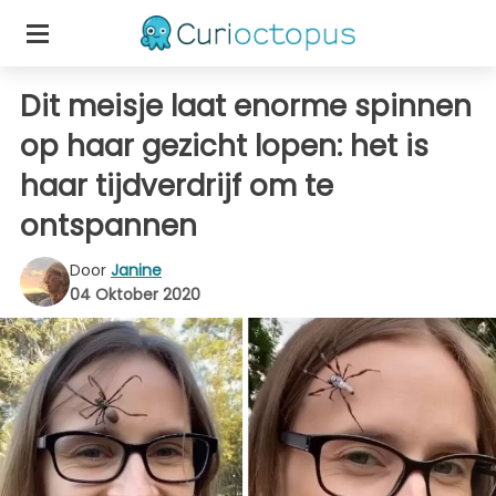
Dit meisje laat enorme spinnen
op haar gezicht lopen: het is
haar tijdverdrijf om te
ontspannen
Door
Janine
04 Oktober 2020