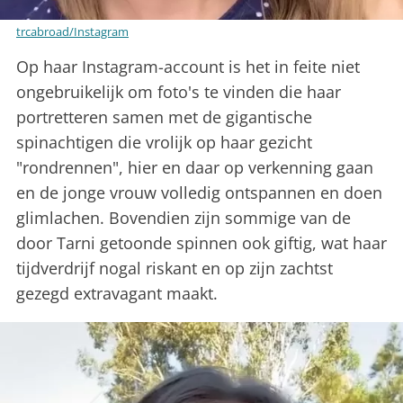
trcabroad/Instagram
Op haar Instagram-account is het in feite niet
ongebruikelijk om foto's te vinden die haar
portretteren samen met de gigantische
spinachtigen die vrolijk op haar gezicht
"rondrennen", hier en daar op verkenning gaan
en de jonge vrouw volledig ontspannen en doen
glimlachen. Bovendien zijn sommige van de
door Tarni getoonde spinnen ook giftig, wat haar
tijdverdrijf nogal riskant en op zijn zachtst
gezegd extravagant maakt.