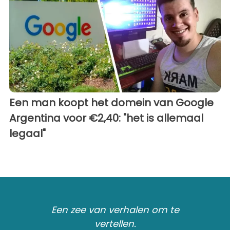
Een man koopt het domein van Google
Argentina voor €2,40: "het is allemaal
legaal"
Een zee van verhalen om te
vertellen.