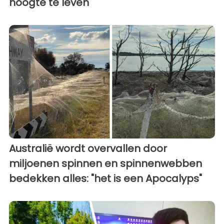
hoogte te leven
Australië wordt overvallen door
miljoenen spinnen en spinnenwebben
bedekken alles: "het is een Apocalyps"