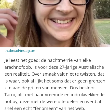
trcabroad/Instagram
Je leest het goed: de nachtmerrie van elke
arachnofoob, is voor deze 27-jarige Australische
een realiteit. Over smaak valt niet te twisten, dat
is waar, ook al lijkt het soms dat er geen grenzen
zijn aan de grillen van mensen. Dus besloot
Tarni, blij met haar vreemde en indrukwekkende
hobby, deze met de wereld te delen en werd al
snel een echt "fenomeen" van het web.