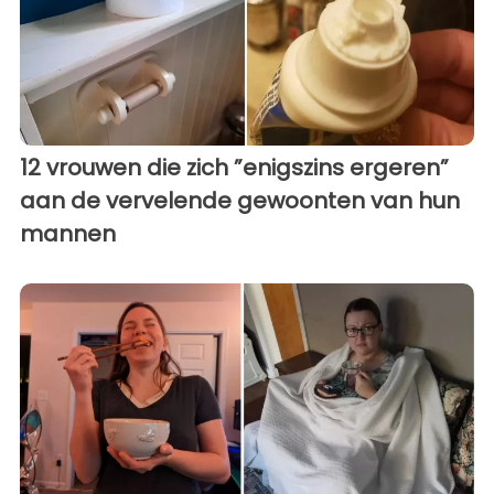
12 vrouwen die zich ”enigszins ergeren”
aan de vervelende gewoonten van hun
mannen