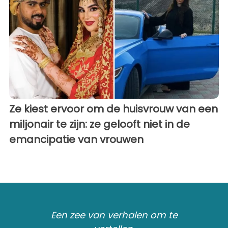
Ze kiest ervoor om de huisvrouw van een
miljonair te zijn: ze gelooft niet in de
emancipatie van vrouwen
Een zee van verhalen om te