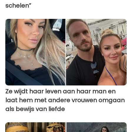
schelen”
Ze wijdt haar leven aan haar man en
laat hem met andere vrouwen omgaan
als bewijs van liefde