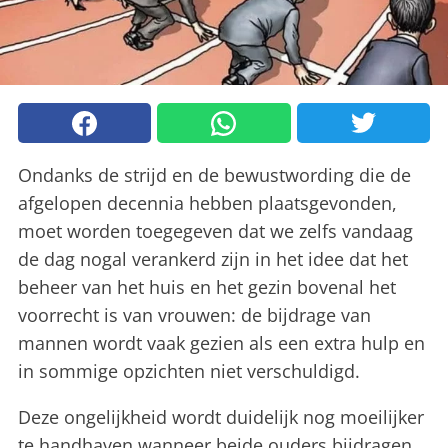
Ondanks de strijd en de bewustwording die de
afgelopen decennia hebben plaatsgevonden,
moet worden toegegeven dat we zelfs vandaag
de dag nogal verankerd zijn in het idee dat het
beheer van het huis en het gezin bovenal het
voorrecht is van vrouwen: de bijdrage van
mannen wordt vaak gezien als een extra hulp en
in sommige opzichten niet verschuldigd.
Deze ongelijkheid wordt duidelijk nog moeilijker
te handhaven wanneer beide ouders bijdragen