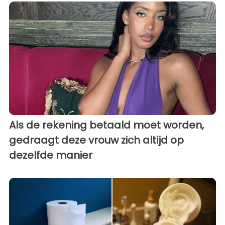
Als de rekening betaald moet worden,
gedraagt ​​deze vrouw zich altijd op
dezelfde manier