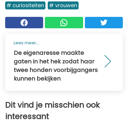
# curiositeiten
# vrouwen
Lees meer...
De eigenaresse maakte
gaten in het hek zodat haar
twee honden voorbijgangers
kunnen bekijken
Dit vind je misschien ook
interessant