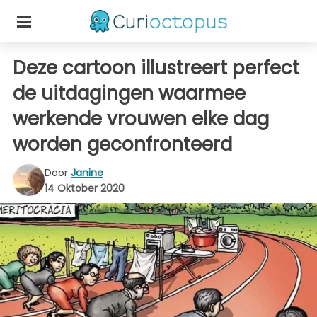
Deze cartoon illustreert perfect
de uitdagingen waarmee
werkende vrouwen elke dag
worden geconfronteerd
Door
Janine
14 Oktober 2020