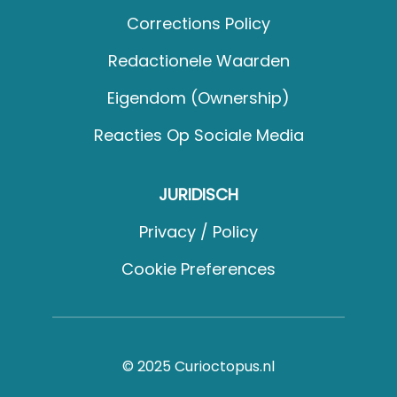
Corrections Policy
Redactionele Waarden
Eigendom (Ownership)
Reacties Op Sociale Media
JURIDISCH
Privacy / Policy
Cookie Preferences
© 2025 Curioctopus.nl