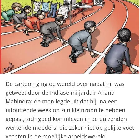
De cartoon ging de wereld over nadat hij was
getweet door de Indiase miljardair Anand
Mahindra: de man legde uit dat hij, na een
uitputtende week op zijn kleinzoon te hebben
gepast, zich goed kon inleven in de duizenden
werkende moeders, die zeker niet op gelijke voet
vechten in de moeilijke arbeidswereld.