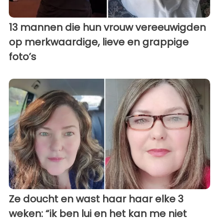
13 mannen die hun vrouw vereeuwigden
op merkwaardige, lieve en grappige
foto’s
Ze doucht en wast haar haar elke 3
weken: “ik ben lui en het kan me niet