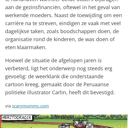
aan de gezinsfinanciën, oftewel in het geval van
werkende moeders. Naast de toewijding om een
carrière na te streven, eindigen ze vaak met veel
dagelijkse taken, zoals boodschappen doen, de
organisatie rond de kinderen, de was doen of
eten klaarmaken.
Hoewel de situatie de afgelopen jaren is
verbeterd, ligt het onderwerp nog steeds erg
gevoelig: de weerklank die onderstaande
cartoon kreeg, gemaakt door de Peruaanse
politieke illustrator Carlin, heeft dit bevestigd.
via
scarymommy.com