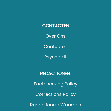
CONTACTEN
Over Ons
Contacten
Psycode.it
REDACTIONEEL
Factchecking Policy
Corrections Policy
Redactionele Waarden