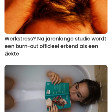
Werkstress? Na jarenlange studie wordt
een burn-out officieel erkend als een
ziekte