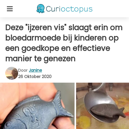
Deze "ijzeren vis" slaagt erin om
bloedarmoede bij kinderen op
een goedkope en effectieve
manier te genezen
Door
Janine
26 Oktober 2020