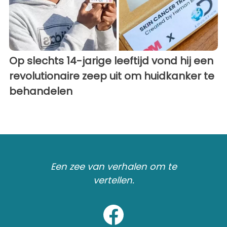
Op slechts 14-jarige leeftijd vond hij een
revolutionaire zeep uit om huidkanker te
behandelen
Een zee van verhalen om te
vertellen.