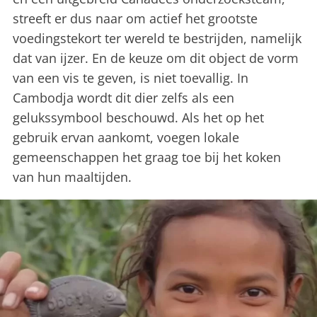
streeft er dus naar om actief het grootste
voedingstekort ter wereld te bestrijden, namelijk
dat van ijzer. En de keuze om dit object de vorm
van een vis te geven, is niet toevallig. In
Cambodja wordt dit dier zelfs als een
gelukssymbool beschouwd. Als het op het
gebruik ervan aankomt, voegen lokale
gemeenschappen het graag toe bij het koken
van hun maaltijden.