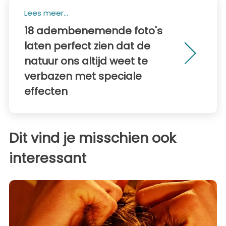
Lees meer...
18 adembenemende foto's
laten perfect zien dat de
natuur ons altijd weet te
verbazen met speciale
effecten
Dit vind je misschien ook
interessant