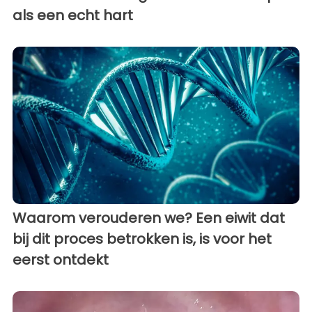
als een echt hart
Waarom verouderen we? Een eiwit dat
bij dit proces betrokken is, is voor het
eerst ontdekt