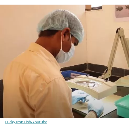
Lucky Iron Fish/Youtube