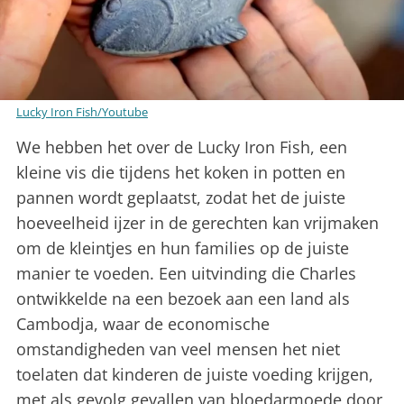
Lucky Iron Fish/Youtube
We hebben het over de Lucky Iron Fish, een
kleine vis die tijdens het koken in potten en
pannen wordt geplaatst, zodat het de juiste
hoeveelheid ijzer in de gerechten kan vrijmaken
om de kleintjes en hun families op de juiste
manier te voeden. Een uitvinding die Charles
ontwikkelde na een bezoek aan een land als
Cambodja, waar de economische
omstandigheden van veel mensen het niet
toelaten dat kinderen de juiste voeding krijgen,
met als gevolg gevallen van bloedarmoede door