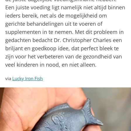
Een juiste voeding ligt namelijk niet altijd binnen
ieders bereik, net als de mogelijkheid om
gerichte behandelingen uit te voeren of
supplementen in te nemen. Met dit probleem in
gedachten bedacht Dr. Christopher Charles een
briljant en goedkoop idee, dat perfect bleek te
zijn voor het verbeteren van de gezondheid van
veel kinderen in nood, en niet alleen.
via
Lucky Iron Fish