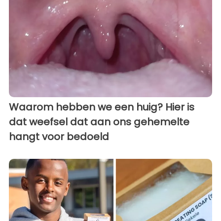
Waarom hebben we een huig? Hier is
dat weefsel dat aan ons gehemelte
hangt voor bedoeld