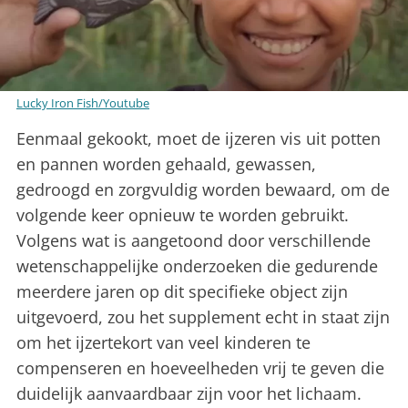
Lucky Iron Fish/Youtube
Eenmaal gekookt, moet de ijzeren vis uit potten
en pannen worden gehaald, gewassen,
gedroogd en zorgvuldig worden bewaard, om de
volgende keer opnieuw te worden gebruikt.
Volgens wat is aangetoond door verschillende
wetenschappelijke onderzoeken die gedurende
meerdere jaren op dit specifieke object zijn
uitgevoerd, zou het supplement echt in staat zijn
om het ijzertekort van veel kinderen te
compenseren en hoeveelheden vrij te geven die
duidelijk aanvaardbaar zijn voor het lichaam.