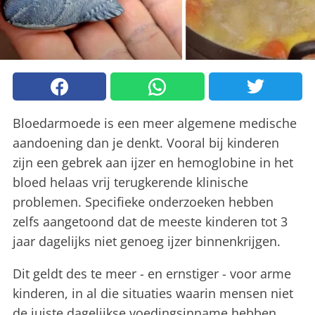
Bloedarmoede is een meer algemene medische
aandoening dan je denkt. Vooral bij kinderen
zijn een gebrek aan ijzer en hemoglobine in het
bloed helaas vrij terugkerende klinische
problemen. Specifieke onderzoeken hebben
zelfs aangetoond dat de meeste kinderen tot 3
jaar dagelijks niet genoeg ijzer binnenkrijgen.
Dit geldt des te meer - en ernstiger - voor arme
kinderen, in al die situaties waarin mensen niet
de juiste dagelijkse voedingsinname hebben.