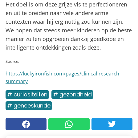
Het doel is om deze grijze vis te perfectioneren
en uit te breiden naar vele andere arme
contexten waar hij erg nuttig zou kunnen zijn.
We hopen dat steeds meer kinderen op de beste
manier zullen opgroeien dankzij goedkope en
intelligente ontdekkingen zoals deze.
Source:
https://luckyironfish.com/pages/clinical-research-
summary
# curiositeiten
# gezondheid
# geneeskunde