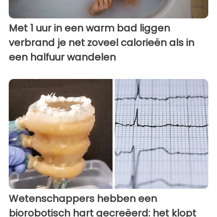
Met 1 uur in een warm bad liggen
verbrand je net zoveel calorieën als in
een halfuur wandelen
Wetenschappers hebben een
biorobotisch hart gecreëerd: het klopt