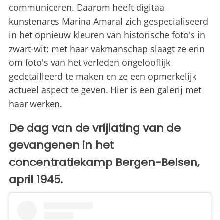
communiceren. Daarom heeft digitaal
kunstenares Marina Amaral zich gespecialiseerd
in het opnieuw kleuren van historische foto's in
zwart-wit: met haar vakmanschap slaagt ze erin
om foto's van het verleden ongelooflijk
gedetailleerd te maken en ze een opmerkelijk
actueel aspect te geven. Hier is een galerij met
haar werken.
De dag van de vrijlating van de
gevangenen in het
concentratiekamp Bergen-Belsen,
april 1945.