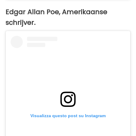
Edgar Allan Poe, Amerikaanse
schrijver.
Visualizza questo post su Instagram