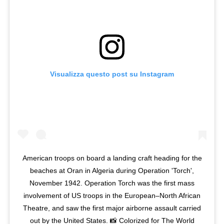
Visualizza questo post su Instagram
American troops on board a landing craft heading for the
beaches at Oran in Algeria during Operation 'Torch',
November 1942. Operation Torch was the first mass
involvement of US troops in the European–North African
Theatre, and saw the first major airborne assault carried
out by the United States. 📸 Colorized for The World