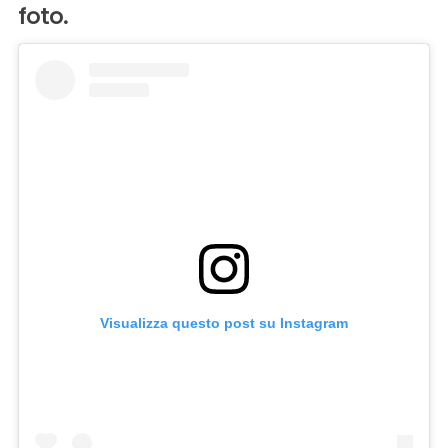
foto.
Visualizza questo post su Instagram