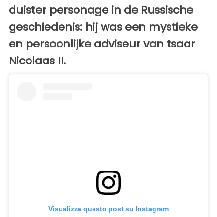
duister personage in de Russische
geschiedenis: hij was een mystieke
en persoonlijke adviseur van tsaar
Nicolaas II.
Visualizza questo post su Instagram