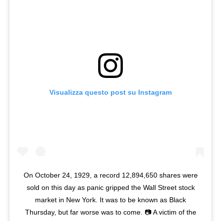
Visualizza questo post su Instagram
On October 24, 1929, a record 12,894,650 shares were
sold on this day as panic gripped the Wall Street stock
market in New York. It was to be known as Black
Thursday, but far worse was to come. 📷 A victim of the