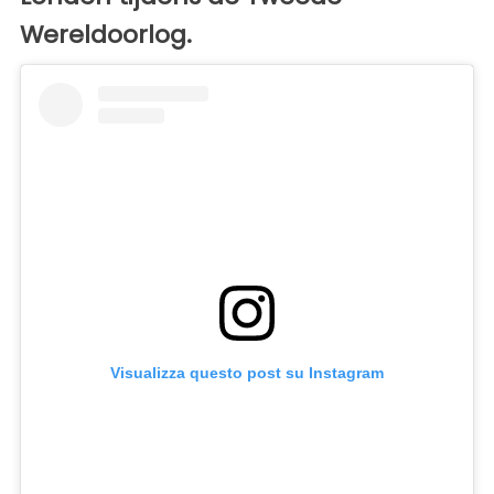
Wereldoorlog.
Visualizza questo post su Instagram