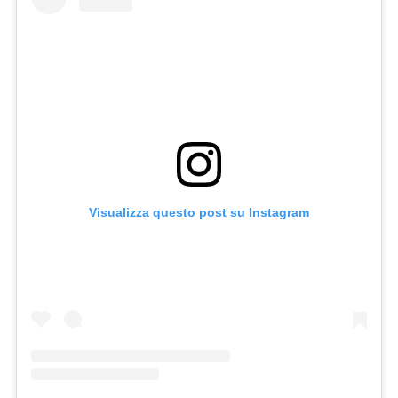
Visualizza questo post su Instagram