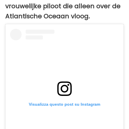
vrouwelijke piloot die alleen over de
Atlantische Oceaan vloog.
Visualizza questo post su Instagram