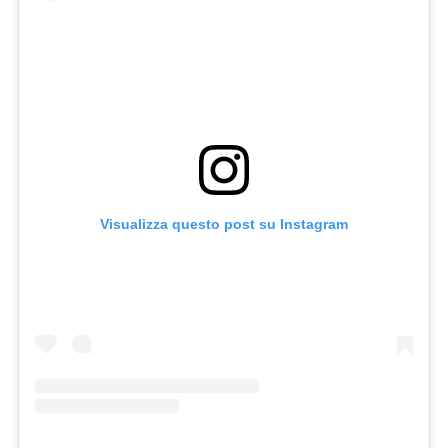
Visualizza questo post su Instagram