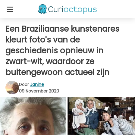
Een Braziliaanse kunstenares
kleurt foto's van de
geschiedenis opnieuw in
zwart-wit, waardoor ze
buitengewoon actueel zijn
Door
Janine
09 November 2020