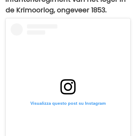
de Krimoorlog, ongeveer 1853.
Visualizza questo post su Instagram