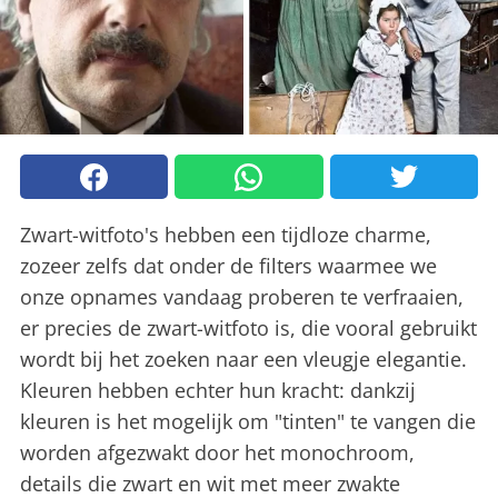
Zwart-witfoto's hebben een tijdloze charme,
zozeer zelfs dat onder de filters waarmee we
onze opnames vandaag proberen te verfraaien,
er precies de zwart-witfoto is, die vooral gebruikt
wordt bij het zoeken naar een vleugje elegantie.
Kleuren hebben echter hun kracht: dankzij
kleuren is het mogelijk om "tinten" te vangen die
worden afgezwakt door het monochroom,
details die zwart en wit met meer zwakte