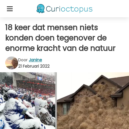
18 keer dat mensen niets
konden doen tegenover de
enorme kracht van de natuur
Door
Janine
21 Februari 2022