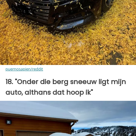
puernosapien/reddit
18. "Onder die berg sneeuw ligt mijn
auto, althans dat hoop ik"