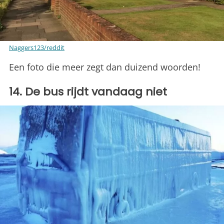
Naggers123/reddit
Een foto die meer zegt dan duizend woorden!
14. De bus rijdt vandaag niet