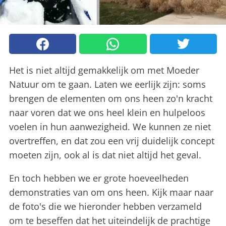
Het is niet altijd gemakkelijk om met Moeder
Natuur om te gaan. Laten we eerlijk zijn: soms
brengen de elementen om ons heen zo'n kracht
naar voren dat we ons heel klein en hulpeloos
voelen in hun aanwezigheid. We kunnen ze niet
overtreffen, en dat zou een vrij duidelijk concept
moeten zijn, ook al is dat niet altijd het geval.
En toch hebben we er grote hoeveelheden
demonstraties van om ons heen. Kijk maar naar
de foto's die we hieronder hebben verzameld
om te beseffen dat het uiteindelijk de prachtige