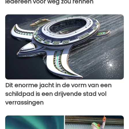
iedereen voor weg zou rennen
Dit enorme jacht in de vorm van een
schildpad is een drijvende stad vol
verrassingen