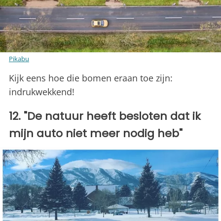
Pikabu
Kijk eens hoe die bomen eraan toe zijn:
indrukwekkend!
12. "De natuur heeft besloten dat ik
mijn auto niet meer nodig heb"