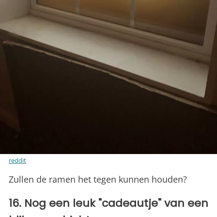
reddit
Zullen de ramen het tegen kunnen houden?
16. Nog een leuk "cadeautje" van een