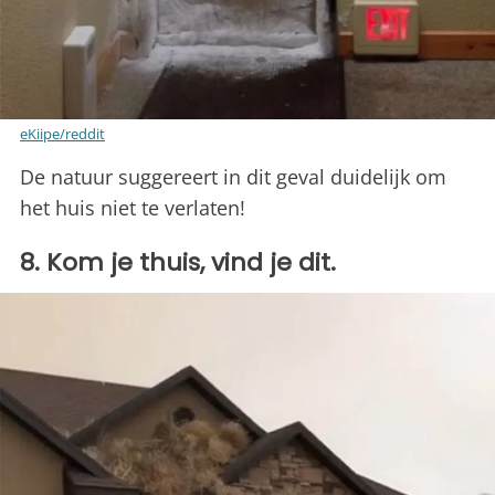
eKiipe/reddit
De natuur suggereert in dit geval duidelijk om
het huis niet te verlaten!
8. Kom je thuis, vind je dit.