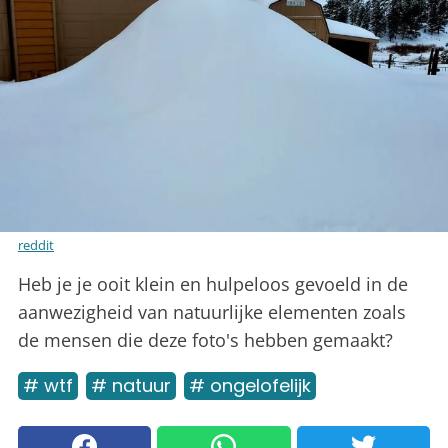
reddit
Heb je je ooit klein en hulpeloos gevoeld in de
aanwezigheid van natuurlijke elementen zoals
de mensen die deze foto's hebben gemaakt?
# wtf
# natuur
# ongelofelijk