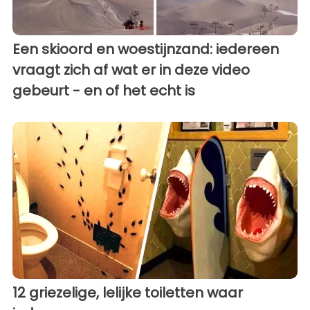
Een skioord en woestijnzand: iedereen
vraagt zich af wat er in deze video
gebeurt - en of het echt is
12 griezelige, lelijke toiletten waar