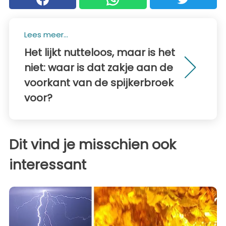
Lees meer...
Het lijkt nutteloos, maar is het
niet: waar is dat zakje aan de
voorkant van de spijkerbroek
voor?
Dit vind je misschien ook
interessant