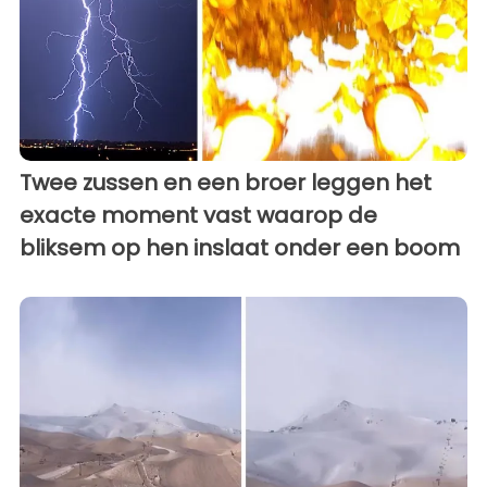
Twee zussen en een broer leggen het
exacte moment vast waarop de
bliksem op hen inslaat onder een boom