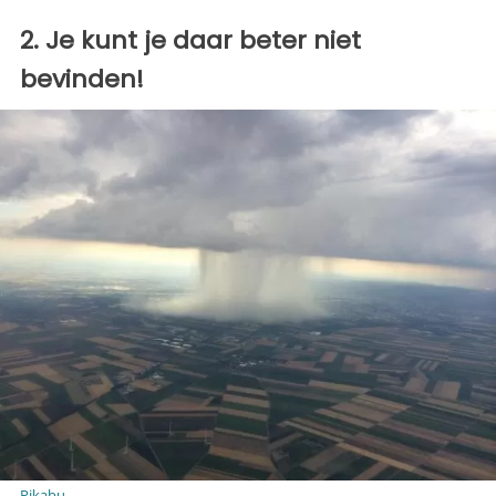
2. Je kunt je daar beter niet
bevinden!
Pikabu