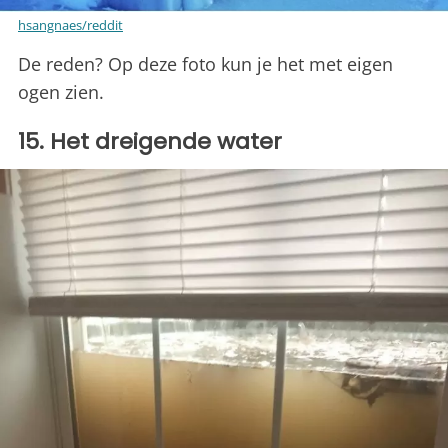
hsangnaes/reddit
De reden? Op deze foto kun je het met eigen
ogen zien.
15. Het dreigende water