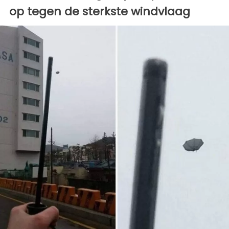
op tegen de sterkste windvlaag