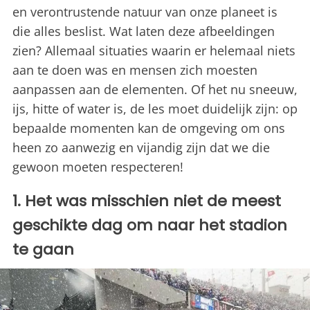
en verontrustende natuur van onze planeet is
die alles beslist. Wat laten deze afbeeldingen
zien? Allemaal situaties waarin er helemaal niets
aan te doen was en mensen zich moesten
aanpassen aan de elementen. Of het nu sneeuw,
ijs, hitte of water is, de les moet duidelijk zijn: op
bepaalde momenten kan de omgeving om ons
heen zo aanwezig en vijandig zijn dat we die
gewoon moeten respecteren!
1. Het was misschien niet de meest
geschikte dag om naar het stadion
te gaan