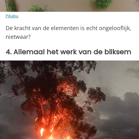
Pikabu
De kracht van de elementen is echt ongelooflijk,
nietwaar?
4. Allemaal het werk van de bliksem