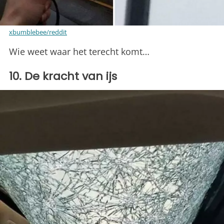
xbumblebee/reddit
Wie weet waar het terecht komt…
10. De kracht van ijs