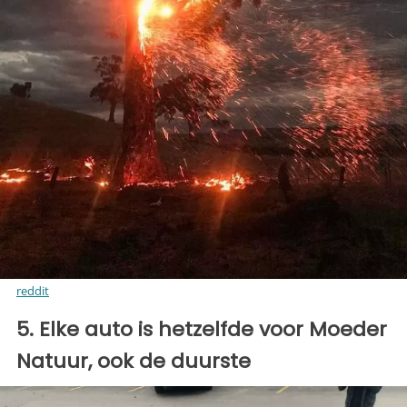
reddit
5. Elke auto is hetzelfde voor Moeder
Natuur, ook de duurste