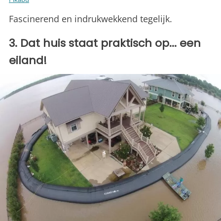
Fascinerend en indrukwekkend tegelijk.
3. Dat huis staat praktisch op... een
eiland!