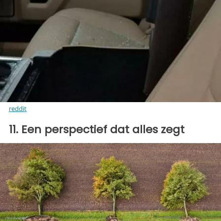
reddit
11. Een perspectief dat alles zegt