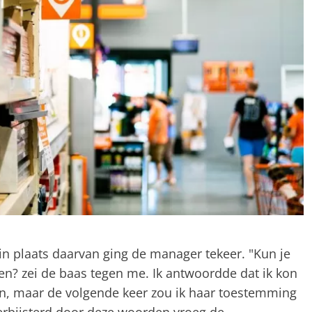
in plaats daarvan ging de manager tekeer. "Kun je
en? zei de baas tegen me. Ik antwoordde dat ik kon
pen, maar de volgende keer zou ik haar toestemming