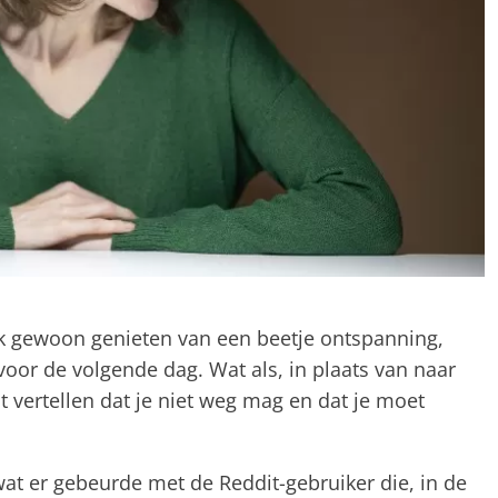
aak gewoon genieten van een beetje ontspanning,
or de volgende dag. Wat als, in plaats van naar
 vertellen dat je niet weg mag en dat je moet
 wat er gebeurde met de Reddit-gebruiker die, in de