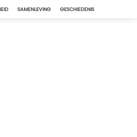
EID
SAMENLEVING
GESCHIEDENIS